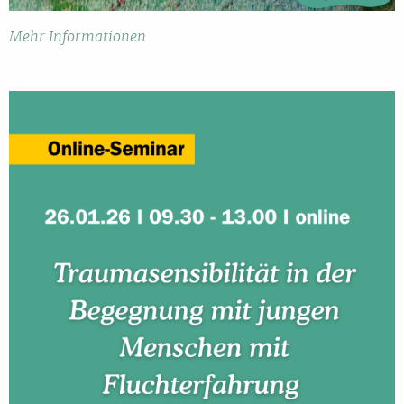
Mehr Informationen