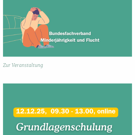
Zur Veranstaltung