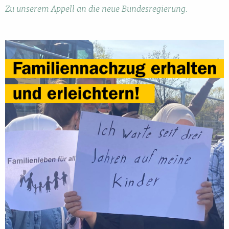
Zu unserem Appell an die neue Bundesregierung.