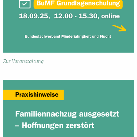
Zur Veranstaltung