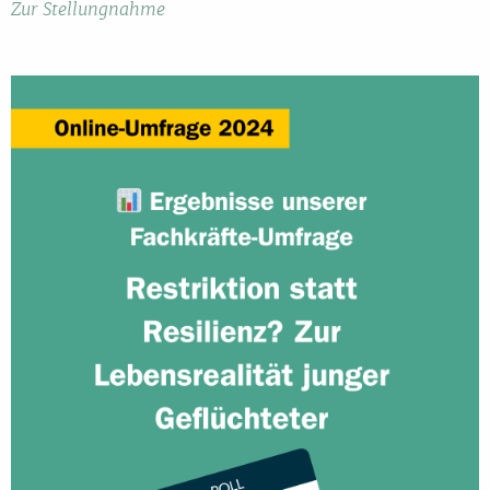
Zur Stellungnahme