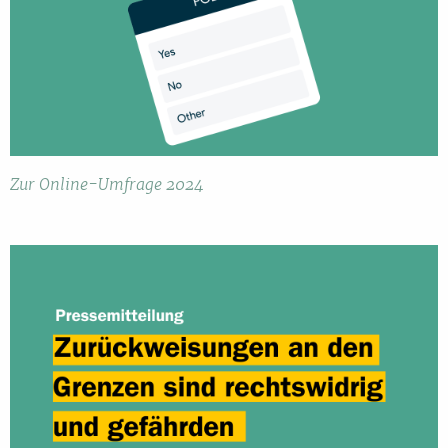
Zur Online-Umfrage 2024