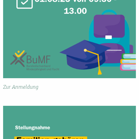
Zur Anmeldung