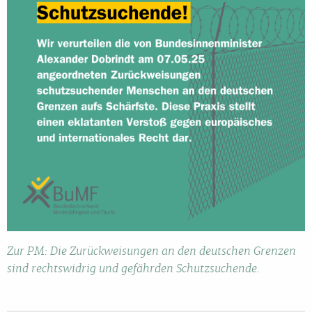
Zur PM: Die Zurückweisungen an den deutschen Grenzen
sind rechtswidrig und gefährden Schutzsuchende.