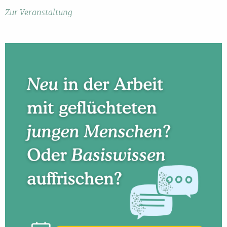
Zur Veranstaltung