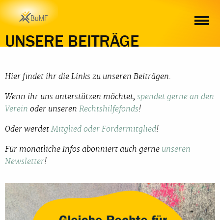
UNSERE BEITRÄGE
Hier findet ihr die Links zu unseren Beiträgen.
Wenn ihr uns unterstützen möchtet,
spendet gerne an den
Verein
oder unseren
Rechtshilfefonds
!
Oder werdet
Mitglied oder Fördermitglied
!
Für monatliche Infos abonniert auch gerne
unseren
Newsletter
!