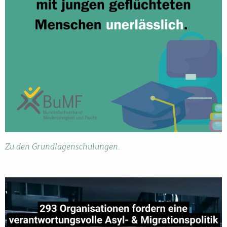
Zu den Grundlagenschulungen.