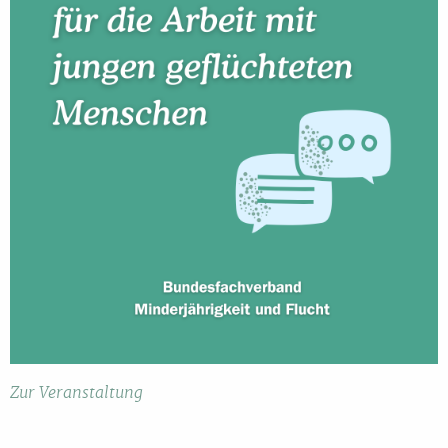
Zur Veranstaltung