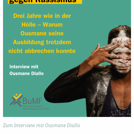
Zum Interview mit Ousmane Diallo