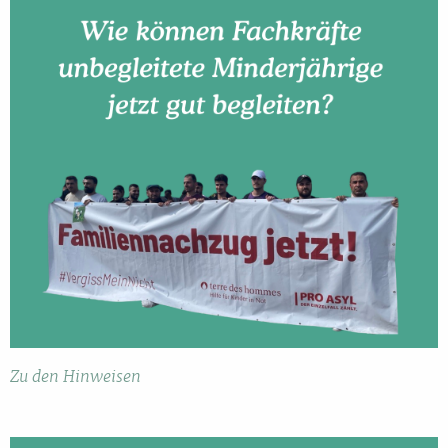
Zu den Hinweisen