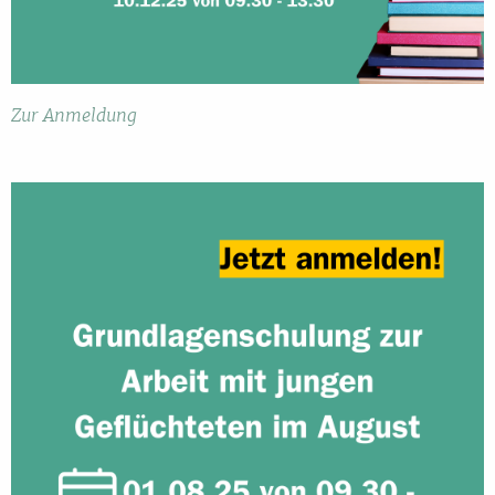
Zur Anmeldung