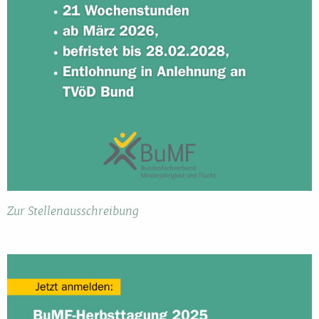
Zur Stellenausschreibung