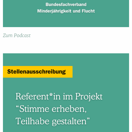
Zum Podcast