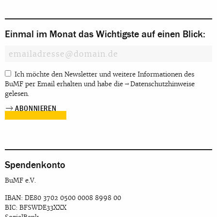
Einmal im Monat das Wichtigste auf einen Blick:
Ich möchte den Newsletter und weitere Informationen des
BuMF per Email erhalten und habe die
Datenschutzhinweise
gelesen.
Spendenkonto
BuMF e.V.
IBAN: DE80 3702 0500 0008 8998 00
BIC: BFSWDE33XXX