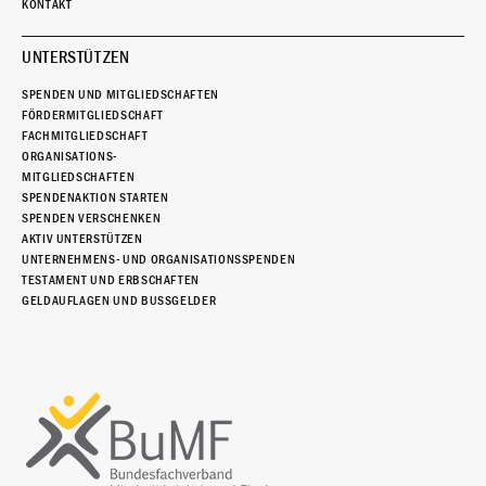
KONTAKT
UNTERSTÜTZEN
SPENDEN UND MITGLIEDSCHAFTEN
FÖRDERMITGLIEDSCHAFT
FACHMITGLIEDSCHAFT
ORGANISATIONS-
MITGLIEDSCHAFTEN
SPENDENAKTION STARTEN
SPENDEN VERSCHENKEN
AKTIV UNTERSTÜTZEN
UNTERNEHMENS- UND ORGANISATIONSSPENDEN
TESTAMENT UND ERBSCHAFTEN
GELDAUFLAGEN UND BUSSGELDER