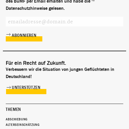
des BuMF per Email erhalten und habe die
Datenschutzhinweise
gelesen.
Für ein Recht auf Zukunft.
Verbessern wir die Situation von jungen Geflüchteten in
Deutschland!
UNTERSTÜTZEN
THEMEN
ABSCHIEBUNG
ALTERSEINSCHÄTZUNG