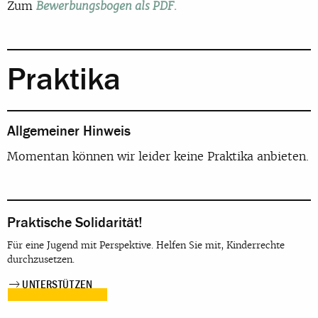
Zum
Bewerbungsbogen als PDF.
Praktika
Allgemeiner Hinweis
Momentan können wir leider keine Praktika anbieten.
Praktische Solidarität!
Für eine Jugend mit Perspektive. Helfen Sie mit, Kinderrechte
durchzusetzen.
UNTERSTÜTZEN