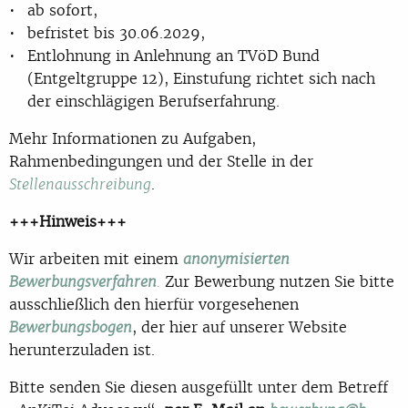
ab sofort,
befristet bis 30.06.2029,
Entlohnung in Anlehnung an TVöD Bund
(Entgeltgruppe 12), Einstufung richtet sich nach
der einschlägigen Berufserfahrung.
Mehr Informationen zu Aufgaben,
Rahmenbedingungen und der Stelle in der
.
Stellenausschreibung
+++Hinweis+++
Wir arbeiten mit einem
anonymisierten
Zur Bewerbung nutzen Sie bitte
Bewerbungsverfahren
.
ausschließlich den hierfür vorgesehenen
, der hier auf unserer Website
Bewerbungsbogen
herunterzuladen ist.
Bitte senden Sie diesen ausgefüllt unter dem Betreff