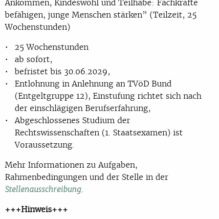
Ankommen, Kindeswohl und Teilhabe: Fachkräfte
befähigen, junge Menschen stärken” (Teilzeit, 25
Wochenstunden)
25 Wochenstunden
ab sofort,
befristet bis 30.06.2029,
Entlohnung in Anlehnung an TVöD Bund
(Entgeltgruppe 12), Einstufung richtet sich nach
der einschlägigen Berufserfahrung,
Abgeschlossenes Studium der
Rechtswissenschaften (1. Staatsexamen) ist
Voraussetzung.
Mehr Informationen zu Aufgaben,
Rahmenbedingungen und der Stelle in der
.
Stellenausschreibung
+++Hinweis+++