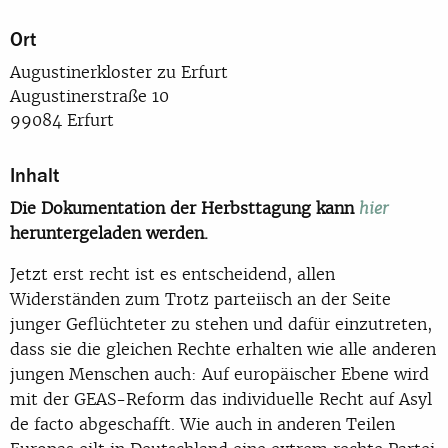
Ort
Augustinerkloster zu Erfurt
Augustinerstraße 10
99084 Erfurt
Inhalt
Die Dokumentation der Herbsttagung kann
hier
heruntergeladen werden.
Jetzt erst recht ist es entscheidend, allen
Widerständen zum Trotz parteiisch an der Seite
junger Geflüchteter zu stehen und dafür einzutreten,
dass sie die gleichen Rechte erhalten wie alle anderen
jungen Menschen auch: Auf europäischer Ebene wird
mit der GEAS-Reform das individuelle Recht auf Asyl
de facto abgeschafft. Wie auch in anderen Teilen