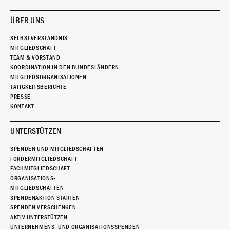
ÜBER UNS
SELBSTVERSTÄNDNIS
MITGLIEDSCHAFT
TEAM & VORSTAND
KOORDINATION IN DEN BUNDESLÄNDERN
MITGLIEDSORGANISATIONEN
TÄTIGKEITSBERICHTE
PRESSE
KONTAKT
UNTERSTÜTZEN
SPENDEN UND MITGLIEDSCHAFTEN
FÖRDERMITGLIEDSCHAFT
FACHMITGLIEDSCHAFT
ORGANISATIONS-
MITGLIEDSCHAFTEN
SPENDENAKTION STARTEN
SPENDEN VERSCHENKEN
AKTIV UNTERSTÜTZEN
UNTERNEHMENS- UND ORGANISATIONSSPENDEN