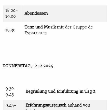
18.00-
Abendessen
19.00
Tanz und Musik
mit der Gruppe de
19.30
Expatriates
DONNERSTAG, 12.12.2024
9.30-
Begrüßung und Einführung in Tag 2
9.45
9.45-
Erfahrungsaustausch
anhand von