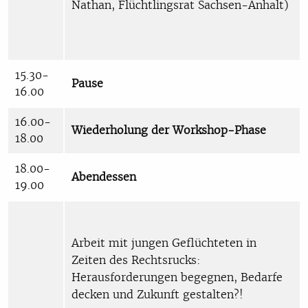
Nathan, Flüchtlingsrat Sachsen-Anhalt)
15.30-
Pause
16.00
16.00-
Wiederholung der Workshop-Phase
18.00
18.00-
Abendessen
19.00
Arbeit mit jungen Geflüchteten in
Zeiten des Rechtsrucks:
Herausforderungen begegnen, Bedarfe
decken und Zukunft gestalten?!