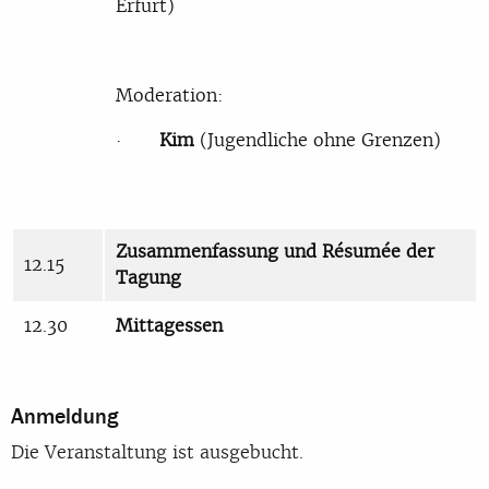
Erfurt)
Moderation:
·
Kim
(Jugendliche ohne Grenzen)
Zusammenfassung und Résumée der
12.15
Tagung
12.30
Mittagessen
Anmeldung
Die Veranstaltung ist ausgebucht.