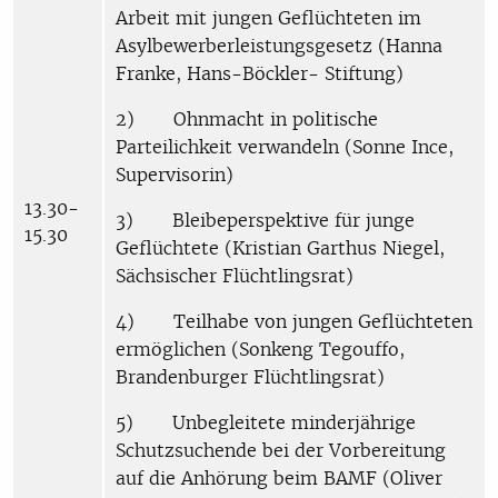
Arbeit mit jungen Geflüchteten im
Asylbewerberleistungsgesetz (Hanna
Franke, Hans-Böckler- Stiftung)
2) Ohnmacht in politische
Parteilichkeit verwandeln (Sonne Ince,
Supervisorin)
13.30-
3) Bleibeperspektive für junge
15.30
Geflüchtete (Kristian Garthus Niegel,
Sächsischer Flüchtlingsrat)
4) Teilhabe von jungen Geflüchteten
ermöglichen (Sonkeng Tegouffo,
Brandenburger Flüchtlingsrat)
5) Unbegleitete minderjährige
Schutzsuchende bei der Vorbereitung
auf die Anhörung beim BAMF (Oliver