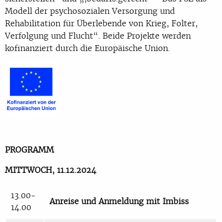
Modell der psychosozialen Versorgung und
Rehabilitation für Überlebende von Krieg, Folter,
Verfolgung und Flucht“. Beide Projekte werden
kofinanziert durch die Europäische Union.
PROGRAMM
MITTWOCH, 11.12.2024
13.00-
Anreise und Anmeldung mit Imbiss
14.00