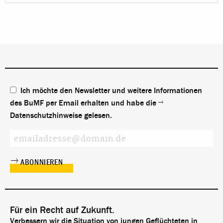
Ich möchte den Newsletter und weitere Informationen
des BuMF per Email erhalten und habe die
Datenschutzhinweise
gelesen.
Für ein Recht auf Zukunft.
Verbessern wir die Situation von jungen Geflüchteten in