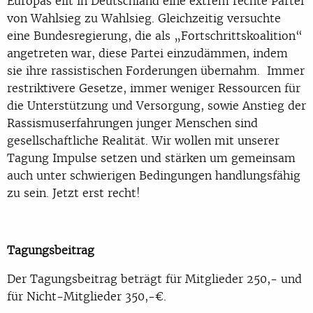
Europas eilt in Deutschland eine extrem rechte Partei
von Wahlsieg zu Wahlsieg. Gleichzeitig versuchte
eine Bundesregierung, die als „Fortschrittskoalition“
angetreten war, diese Partei einzudämmen, indem
sie ihre rassistischen Forderungen übernahm. Immer
restriktivere Gesetze, immer weniger Ressourcen für
die Unterstützung und Versorgung, sowie Anstieg der
Rassismuserfahrungen junger Menschen sind
gesellschaftliche Realität. Wir wollen mit unserer
Tagung Impulse setzen und stärken um gemeinsam
auch unter schwierigen Bedingungen handlungsfähig
zu sein. Jetzt erst recht!
Tagungsbeitrag
Der Tagungsbeitrag beträgt für Mitglieder 250,- und
für Nicht-Mitglieder 350,-€.