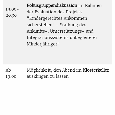
Fokusgruppendiskussion
im Rahmen
19.00-
der Evaluation des Projekts
20.30
“Kindergerechtes Ankommen
sicherstellen! – Stärkung des
Ankunfts-, Unterstützungs- und
Integrationssystems unbegleiteter
Minderjähriger”
Ab
Möglichkeit, den Abend im
Klosterkeller
19.00
ausklingen zu lassen