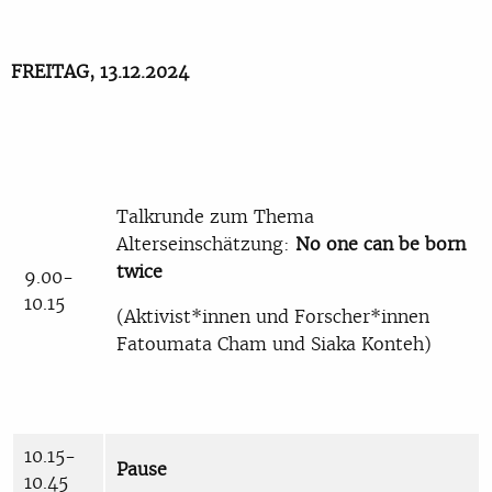
FREITAG, 13.12.2024
Talkrunde zum Thema
Alterseinschätzung:
No one can be born
twice
9.00-
10.15
(Aktivist*innen und Forscher*innen
Fatoumata Cham und Siaka Konteh)
10.15-
Pause
10.45