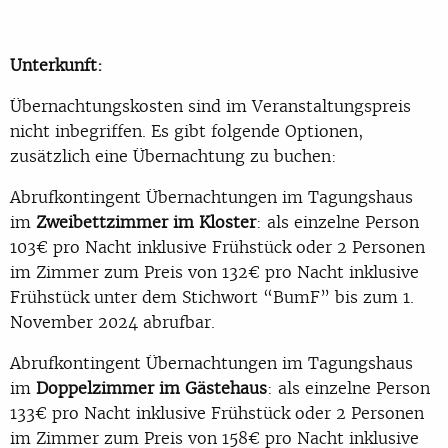
Unterkunft:
Übernachtungskosten sind im Veranstaltungspreis
nicht inbegriffen. Es gibt folgende Optionen,
zusätzlich eine Übernachtung zu buchen:
Abrufkontingent Übernachtungen im Tagungshaus
im
Zweibettzimmer im Kloster
: als einzelne Person
103€ pro Nacht inklusive Frühstück oder 2 Personen
im Zimmer zum Preis von 132€ pro Nacht inklusive
Frühstück unter dem Stichwort “BumF” bis zum 1.
November 2024 abrufbar.
Abrufkontingent Übernachtungen im Tagungshaus
im
Doppelzimmer im Gästehaus
: als einzelne Person
133€ pro Nacht inklusive Frühstück oder 2 Personen
im Zimmer zum Preis von 158€ pro Nacht inklusive