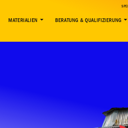
SPE
MATERIALIEN
BERATUNG & QUALIFIZIERUNG