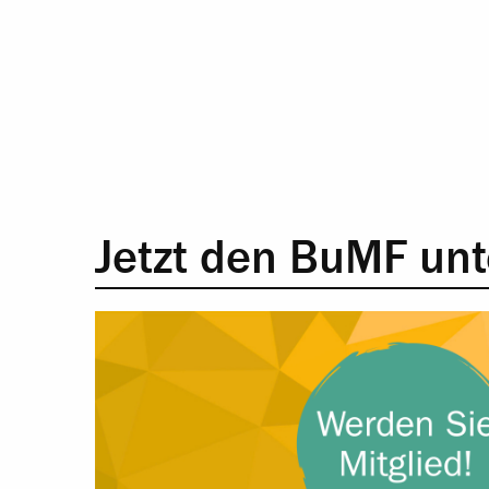
Jetzt den BuMF unt