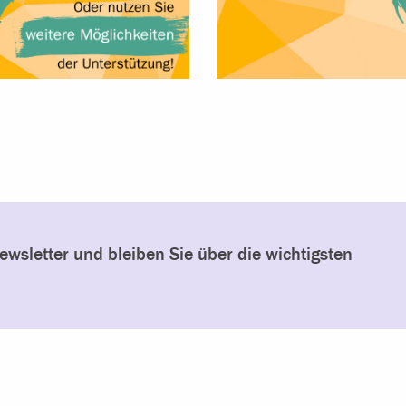
wsletter und bleiben Sie über die wichtigsten