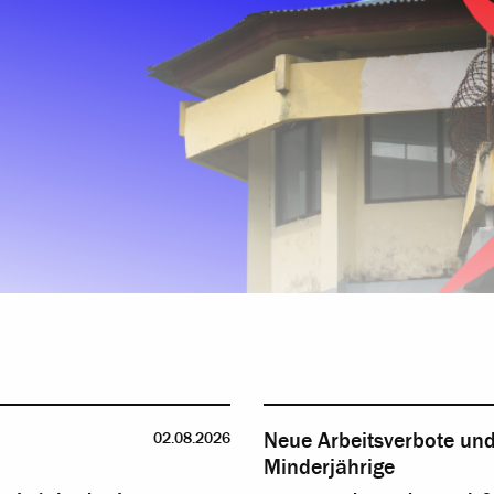
Neue Arbeitsverbote und
02.08.2026
Minderjährige