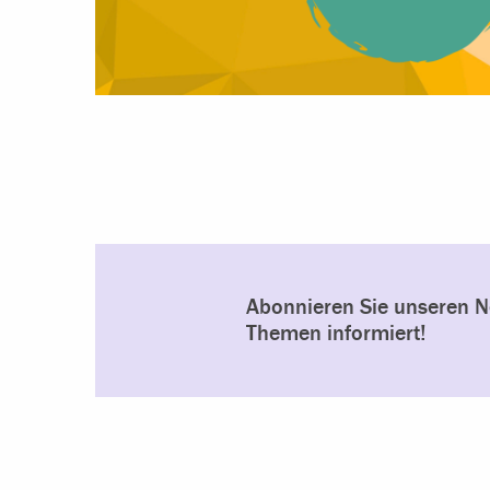
Abonnieren Sie unseren Ne
Themen informiert!