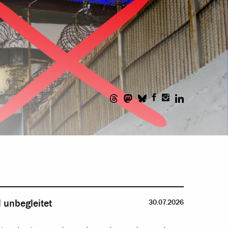
 unbegleitet
30.07.2026