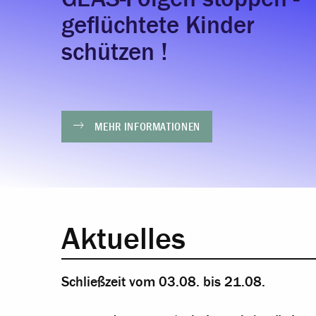
geflüchtete Kinder
schützen !
MEHR INFORMATIONEN
Aktuelles
Schließzeit vom 03.08. bis 21.08.