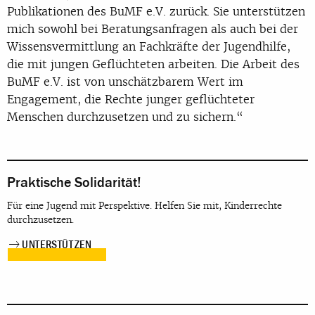
Publikationen des BuMF e.V. zurück. Sie unterstützen
mich sowohl bei Beratungsanfragen als auch bei der
Wissensvermittlung an Fachkräfte der Jugendhilfe,
die mit jungen Geflüchteten arbeiten. Die Arbeit des
BuMF e.V. ist von unschätzbarem Wert im
Engagement, die Rechte junger geflüchteter
Menschen durchzusetzen und zu sichern.“
Praktische Solidarität!
Für eine Jugend mit Perspektive. Helfen Sie mit, Kinderrechte
durchzusetzen.
UNTERSTÜTZEN