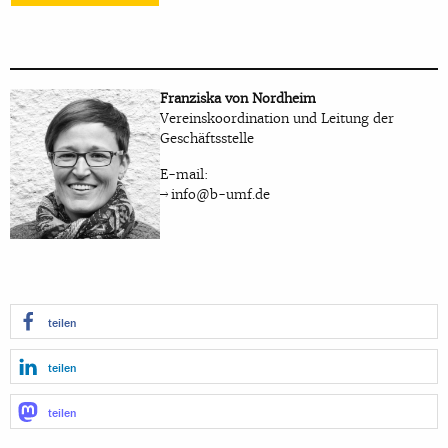
Franziska von Nordheim
Vereinskoordination und Leitung der
Geschäftsstelle
E-mail:
info@b-umf.de
teilen
teilen
teilen