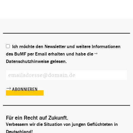
Ich möchte den Newsletter und weitere Informationen
des BuMF per Email erhalten und habe die
Datenschutzhinweise
gelesen.
Für ein Recht auf Zukunft.
Verbessern wir die Situation von jungen Geflüchteten in
Deutschland!