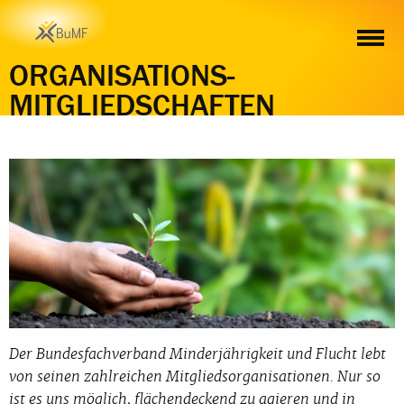
DAS SAGEN UNSERE MITGLIEDER
ORGANISATIONS-
MITGLIEDSCHAFTEN
Der Bundesfachverband Minderjährigkeit und Flucht lebt
von seinen zahlreichen Mitgliedsorganisationen. Nur so
ist es uns möglich, flächendeckend zu agieren und in