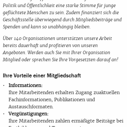
Politik und Öffentlichkeit eine starke Stimme für junge
geflüchtete Menschen zu sein. Zudem finanziert sich die
Geschäftsstelle überwiegend durch Mitgliedsbeiträge und
Spenden und kann so unabhängig bleiben.
Über 140 Organisationen unterstützen unsere Arbeit
bereits dauerhaft und profitieren von unseren
Angeboten. Werden auch Sie mit Ihrer Organisation
Mitglied oder sprechen Sie Ihre Vorgesetzten darauf an!
Ihre Vorteile einer Mitgliedschaft
Informationen:
Ihre Mitarbeitenden erhalten Zugang zuaktuellen
Fachinformationen, Publikationen und
Austauschformaten.
Vergünstigungen:
Ihre Mitarbeitenden zahlen ermäßigte Beiträge bei