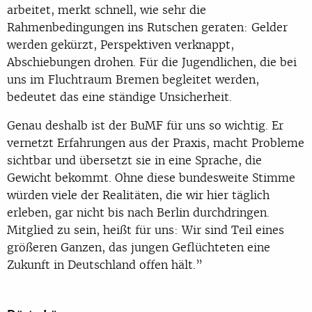
arbeitet, merkt schnell, wie sehr die
Rahmenbedingungen ins Rutschen geraten: Gelder
werden gekürzt, Perspektiven verknappt,
Abschiebungen drohen. Für die Jugendlichen, die bei
uns im Fluchtraum Bremen begleitet werden,
bedeutet das eine ständige Unsicherheit.
Genau deshalb ist der BuMF für uns so wichtig. Er
vernetzt Erfahrungen aus der Praxis, macht Probleme
sichtbar und übersetzt sie in eine Sprache, die
Gewicht bekommt. Ohne diese bundesweite Stimme
würden viele der Realitäten, die wir hier täglich
erleben, gar nicht bis nach Berlin durchdringen.
Mitglied zu sein, heißt für uns: Wir sind Teil eines
größeren Ganzen, das jungen Geflüchteten eine
Zukunft in Deutschland offen hält.”