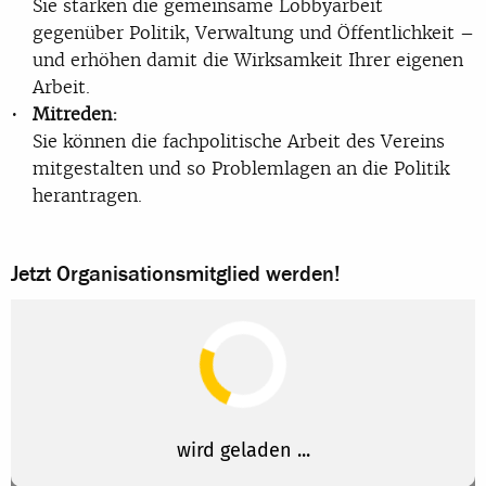
Sie stärken die gemeinsame Lobbyarbeit
gegenüber Politik, Verwaltung und Öffentlichkeit –
und erhöhen damit die Wirksamkeit Ihrer eigenen
Arbeit.
Mitreden:
Sie können die fachpolitische Arbeit des Vereins
mitgestalten und so Problemlagen an die Politik
herantragen.
Jetzt Organisationsmitglied werden!