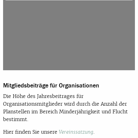
Mitgliedsbeiträge für Organisationen
Die Höhe des Jahresbeitrages für
Organisationsmitglieder wird durch die Anzahl der
Planstellen im Bereich Minderjährigkeit und Flucht
bestimmt.
Hier finden Sie unsere
.
Vereinssatzung