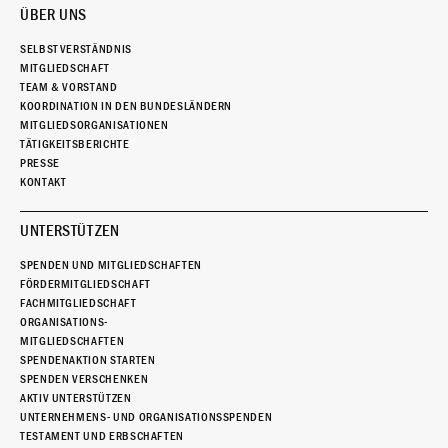
ÜBER UNS
SELBSTVERSTÄNDNIS
MITGLIEDSCHAFT
TEAM & VORSTAND
KOORDINATION IN DEN BUNDESLÄNDERN
MITGLIEDSORGANISATIONEN
TÄTIGKEITSBERICHTE
PRESSE
KONTAKT
UNTERSTÜTZEN
SPENDEN UND MITGLIEDSCHAFTEN
FÖRDERMITGLIEDSCHAFT
FACHMITGLIEDSCHAFT
ORGANISATIONS-
MITGLIEDSCHAFTEN
SPENDENAKTION STARTEN
SPENDEN VERSCHENKEN
AKTIV UNTERSTÜTZEN
UNTERNEHMENS- UND ORGANISATIONSSPENDEN
TESTAMENT UND ERBSCHAFTEN