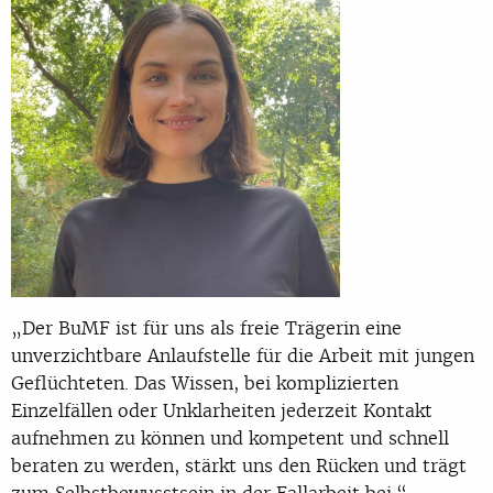
„Der BuMF ist für uns als freie Trägerin eine
unverzichtbare Anlaufstelle für die Arbeit mit jungen
Geflüchteten. Das Wissen, bei komplizierten
Einzelfällen oder Unklarheiten jederzeit Kontakt
aufnehmen zu können und kompetent und schnell
beraten zu werden, stärkt uns den Rücken und trägt