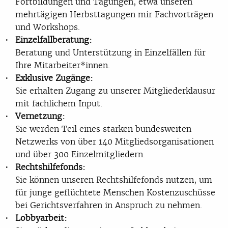
Fortbildungen und Tagungen, etwa unseren
mehrtägigen Herbsttagungen mir Fachvorträgen
und Workshops.
Einzelfallberatung:
Beratung und Unterstützung in Einzelfällen für
Ihre Mitarbeiter*innen.
Exklusive Zugänge:
Sie erhalten Zugang zu unserer Mitgliederklausur
mit fachlichem Input.
Vernetzung:
Sie werden Teil eines starken bundesweiten
Netzwerks von über 140 Mitgliedsorganisationen
und über 300 Einzelmitgliedern.
Rechtshilfefonds:
Sie können unseren Rechtshilfefonds nutzen, um
für junge geflüchtete Menschen Kostenzuschüsse
bei Gerichtsverfahren in Anspruch zu nehmen.
Lobbyarbeit: