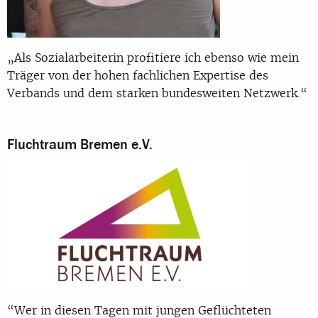
„Als Sozialarbeiterin profitiere ich ebenso wie mein
Träger von der hohen fachlichen Expertise des
Verbands und dem starken bundesweiten Netzwerk.“
Fluchtraum Bremen e.V.
“Wer in diesen Tagen mit jungen Geflüchteten