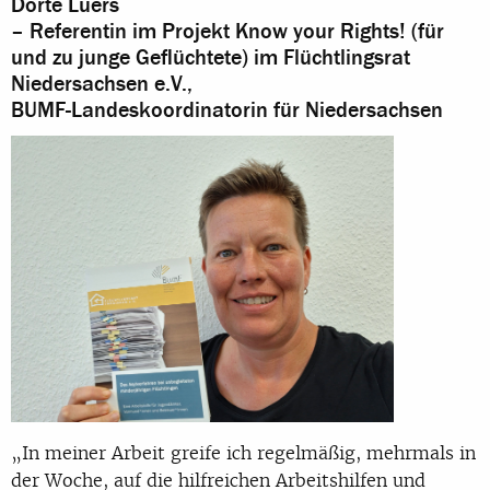
Dörte Lüers
– Referentin im Projekt Know your Rights! (für
und zu junge Geflüchtete) im Flüchtlingsrat
Niedersachsen e.V.,
BUMF-Landeskoordinatorin für Niedersachsen
„In meiner Arbeit greife ich regelmäßig, mehrmals in
der Woche, auf die hilfreichen Arbeitshilfen und