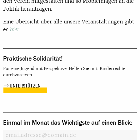
den Verein mitgestalten und so Problemlagen an die
Politik herantragen.
Eine Übersicht über alle unsere Veranstaltungen gibt
es
.
hier
Praktische Solidarität!
Für eine Jugend mit Perspektive. Helfen Sie mit, Kinderrechte
durchzusetzen.
UNTERSTÜTZEN
Einmal im Monat das Wichtigste auf einen Blick: