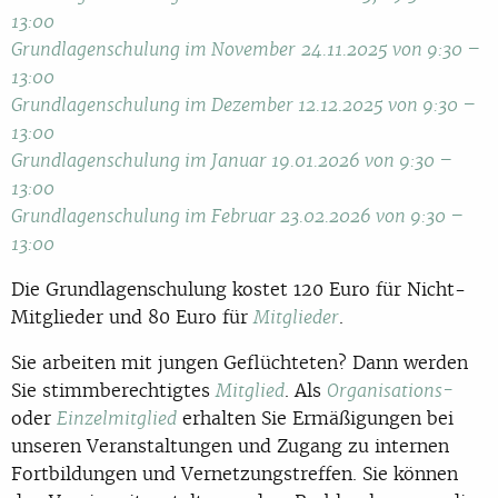
13:00
Grundlagenschulung im November
24.11.2025 von 9:30 –
13:00
Grundlagenschulung im Dezember 12.12.2025 von 9:30 –
13:00
Grundlagenschulung im Januar 19.01.2026 von 9:30 –
13:00
Grundlagenschulung im Februar 23.02.2026 von 9:30 –
13:00
Die Grundlagenschulung kostet 120 Euro für Nicht-
Mitglieder und 80 Euro für
.
Mitglieder
Sie arbeiten mit jungen Geflüchteten? Dann werden
Sie stimmberechtigtes
. Als
Mitglied
Organisations-
oder
erhalten Sie Ermäßigungen bei
Einzelmitglied
unseren Veranstaltungen und Zugang zu internen
Fortbildungen und Vernetzungstreffen. Sie können