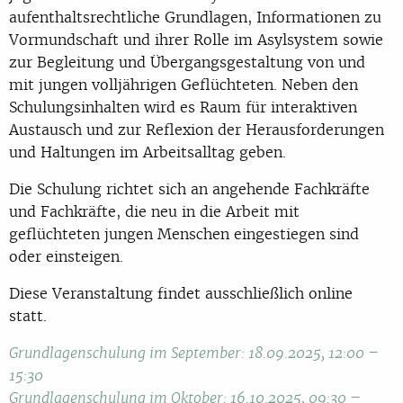
aufenthaltsrechtliche Grundlagen, Informationen zu
Vormundschaft und ihrer Rolle im Asylsystem sowie
zur Begleitung und Übergangsgestaltung von und
mit jungen volljährigen Geflüchteten. Neben den
Schulungsinhalten wird es Raum für interaktiven
Austausch und zur Reflexion der Herausforderungen
und Haltungen im Arbeitsalltag geben.
Die Schulung richtet sich an angehende Fachkräfte
und Fachkräfte, die neu in die Arbeit mit
geflüchteten jungen Menschen eingestiegen sind
oder einsteigen.
Diese Veranstaltung findet ausschließlich online
statt.
Grundlagenschulung im September: 18.09.2025, 12:00 –
15:30
Grundlagenschulung im Oktober: 16.10.2025, 09:30 –