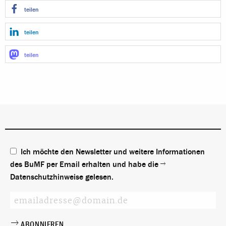
teilen
teilen
teilen
Ich möchte den Newsletter und weitere Informationen
des BuMF per Email erhalten und habe die
Datenschutzhinweise
gelesen.