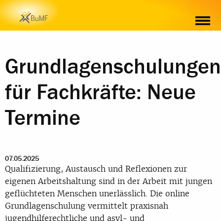
Grundlagenschulungen
für Fachkräfte: Neue
Termine
07.05.2025
Qualifizierung, Austausch und Reflexionen zur
eigenen Arbeitshaltung sind in der Arbeit mit jungen
geflüchteten Menschen unerlässlich. Die online
Grundlagenschulung vermittelt praxisnah
jugendhilferechtliche und asyl- und