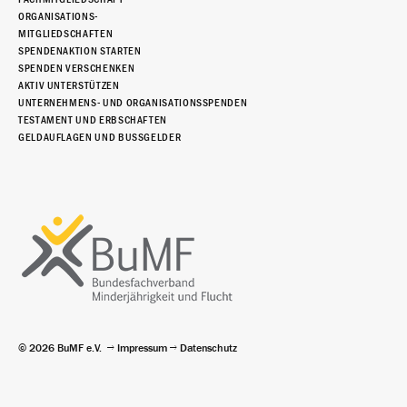
ORGANISATIONS-
MITGLIEDSCHAFTEN
SPENDENAKTION STARTEN
SPENDEN VERSCHENKEN
AKTIV UNTERSTÜTZEN
UNTERNEHMENS- UND ORGANISATIONSSPENDEN
TESTAMENT UND ERBSCHAFTEN
GELDAUFLAGEN UND BUSSGELDER
© 2026 BuMF e.V.
Impressum
Datenschutz