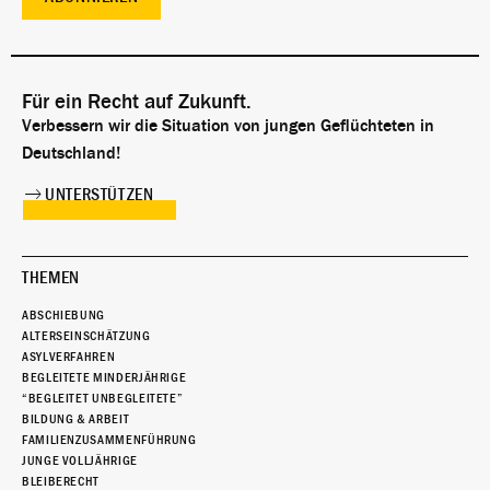
Für ein Recht auf Zukunft.
Verbessern wir die Situation von jungen Geflüchteten in
Deutschland!
UNTERSTÜTZEN
THEMEN
ABSCHIEBUNG
ALTERSEINSCHÄTZUNG
ASYLVERFAHREN
BEGLEITETE MINDERJÄHRIGE
“BEGLEITET UNBEGLEITETE”
BILDUNG & ARBEIT
FAMILIENZUSAMMENFÜHRUNG
JUNGE VOLLJÄHRIGE
BLEIBERECHT