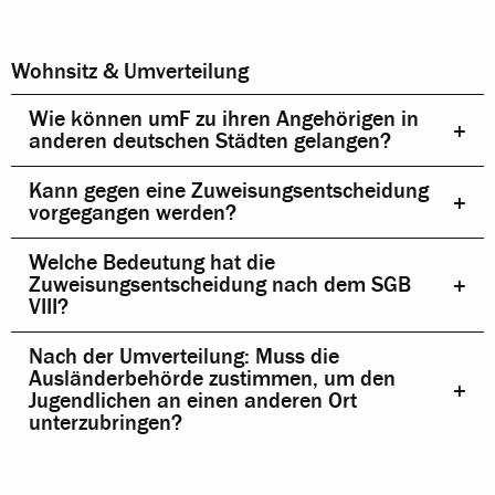
Wohnsitz & Umverteilung
Wie können umF zu ihren Angehörigen in
anderen deutschen Städten gelangen?
Kann gegen eine Zuweisungsentscheidung
vorgegangen werden?
Welche Bedeutung hat die
Zuweisungsentscheidung nach dem SGB
VIII?
Nach der Umverteilung: Muss die
Ausländerbehörde zustimmen, um den
Jugendlichen an einen anderen Ort
unterzubringen?