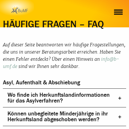
HÄUFIGE FRAGEN – FAQ
Auf dieser Seite beantworten wir häufige Fragestellungen,
die uns in unserer Beratungsarbeit erreichen. Haben Sie
einen Fehler entdeckt? Über einen Hinweis an
info@b-
umf.de
sind wir Ihnen sehr dankbar.
Asyl, Aufenthalt & Abschiebung
Wo finde ich Herkunftslandinformationen
für das Asylverfahren?
Können unbegleitete Minderjährige in ihr
Herkunftsland abgeschoben werden?