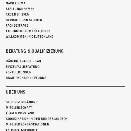
NACH THEMA
STELLUNGNAHMEN
ARBEITSHILFEN
BERICHTE UND STUDIEN
FACHBEITRÄGE
TAGUNGSDOKUMENTATIONEN
WILLKOMMEN IN DEUTSCHLAND
BERATUNG & QUALIFIZIERUNG
HÄUFIGE FRAGEN – FAQ
EINZELFALLBERATUNG
FORTBILDUNGEN
BUMF-RECHTSHILFEFONDS
ÜBER UNS
SELBSTVERSTÄNDNIS
MITGLIEDSCHAFT
TEAM & VORSTAND
KOORDINATION IN DEN BUNDESLÄNDERN
MITGLIEDSORGANISATIONEN
TÄTIGKEITSBERICHTE