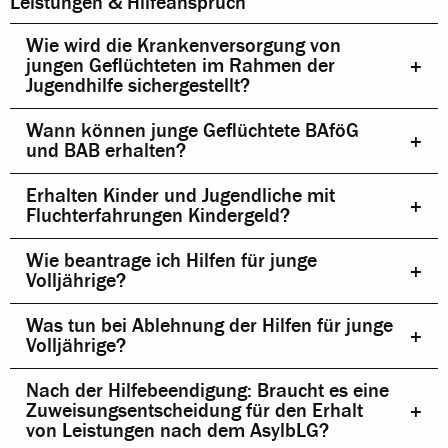
Leistungen & Hilfeanspruch
Wie wird die Krankenversorgung von
jungen Geflüchteten im Rahmen der
Jugendhilfe sichergestellt?
Wann können junge Geflüchtete BAföG
und BAB erhalten?
Erhalten Kinder und Jugendliche mit
Fluchterfahrungen Kindergeld?
Wie beantrage ich Hilfen für junge
Volljährige?
Was tun bei Ablehnung der Hilfen für junge
Volljährige?
Nach der Hilfebeendigung: Braucht es eine
Zuweisungsentscheidung für den Erhalt
von Leistungen nach dem AsylbLG?