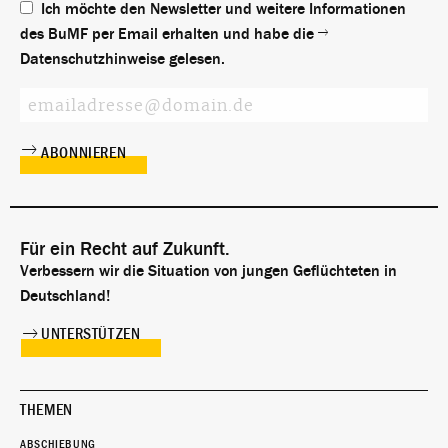
Ich möchte den Newsletter und weitere Informationen
des BuMF per Email erhalten und habe die
Datenschutzhinweise
gelesen.
Für ein Recht auf Zukunft.
Verbessern wir die Situation von jungen Geflüchteten in
Deutschland!
UNTERSTÜTZEN
THEMEN
ABSCHIEBUNG