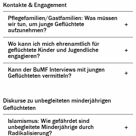
Kontakte & Engagement
Pflegefamilien/Gastfamilien: Was müssen
wir tun, um junge Geflüchtete
aufzunehmen?
Wo kann ich mich ehrenamtlich für
geflüchtete Kinder und Jugendliche
engagieren?
Kann der BuMF Interviews mit jungen
Geflüchteten vermitteln?
Diskurse zu unbegleiteten minderjährigen
Geflüchteten
Islamismus: Wie gefährdet sind
unbegleitete Minderjährige durch
Radikalisierung?