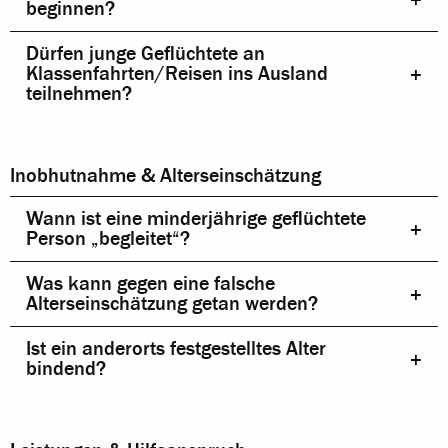
beginnen?
Dürfen junge Geflüchtete an
Klassenfahrten/Reisen ins Ausland
teilnehmen?
Inobhutnahme & Alterseinschätzung
Wann ist eine minderjährige geflüchtete
Person „begleitet“?
Was kann gegen eine falsche
Alterseinschätzung getan werden?
Ist ein anderorts festgestelltes Alter
bindend?