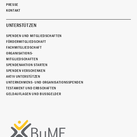
PRESSE
KONTAKT
UNTERSTÜTZEN
SPENDEN UND MITGLIEDSCHAFTEN
FÖRDERMITGLIEDSCHAFT
FACHMITGLIEDSCHAFT
ORGANISATIONS-
MITGLIEDSCHAFTEN
SPENDENAKTION STARTEN
SPENDEN VERSCHENKEN
AKTIV UNTERSTÜTZEN
UNTERNEHMENS- UND ORGANISATIONSSPENDEN
TESTAMENT UND ERBSCHAFTEN
GELDAUFLAGEN UND BUSSGELDER