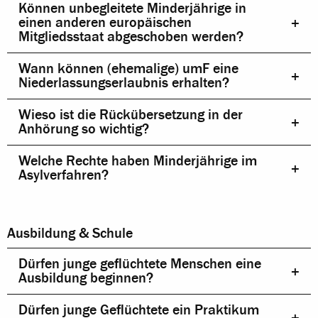
Können unbegleitete Minderjährige in
einen anderen europäischen
Mitgliedsstaat abgeschoben werden?
Wann können (ehemalige) umF eine
Niederlassungserlaubnis erhalten?
Wieso ist die Rückübersetzung in der
Anhörung so wichtig?
Welche Rechte haben Minderjährige im
Asylverfahren?
Ausbildung & Schule
Dürfen junge geflüchtete Menschen eine
Ausbildung beginnen?
Dürfen junge Geflüchtete ein Praktikum