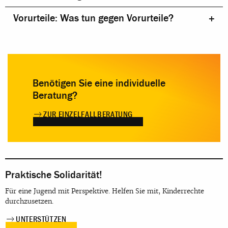
Vorurteile: Was tun gegen Vorurteile?
Benötigen Sie eine individuelle
Beratung?
ZUR EINZELFALLBERATUNG
Praktische Solidarität!
Für eine Jugend mit Perspektive. Helfen Sie mit, Kinderrechte
durchzusetzen.
UNTERSTÜTZEN