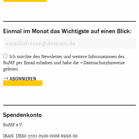
Einmal im Monat das Wichtigste auf einen Blick:
Ich möchte den Newsletter und weitere Informationen des
BuMF per Email erhalten und habe die
Datenschutzhinweise
gelesen.
Spendenkonto
BuMF e.V.
IBAN: DE80 3702 0500 0008 8998 00