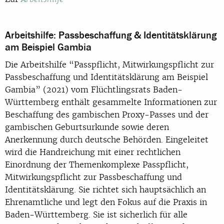
Arbeitshilfe: Passbeschaffung & Identitätsklärung
am Beispiel Gambia
Die Arbeitshilfe “Passpflicht, Mitwirkungspflicht zur
Passbeschaffung und Identitätsklärung am Beispiel
Gambia” (2021) vom Flüchtlingsrats Baden-
Württemberg enthält gesammelte Informationen zur
Beschaffung des gambischen Proxy-Passes und der
gambischen Geburtsurkunde sowie deren
Anerkennung durch deutsche Behörden. Eingeleitet
wird die Handreichung mit einer rechtlichen
Einordnung der Themenkomplexe Passpflicht,
Mitwirkungspflicht zur Passbeschaffung und
Identitätsklärung. Sie richtet sich hauptsächlich an
Ehrenamtliche und legt den Fokus auf die Praxis in
Baden-Württemberg. Sie ist sicherlich für alle