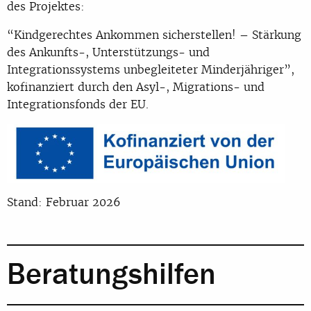
des Projektes:
“Kindgerechtes Ankommen sicherstellen! – Stärkung
des Ankunfts-, Unterstützungs- und
Integrationssystems unbegleiteter Minderjähriger”,
kofinanziert durch den Asyl-, Migrations- und
Integrationsfonds der EU.
Stand: Februar 2026
Beratungshilfen