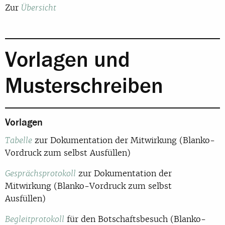
Zur
Übersicht
Vorlagen und
Musterschreiben
Vorlagen
zur Dokumentation der Mitwirkung (Blanko-
Tabelle
Vordruck zum selbst Ausfüllen)
zur Dokumentation der
Gesprächsprotokoll
Mitwirkung (Blanko-Vordruck zum selbst
Ausfüllen)
für den Botschaftsbesuch (Blanko-
Begleitprotokoll