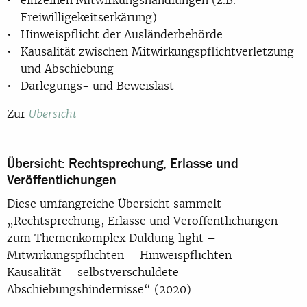
Freiwilligekeitserkärung)
Hinweispflicht der Ausländerbehörde
Kausalität zwischen Mitwirkungspflichtverletzung
und Abschiebung
Darlegungs- und Beweislast
Zur
Übersicht
Übersicht: Rechtsprechung, Erlasse und
Veröffentlichungen
Diese umfangreiche Übersicht sammelt
„Rechtsprechung, Erlasse und Veröffentlichungen
zum Themenkomplex Duldung light –
Mitwirkungspflichten – Hinweispflichten –
Kausalität – selbstverschuldete
Abschiebungshindernisse“ (2020).