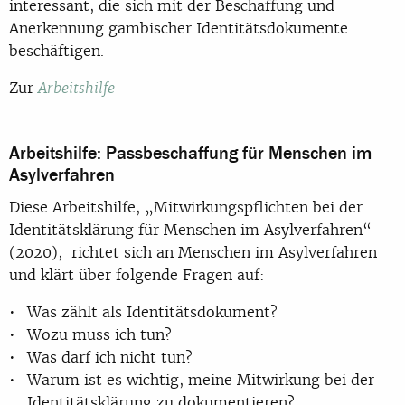
interessant, die sich mit der Beschaffung und
Anerkennung gambischer Identitätsdokumente
beschäftigen.
Zur
Arbeitshilfe
Arbeitshilfe: Passbeschaffung für Menschen im
Asylverfahren
Diese Arbeitshilfe, „Mitwirkungspflichten bei der
Identitätsklärung für Menschen im Asylverfahren“
(2020), richtet sich an Menschen im Asylverfahren
und klärt über folgende Fragen auf:
Was zählt als Identitätsdokument?
Wozu muss ich tun?
Was darf ich nicht tun?
Warum ist es wichtig, meine Mitwirkung bei der
Identitätsklärung zu dokumentieren?