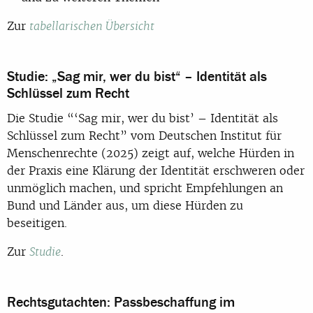
Zur
tabellarischen Übersicht
Studie: „Sag mir, wer du bist“ – Identität als
Schlüssel zum Recht
Die Studie “‘Sag mir, wer du bist’ – Identität als
Schlüssel zum Recht” vom Deutschen Institut für
Menschenrechte (2025) zeigt auf, welche Hürden in
der Praxis eine Klärung der Identität erschweren oder
unmöglich machen, und spricht Empfehlungen an
Bund und Länder aus, um diese Hürden zu
beseitigen.
Zur
.
Studie
Rechtsgutachten: Passbeschaffung im