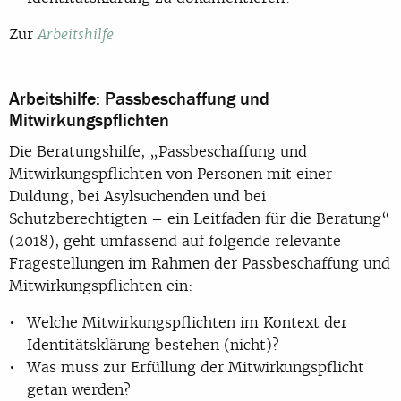
Zur
Arbeitshilfe
Arbeitshilfe: Passbeschaffung und
Mitwirkungspflichten
Die Beratungshilfe, „Passbeschaffung und
Mitwirkungspflichten von Personen mit einer
Duldung, bei Asylsuchenden und bei
Schutzberechtigten – ein Leitfaden für die Beratung“
(2018), geht umfassend auf folgende relevante
Fragestellungen im Rahmen der Passbeschaffung und
Mitwirkungspflichten ein:
Welche Mitwirkungspflichten im Kontext der
Identitätsklärung bestehen (nicht)?
Was muss zur Erfüllung der Mitwirkungspflicht
getan werden?