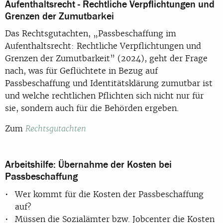
Aufenthaltsrecht - Rechtliche Verpflichtungen und
Grenzen der Zumutbarkei
Das Rechtsgutachten, „Passbeschaffung im
Aufenthaltsrecht: Rechtliche Verpflichtungen und
Grenzen der Zumutbarkeit” (2024), geht der Frage
nach, was für Geflüchtete in Bezug auf
Passbeschaffung und Identitätsklärung zumutbar ist
und welche rechtlichen Pflichten sich nicht nur für
sie, sondern auch für die Behörden ergeben.
Zum
Rechtsgutachten
Arbeitshilfe: Übernahme der Kosten bei
Passbeschaffung
Wer kommt für die Kosten der Passbeschaffung
auf?
Müssen die Sozialämter bzw. Jobcenter die Kosten