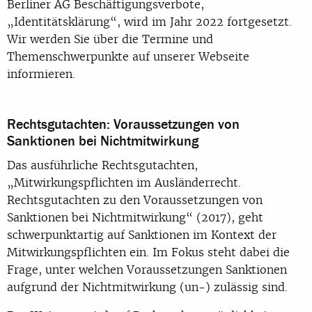
Berliner AG Beschäftigungsverbote,
„Identitätsklärung“, wird im Jahr 2022 fortgesetzt.
Wir werden Sie über die Termine und
Themenschwerpunkte auf unserer Webseite
informieren.
Rechtsgutachten: Voraussetzungen von
Sanktionen bei Nichtmitwirkung
Das ausführliche Rechtsgutachten,
„Mitwirkungspflichten im Ausländerrecht.
Rechtsgutachten zu den Voraussetzungen von
Sanktionen bei Nichtmitwirkung“ (2017), geht
schwerpunktartig auf Sanktionen im Kontext der
Mitwirkungspflichten ein. Im Fokus steht dabei die
Frage, unter welchen Voraussetzungen Sanktionen
aufgrund der Nichtmitwirkung (un-) zulässig sind.