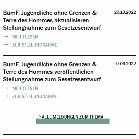
BumF, Jugendliche ohne Grenzen &
20.10.2022
Terre des Hommes aktualisieren
Stellungnahme zum Gesetzesentwurf
MEHR LESEN
ZUR STELLUNGNAHME
BumF, Jugendliche ohne Grenzen &
17.06.2022
Terre des Hommes veröffentlichen
Stellungnahme zum Gesetzesentwurf
MEHR LESEN
ZUR STELLUNGNAHME
ALLE MELDUNGEN ZUM THEMA