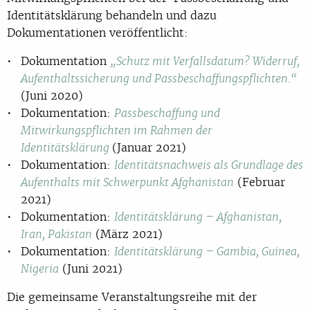
Identitätsklärung behandeln und dazu
Dokumentationen veröffentlicht:
Dokumentation
„Schutz mit Verfallsdatum? Widerruf,
Aufenthaltssicherung und Passbeschaffungspflichten.“
(Juni 2020)
Dokumentation:
Passbeschaffung und
Mitwirkungspflichten im Rahmen der
(Januar 2021)
Identitätsklärung
Dokumentation:
Identitätsnachweis als Grundlage des
(Februar
Aufenthalts mit Schwerpunkt Afghanistan
2021)
Dokumentation:
Identitätsklärung – Afghanistan,
(März 2021)
Iran, Pakistan
Dokumentation:
Identitätsklärung – Gambia, Guinea,
(Juni 2021)
Nigeria
Die gemeinsame Veranstaltungsreihe mit der