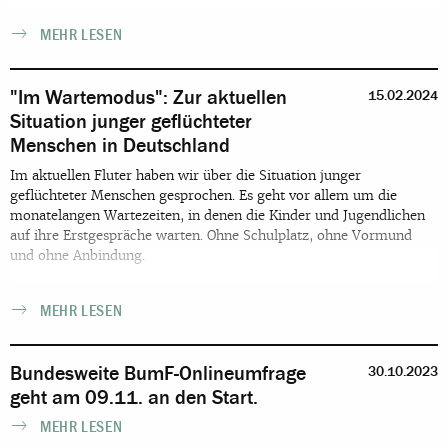
MEHR LESEN
"Im Wartemodus": Zur aktuellen
15.02.2024
Situation junger geflüchteter
Menschen in Deutschland
Im aktuellen Fluter haben wir über die Situation junger
geflüchteter Menschen gesprochen. Es geht vor allem um die
monatelangen Wartezeiten, in denen die Kinder und Jugendlichen
auf ihre Erstgespräche warten. Ohne Schulplatz, ohne Vormund
und ohne Anbindung.
MEHR LESEN
Bundesweite BumF-Onlineumfrage
30.10.2023
geht am 09.11. an den Start.
MEHR LESEN