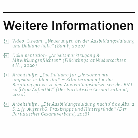
Weitere Informationen
Video-Stream: „Neuerungen bei der Ausbildungsduldung
und Duldung light” (BumF, 2020)
Dokumentation: „Arbeitsmarktzugang &
Mitwirkungspflichten“ (Flüchtlingsrat Niedersachsen
e.V. , 2020)
Arbeitshilfe: „Die Duldung für „Personen mit
ungeklärter Identität“ – Erläuterungen für die
Beratungspraxis zu den Anwendungshinweisen des BMI
zu § 60b AufenthG“ (Der Paritätische Gesamtverband,
2020)
Arbeitshilfe : „Die Ausbildungsduldung nach § 60a Abs. 2
S. 4 ff. AufenthG: Praxistipps und Hintergründe“ (Der
Paritätischer Gesamtverband, 2018).