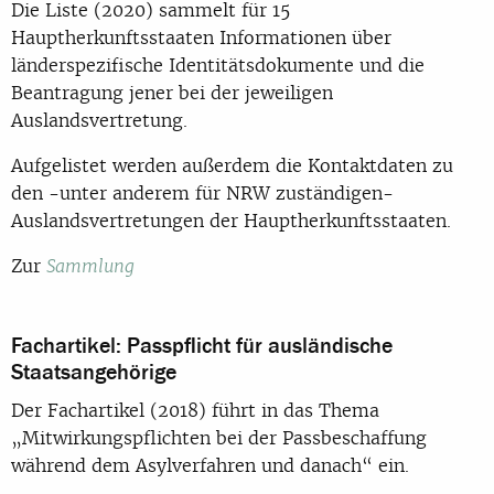
Die Liste (2020) sammelt für 15
Hauptherkunftsstaaten Informationen über
länderspezifische Identitätsdokumente und die
Beantragung jener bei der jeweiligen
Auslandsvertretung.
Aufgelistet werden außerdem die Kontaktdaten zu
den -unter anderem für NRW zuständigen-
Auslandsvertretungen der Hauptherkunftsstaaten.
Zur
Sammlung
Fachartikel: Passpflicht für ausländische
Staatsangehörige
Der Fachartikel (2018) führt in das Thema
„Mitwirkungspflichten bei der Passbeschaffung
während dem Asylverfahren und danach“ ein.