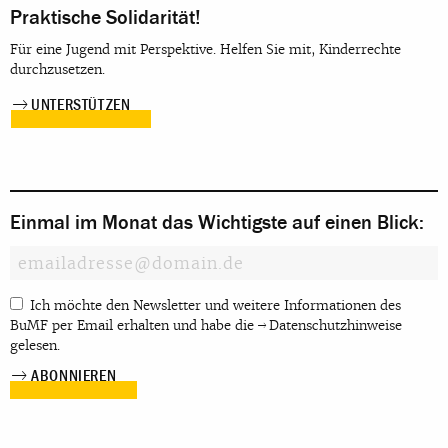
Praktische Solidarität!
Für eine Jugend mit Perspektive. Helfen Sie mit, Kinderrechte
durchzusetzen.
UNTERSTÜTZEN
Einmal im Monat das Wichtigste auf einen Blick:
Ich möchte den Newsletter und weitere Informationen des
BuMF per Email erhalten und habe die
Datenschutzhinweise
gelesen.