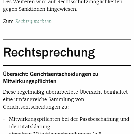
Des Weiteren wird auf Rechtsschutzmöglichkeiten
gegen Sanktionen hinge­wiesen.
Zum
Rechtsgutachten
Rechtsprechung
Übersicht: Gerichtsentscheidungen zu
Mitwirkungspflichten
Diese regelmäßig überarbeitete Übersicht beinhaltet
eine umfangreiche Sammlung von
Gerichtsentscheidungen zu:
Mitwirkungspflichten bei der Passbeschaffung und
Identitätsklärung
einzelnen Mitwirkungshandlungen (z.B.