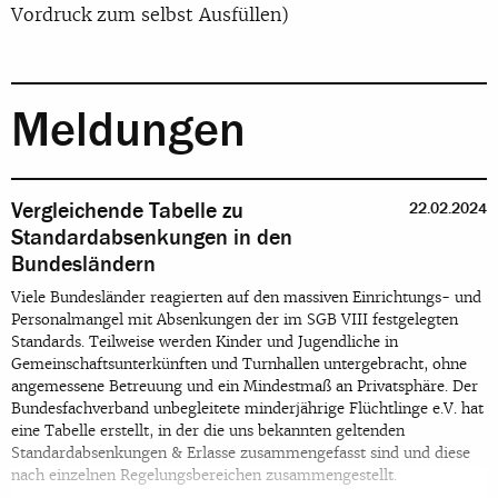
Vordruck zum selbst Ausfüllen)
Meldungen
Vergleichende Tabelle zu
22.02.2024
Standardabsenkungen in den
Bundesländern
Viele Bundesländer reagierten auf den massiven Einrichtungs- und
Personalmangel mit Absenkungen der im SGB VIII festgelegten
Standards. Teilweise werden Kinder und Jugendliche in
Gemeinschaftsunterkünften und Turnhallen untergebracht, ohne
angemessene Betreuung und ein Mindestmaß an Privatsphäre. Der
Bundesfachverband unbegleitete minderjährige Flüchtlinge e.V. hat
eine Tabelle erstellt, in der die uns bekannten geltenden
Standardabsenkungen & Erlasse zusammengefasst sind und diese
nach einzelnen Regelungsbereichen zusammengestellt.