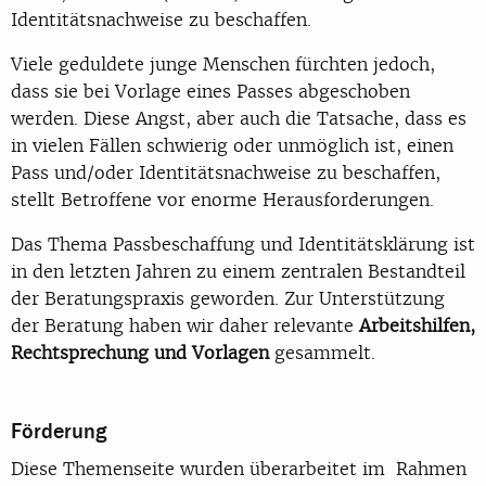
Identitätsnachweise zu beschaffen.
Viele geduldete junge Menschen fürchten jedoch,
dass sie bei Vorlage eines Passes abgeschoben
werden. Diese Angst, aber auch die Tatsache, dass es
in vielen Fällen schwierig oder unmöglich ist, einen
Pass und/oder Identitätsnachweise zu beschaffen,
stellt Betroffene vor enorme Herausforderungen.
Das Thema Passbeschaffung und Identitätsklärung ist
in den letzten Jahren zu einem zentralen Bestandteil
der Beratungspraxis geworden. Zur Unterstützung
der Beratung haben wir daher relevante
Arbeitshilfen,
Rechtsprechung und Vorlagen
gesammelt.
Förderung
Diese Themenseite wurden überarbeitet im Rahmen