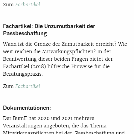
Zum
Fachartikel
Fachartikel: Die Unzumutbarkeit der
Passbeschaffung
Wann ist die Grenze der Zumutbarkeit erreicht? Wie
weit reichen die Mitwirkungspflichten? In der
Beantwortung dieser beiden Fragen bietet der
Fachartikel (2018) hilfreiche Hinweise für die
Beratungspraxis.
Zum
Fachartikel
Dokumentationen:
Der BumF hat 2020 und 2021 mehrere
Veranstaltungen angeboten, die das Thema
Mitwirkungspflichten bei der Passbeschaffung und