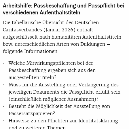
Arbeitshilfe: Passbeschaffung und Passpflicht bei
verschiedenen Aufenthaltstiteln
Die tabellarische Übersicht des Deutschen
Caritasverbandes (Januar 2026) enthält –
aufgeschlüsselt nach humanitären Aufenthaltstiteln
bzw. unterschiedlichen Arten von Duldungen –
folgende Informationen:
Welche Mitwirkungspflichten bei der
Passbeschaffung ergeben sich aus den
ausgestellten Titeln?
Muss für die Ausstellung oder Verlängerung des
jeweiligen Dokuments die Passpflicht erfüllt sein
(einschließlich möglicher Ausnahmen)?
Besteht die Möglichkeit der Ausstellung von
Passersatzpapieren?
Hinweise zu den Pflichten zur Identitätsklärung
und zu weiteren Themen