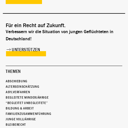
Für ein Recht auf Zukunft.
Verbessern wir die Situation von jungen Geflüchteten in
Deutschland!
UNTERSTÜTZEN
THEMEN
ABSCHIEBUNG
ALTERSEINSCHÄTZUNG
ASYLVERFAHREN
BEGLEITETE MINDERJÄHRIGE
“BEGLEITET UNBEGLEITETE”
BILDUNG & ARBEIT
FAMILIENZUSAMMENFÜHRUNG
JUNGE VOLLJÄHRIGE
BLEIBERECHT