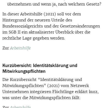
übernehmen und wenn ja, nach welchem Gesetz?
In dieser Arbeitshilfe (2021) soll vor dem
Hintergrund der neueren Urteile des
Bundessozialgerichts und der Gesetzesänderungen
im SGB II ein aktualisierter Überblick über die
rechtliche Lage gegeben werden.
Zur
Arbeitshilfe
Kurzübersicht: Identitätsklärung und
Mitwirkungspflichten
Die Kurzübersicht “Identitätsklärung und
Mitwirkungspflichten” (2021) vom Netzwerk
Unternehmen integrieren Flüchtlinge erklärt kurz,
was unter die Mitwirkungspflichten fällt.
Zur
Arbeitshilfe