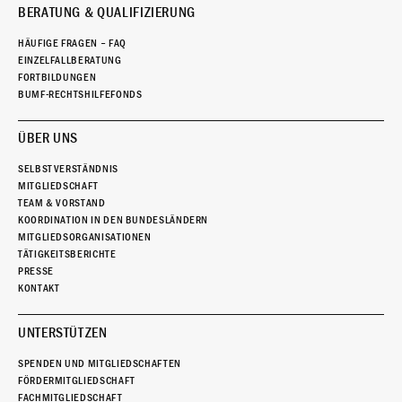
BERATUNG & QUALIFIZIERUNG
HÄUFIGE FRAGEN – FAQ
EINZELFALLBERATUNG
FORTBILDUNGEN
BUMF-RECHTSHILFEFONDS
ÜBER UNS
SELBSTVERSTÄNDNIS
MITGLIEDSCHAFT
TEAM & VORSTAND
KOORDINATION IN DEN BUNDESLÄNDERN
MITGLIEDSORGANISATIONEN
TÄTIGKEITSBERICHTE
PRESSE
KONTAKT
UNTERSTÜTZEN
SPENDEN UND MITGLIEDSCHAFTEN
FÖRDERMITGLIEDSCHAFT
FACHMITGLIEDSCHAFT