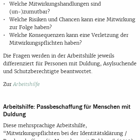
Welche Mitwirkungshandlungen sind
(un-)zumutbar?
Welche Risiken und Chancen kann eine Mitwirkung
zur Folge haben?
Welche Konsequenzen kann eine Verletzung der
Mitwirkungspflichten haben?
Die Fragen werden in der Arbeitshilfe jeweils
differenziert für Personen mit Duldung, Asylsuchende
und Schutzberechtigte beantwortet.
Zur
Arbeitshilfe
Arbeitshilfe: Passbeschaffung für Menschen mit
Duldung
Diese mehrsprachige Arbeitshilfe,
“Mitwirkungspflichten bei der Identitätsklärung /