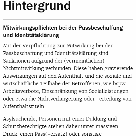
Hintergrund
Mitwirkungspflichten bei der Passbeschaffung
und Identitätsklärung
Mit der Verpflichtung zur Mitwirkung bei der
Passbeschaffung und Identitätsklärung sind
Sanktionen aufgrund der (vermeintlichen)
Nichtmitwirkung verbunden. Diese haben gravierende
Auswirkungen auf den Aufenthalt und die soziale und
wirtschaftliche Teilhabe der Betroffenen, wie bspw.
Arbeitsverbote, Einschränkung von Sozialleistungen
oder etwa die Nichtverlängerung oder -erteilung von
Aufenthaltstiteln.
Asylsuchende, Personen mit einer Duldung und
Schutzberechtigte stehen daher unter massiven
Druck, einen Pass(-ersatz) oder sonstige