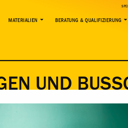
SPE
MATERIALIEN
BERATUNG & QUALIFIZIERUNG
GEN UND BUSS