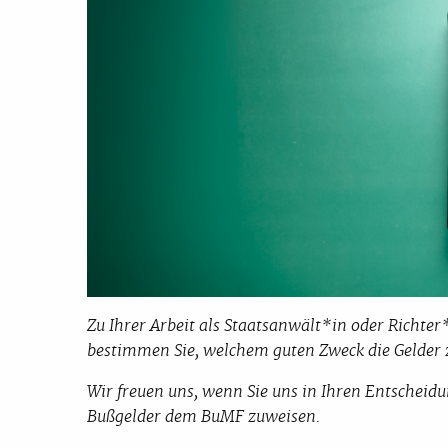
Zu Ihrer Arbeit als Staatsanwält*in oder Richter
bestimmen Sie, welchem guten Zweck die Gelder
Wir freuen uns, wenn Sie uns in Ihren Entscheid
Bußgelder dem BuMF zuweisen.