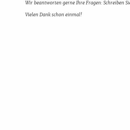
Wir beantworten gerne Ihre Fragen: Schreiben Si
Vielen Dank schon einmal!