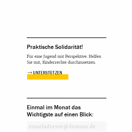
Praktische Solidarität!
Für eine Jugend mit Perspektive. Helfen
Sie mit, Kinderrechte durchzusetzen.
UNTERSTÜTZEN
Einmal im Monat das
Wichtigste auf einen Blick: