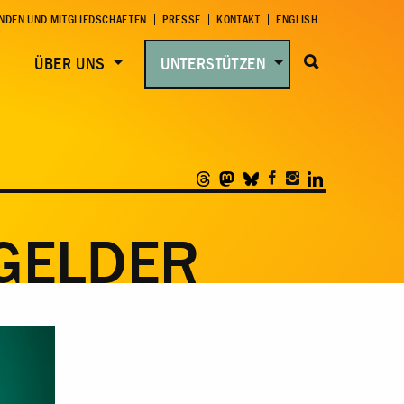
NDEN UND MITGLIEDSCHAFTEN
PRESSE
KONTAKT
ENGLISH
ÜBER UNS
UNTERSTÜTZEN
GELDER