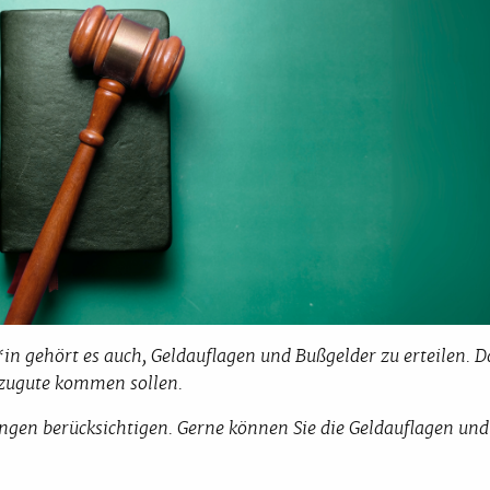
*in gehört es auch, Geldauflagen und Bußgelder zu erteilen. D
 zugute kommen sollen.
ungen berücksichtigen. Gerne können Sie die Geldauflagen und