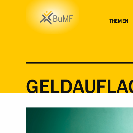
THEMEN
GELDAUFLA