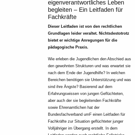
eigenverantwortliches Leben
begleiten – Ein Leitfaden für
Fachkräfte
Dieser Leitfaden ist von den rechtlichen
Grundlagen leider veraltet. Nichtsdestotrotz
bietet er wichtige Anregungen für die
pädagogische Praxis.
Wie erleben die Jugendlichen den Abschied aus
den gewohnten Strukturen und was erwartet sie
nach dem Ende der Jugendhilfe? In welchen
Bereichen benötigen sie Unterstützung und was
sind ihre Ängste? Basierend auf dem
Erfahrungswissen von jungen Geflüchteten,
aber auch der sie begleitenden Fachkräfte
sowie Ehrenamtlichen hat der
Bundesfachverband umF einen Leitfaden für
Fachkräfte zur Situation geflüchteter junger
Volljähriger im Übergang erstellt. In dem