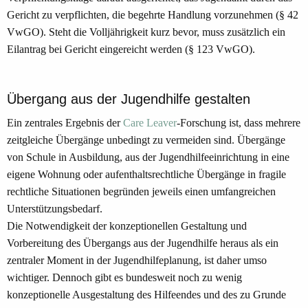
Gericht zu verpflichten, die begehrte Handlung vorzunehmen (§ 42
VwGO). Steht die Volljährigkeit kurz bevor, muss zusätzlich ein
Eilantrag bei Gericht eingereicht werden (§ 123 VwGO).
Übergang aus der Jugendhilfe gestalten
Ein zentrales Ergebnis der
Care Leaver
-Forschung ist, dass mehrere
zeitgleiche Übergänge unbedingt zu vermeiden sind. Übergänge
von Schule in Ausbildung, aus der Jugendhilfeeinrichtung in eine
eigene Wohnung oder aufenthaltsrechtliche Übergänge in fragile
rechtliche Situationen begründen jeweils einen umfangreichen
Unterstützungsbedarf.
Die Notwendigkeit der konzeptionellen Gestaltung und
Vorbereitung des Übergangs aus der Jugendhilfe heraus als ein
zentraler Moment in der Jugendhilfeplanung, ist daher umso
wichtiger. Dennoch gibt es bundesweit noch zu wenig
konzeptionelle Ausgestaltung des Hilfeendes und des zu Grunde