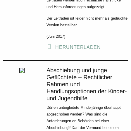
Leitfaden werden auch rechtliche Fallstricke
und Herausforderungen aufgezeigt.
Der Leitfaden ist leider nicht mehr als gedruckte
Version bestellbar.
(Juni 2017)
HERUNTERLADEN
Abschiebung und junge
Geflüchtete – Rechtlicher
Rahmen und
Handlungsoptionen der Kinder-
und Jugendhilfe
Dürfen unbegleitete Minderjährige überhaupt
abgeschoben werden? Was sind die
Anforderungen an Behörden bei einer
Abschiebung? Darf der Vormund bei einem