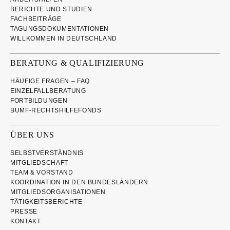
BERICHTE UND STUDIEN
FACHBEITRÄGE
TAGUNGSDOKUMENTATIONEN
WILLKOMMEN IN DEUTSCHLAND
BERATUNG & QUALIFIZIERUNG
HÄUFIGE FRAGEN – FAQ
EINZELFALLBERATUNG
FORTBILDUNGEN
BUMF-RECHTSHILFEFONDS
ÜBER UNS
SELBSTVERSTÄNDNIS
MITGLIEDSCHAFT
TEAM & VORSTAND
KOORDINATION IN DEN BUNDESLÄNDERN
MITGLIEDSORGANISATIONEN
TÄTIGKEITSBERICHTE
PRESSE
KONTAKT