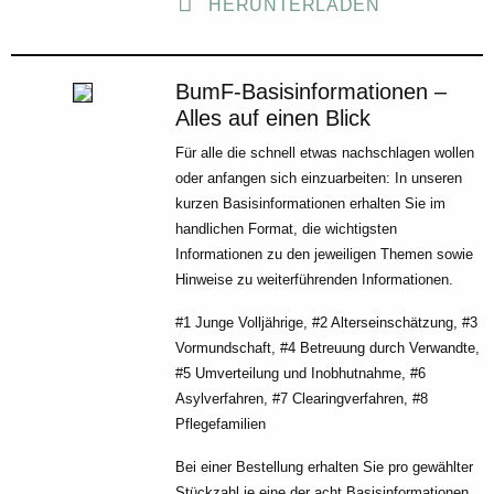
HERUNTERLADEN
BumF-Basisinformationen –
Alles auf einen Blick
Für alle die schnell etwas nachschlagen wollen
oder anfangen sich einzuarbeiten: In unseren
kurzen Basisinformationen erhalten Sie im
handlichen Format, die wichtigsten
Informationen zu den jeweiligen Themen sowie
Hinweise zu weiterführenden Informationen.
#1 Junge Volljährige, #2 Alterseinschätzung, #3
Vormundschaft, #4 Betreuung durch Verwandte,
#5 Umverteilung und Inobhutnahme, #6
Asylverfahren, #7 Clearingverfahren, #8
Pflegefamilien
Bei einer Bestellung erhalten Sie pro gewählter
Stückzahl je eine der acht Basisinformationen.