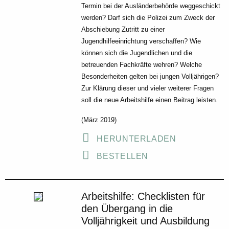
Termin bei der Ausländerbehörde weggeschickt
werden? Darf sich die Polizei zum Zweck der
Abschiebung Zutritt zu einer
Jugendhilfeeinrichtung verschaffen? Wie
können sich die Jugendlichen und die
betreuenden Fachkräfte wehren? Welche
Besonderheiten gelten bei jungen Volljährigen?
Zur Klärung dieser und vieler weiterer Fragen
soll die neue Arbeitshilfe einen Beitrag leisten.
(März 2019)
HERUNTERLADEN
BESTELLEN
Arbeitshilfe: Checklisten für
den Übergang in die
Volljährigkeit und Ausbildung