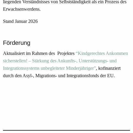
liegenden Verständnisses von Selbstständigkeit als ein Prozess des
Erwachsenwerdens.
Stand Januar 2026
Förderung
Aktualisiert im Rahmen des Projektes
“Kindgerechtes Ankommen
sicherstellen! – Stärkung des Ankunfts-, Unterstützungs- und
Integrationssystems unbegleiteter Minderjähriger”
, kofinanziert
durch den Asyl-, Migrations- und Integrationsfonds der EU.