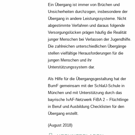
Ein Übergang ist immer von Brüchen und
Unsicherheiten durchzogen, insbesondere der
Übergang in andere Leistungssysteme. Nicht
abgestimmte Verfahren und daraus folgende
Versorgungslücken prägen häufig die Realität
junger Menschen bei Verlassen der Jugendhilfe.
Die zahlreichen unterschiedlichen Übergänge
stellen vielfältige Herausforderungen für die
jungen Menschen und ihr
Unterstützungssystem dar.
Als Hilfe für die Übergangsgestaltung hat der
BumF gemeinsam mit der SchlaU-Schule in
München und mit Unterstützung durch das
bayrische IvAF-Netzwerk FiBA 2 – Flüchtlinge
in Beruf und Ausbildung Checklisten für den
Übergang erstellt.
(August 2018)