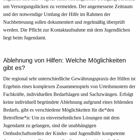
um Versorgungslücken zu vermeiden. Der angemessene Zeitraum
und der notwendige Umfang der Hilfe im Rahmen der
Nachbetreuung sollen dokumentiert und regelmäßig überprüft
werden. Die Pflicht zur Kontaktaufnahme mit dem Jugendlichen
liegt beim Jugendamt.
Ablehnung von Hilfen: Welche Möglichkeiten
gibt es?
Die regional sehr unterschiedliche Gewährungspraxis der Hilfen ist
Ergebnis eines komplexen Zusammenspiels von Urteilsmustern der
Fachkräfte, individuellen Bedarfslagen und Sachzwängen. Erfolgt
keine individuell begründete Ablehnung aufgrund eines fehlenden
Bedarfs, gibt es verschiedene Möglichkeiten für die*den
Betroffene*n: Um zu einvernehmlichen Lösungen mit dem
Jugendamt zu gelangen, sind die unabhängigen
Ombudschaftsstellen der Kinder- und Jugendhilfe kompetente