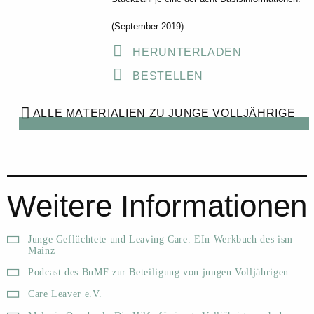
(September 2019)
HERUNTERLADEN
BESTELLEN
ALLE MATERIALIEN ZU JUNGE VOLLJÄHRIGE
Weitere Informationen
Junge Geflüchtete und Leaving Care. EIn Werkbuch des ism
Mainz
Podcast des BuMF zur Beteiligung von jungen Volljährigen
Care Leaver e.V.