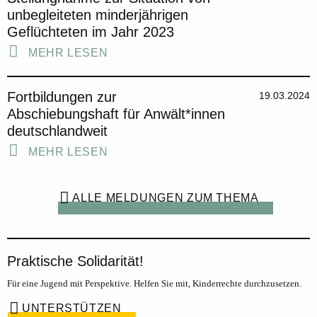
unbegleiteten minderjährigen
Geflüchteten im Jahr 2023
MEHR LESEN
Fortbildungen zur
19.03.2024
Abschiebungshaft für Anwält*innen
deutschlandweit
MEHR LESEN
ALLE MELDUNGEN ZUM THEMA
Praktische Solidarität!
Für eine Jugend mit Perspektive. Helfen Sie mit, Kinderrechte durchzusetzen.
UNTERSTÜTZEN