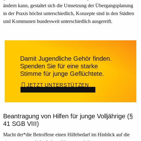
ändern kann, gestaltet sich die Umsetzung der Übergangsplanung
in der Praxis höchst unterschiedlich, Konzepte sind in den Städten
und Kommunen bundesweit unterschiedlich ausgereift.
Damit Jugendliche Gehör finden.
Spenden Sie für eine starke
Stimme für junge Geflüchtete.
JETZT UNTERSTÜTZEN
Beantragung von Hilfen für junge Volljährige (§
41 SGB VIII)
Macht der*die Betroffene einen Hilfebedarf im Hinblick auf die