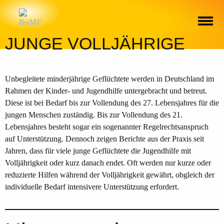
JUNGE VOLLJÄHRIGE
Unbegleitete minderjährige Geflüchtete werden in Deutschland im
Rahmen der Kinder- und Jugendhilfe untergebracht und betreut.
Diese ist bei Bedarf bis zur Vollendung des 27. Lebensjahres für die
jungen Menschen zuständig. Bis zur Vollendung des 21.
Lebensjahres besteht sogar ein sogenannter Regelrechtsanspruch
auf Unterstützung. Dennoch zeigen Berichte aus der Praxis seit
Jahren, dass für viele junge Geflüchtete die Jugendhilfe mit
Volljährigkeit oder kurz danach endet. Oft werden nur kurze oder
reduzierte Hilfen während der Volljährigkeit gewährt, obgleich der
individuelle Bedarf intensivere Unterstützung erfordert.