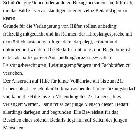
Schulpädagog*innen oder anderen Bezugspersonen sind hilfreich,
um das Bild zu vervollständigen oder einzelne Bedarfslagen zu
klären.
Gründe für die Verlängerung von Hilfen sollten unbedingt
frühzeitig mitgedacht und im Rahmen der Hilfeplangespräche mit
dem örtlich zuständigen Jugendamt dargelegt, erörtert und
dokumentiert werden. Die Bedarfsermittlung- und Begleitung ist
dabei als partizipativer Aushandlungsprozess zwischen
Leistungsberechtigten, Leistungsempfängern und Fachkräften zu
verstehen.
Der Anspruch auf Hilfe für junge Volljährige gilt bis zum 21.
Lebensjahr. Liegt ein darüberhinausgehender Unterstützungsbedarf
vor, kann die Hilfe bis zur Vollendung des 27. Lebensjahres
verlängert werden. Dann muss der junge Mensch diesen Bedarf
allerdings darlegen und begründen. Die Beweislast für das
Bestehen eines solchen Bedarfs liegt nun auf Seiten des jungen
Menschen.