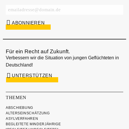
Für ein Recht auf Zukunft.
Verbessern wir die Situation von jungen Geflüchteten in
Deutschland!
UNTERSTÜTZEN
THEMEN
ABSCHIEBUNG
ALTERSEINSCHÄTZUNG
ASYLVERFAHREN
BEGLEITETE MINDERJÄHRIGE