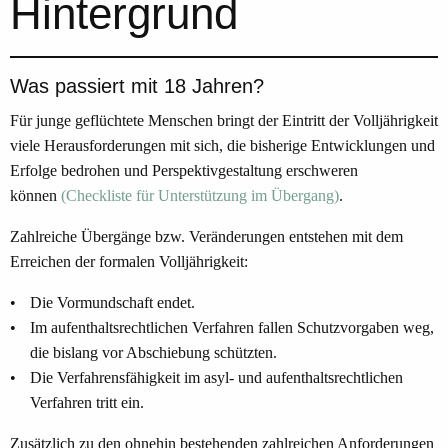
Hintergrund
Was passiert mit 18 Jahren?
Für junge geflüchtete Menschen bringt der Eintritt der Volljährigkeit
viele Herausforderungen mit sich, die bisherige Entwicklungen und
Erfolge bedrohen und Perspektivgestaltung erschweren
können
(Checkliste für Unterstützung im Übergang)
.
Zahlreiche Übergänge bzw. Veränderungen entstehen mit dem
Erreichen der formalen Volljährigkeit:
Die Vormundschaft endet.
Im aufenthaltsrechtlichen Verfahren fallen Schutzvorgaben weg,
die bislang vor Abschiebung schützten.
Die Verfahrensfähigkeit im asyl- und aufenthaltsrechtlichen
Verfahren tritt ein.
Zusätzlich zu den ohnehin bestehenden zahlreichen Anforderungen