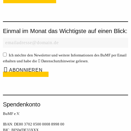
Einmal im Monat das Wichtigste auf einen Blick:
Ich möchte den Newsletter und weitere Informationen des BuMF per Email
erhalten und habe die
Datenschutzhinweise
gelesen.
Spendenkonto
BuMF e.V.
IBAN: DE80 3702 0500 0008 8998 00
BIC: BFSWDE33XXX