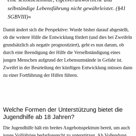
selbständige Lebensführung nicht gewährleistet. (§41
SGBVIII)
Damit ändert sich die Perspektive: Wurde bisher darauf abgestellt,
ob die weitere Hilfe die Entwicklung fördert (und dies bei Zweifeln
grundsätzlich als negativ prognostiziert), geht es nun darum, ob
durch eine Beendigung der Hilfe die Verselbständigung eines
jungen Menschen aufgrund der Lebensumstände in Gefahr ist.
Zweifel in der Beurteilung der künftigen Entwicklung müssen dann
zu einer Fortführung der Hilfen führen.
Welche Formen der Unterstützung bietet die
Jugendhilfe ab 18 Jahren?
Die Jugendhilfe hält ein breites Angebotsspektrum bereit, um auch
junge Volljährige bedarfsgerecht zu unterstützen. Ab Vollendung