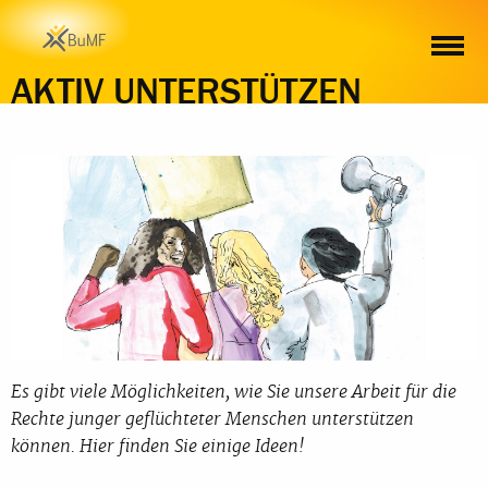
AKTIV UNTERSTÜTZEN
Es gibt viele Möglichkeiten, wie Sie unsere Arbeit für die
Rechte junger geflüchteter Menschen unterstützen
können. Hier finden Sie einige Ideen!