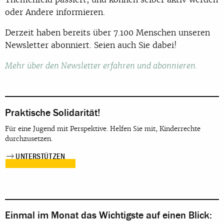
oder Andere informieren.
Derzeit haben bereits über 7.100 Menschen unseren
Newsletter abonniert. Seien auch Sie dabei!
Mehr über den Newsletter erfahren und abonnieren.
Praktische Solidarität!
Für eine Jugend mit Perspektive. Helfen Sie mit, Kinderrechte
durchzusetzen.
UNTERSTÜTZEN
Einmal im Monat das Wichtigste auf einen Blick: