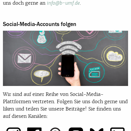
uns doch gerne an
.
info@b-umf.de
Social-Media-Accounts folgen
Wir sind auf einer Reihe von Social-Media-
Plattformen vertreten. Folgen Sie uns doch gerne und
liken und teilen Sie unsere Beiträge! Sie finden uns
auf diesen Kanälen: