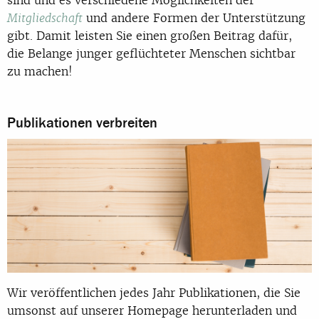
und andere Formen der Unterstützung
Mitgliedschaft
gibt. Damit leisten Sie einen großen Beitrag dafür,
die Belange junger geflüchteter Menschen sichtbar
zu machen!
Publikationen verbreiten
Wir veröffentlichen jedes Jahr Publikationen, die Sie
umsonst auf unserer Homepage herunterladen und