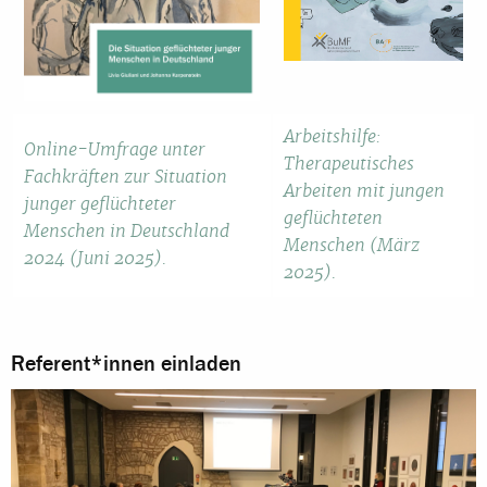
Arbeitshilfe:
Online-Umfrage unter
Therapeutisches
Fachkräften zur Situation
Arbeiten mit jungen
junger geflüchteter
geflüchteten
Menschen in Deutschland
Menschen (März
2024 (Juni 2025).
2025).
Referent*innen einladen