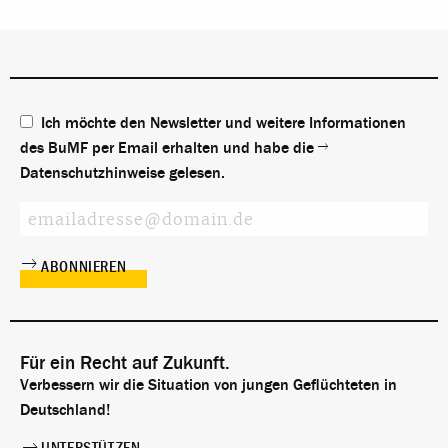
Ich möchte den Newsletter und weitere Informationen
des BuMF per Email erhalten und habe die
Datenschutzhinweise
gelesen.
Für ein Recht auf Zukunft.
Verbessern wir die Situation von jungen Geflüchteten in
Deutschland!