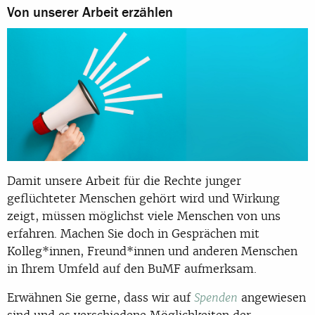
Von unserer Arbeit erzählen
Damit unsere Arbeit für die Rechte junger
geflüchteter Menschen gehört wird und Wirkung
zeigt, müssen möglichst viele Menschen von uns
erfahren. Machen Sie doch in Gesprächen mit
Kolleg*innen, Freund*innen und anderen Menschen
in Ihrem Umfeld auf den BuMF aufmerksam.
Erwähnen Sie gerne, dass wir auf
angewiesen
Spenden
sind und es verschiedene Möglichkeiten der