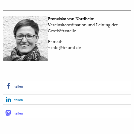
Franziska von Nordheim
Vereinskoordination und Leitung der
Geschäftsstelle
E-mail:
info@b-umf.de
teilen
teilen
teilen