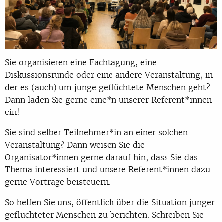
Sie organisieren eine Fachtagung, eine
Diskussionsrunde oder eine andere Veranstaltung, in
der es (auch) um junge geflüchtete Menschen geht?
Dann laden Sie gerne eine*n unserer Referent*innen
ein!
Sie sind selber Teilnehmer*in an einer solchen
Veranstaltung? Dann weisen Sie die
Organisator*innen gerne darauf hin, dass Sie das
Thema interessiert und unsere Referent*innen dazu
gerne Vorträge beisteuern.
So helfen Sie uns, öffentlich über die Situation junger
geflüchteter Menschen zu berichten. Schreiben Sie