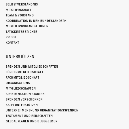
SELBSTVERSTÄNDNIS
MITGLIEDSCHAFT
TEAM & VORSTAND
KOORDINATION IN DEN BUNDESLÄNDERN
MITGLIEDSORGANISATIONEN
TÄTIGKEITSBERICHTE
PRESSE
KONTAKT
UNTERSTÜTZEN
SPENDEN UND MITGLIEDSCHAFTEN
FÖRDERMITGLIEDSCHAFT
FACHMITGLIEDSCHAFT
ORGANISATIONS-
MITGLIEDSCHAFTEN
SPENDENAKTION STARTEN
SPENDEN VERSCHENKEN
AKTIV UNTERSTÜTZEN
UNTERNEHMENS- UND ORGANISATIONSSPENDEN
TESTAMENT UND ERBSCHAFTEN
GELDAUFLAGEN UND BUSSGELDER