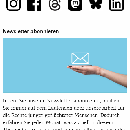
Newsletter abonnieren
Indem Sie unseren Newsletter abonnieren, bleiben
Sie immer auf dem Laufenden über unsere Arbeit für
die Rechte junger geflüchteter Menschen. Dadurch
erfahren Sie jeden Monat, was aktuell in diesem
Themenfeld passiert, und können selber aktiv werden