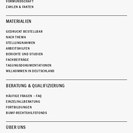
VORMUNDSCHAFT
ZAHLEN & FAKTEN
MATERIALIEN
GEDRUCKT BESTELLBAR
NACH THEMA
STELLUNGNAHMEN
ARBEITSHILFEN
BERICHTE UND STUDIEN
FACHBEITRÄGE
TAGUNGSDOKUMENTATIONEN
WILLKOMMEN IN DEUTSCHLAND
BERATUNG & QUALIFIZIERUNG
HÄUFIGE FRAGEN – FAQ
EINZELFALLBERATUNG
FORTBILDUNGEN
BUMF-RECHTSHILFEFONDS
ÜBER UNS