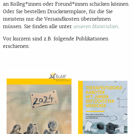
an Kolleg*innen oder Freund*innen schicken können.
Oder Sie bestellen Druckexemplare, für die Sie
meistens nur die Versandkosten übernehmen
müssen. Sie finden alle unter
.
unseren Materialien
Vor kurzem sind z.B. folgende Publikationen
erschienen: