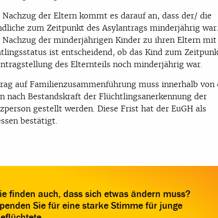
 Nachzug der Eltern kommt es darauf an, dass der/ die
ndliche zum Zeitpunkt des Asylantrags minderjährig war
 Nachzug der minderjährigen Kinder zu ihren Eltern mit
tlingsstatus ist entscheidend, ob das Kind zum Zeitpunk
ntragstellung des Elternteils noch minderjährig war.
rag auf Familienzusammenführung muss innerhalb von 
 nach Bestandskraft der Flüchtlingsanerkennung der
zperson gestellt werden. Diese Frist hat der EuGH als
sen bestätigt.
ie finden auch, dass sich etwas ändern muss?
penden Sie für eine starke Stimme für junge
eflüchtete.