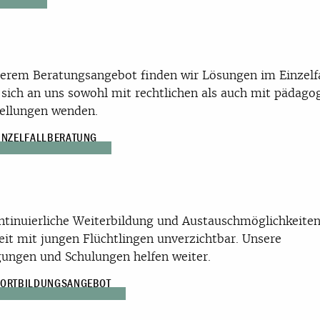
erem Beratungsangebot finden wir Lösungen im Einzelfal
sich an uns sowohl mit rechtlichen als auch mit pädago
ellungen wenden.
EINZELFALLBERATUNG
ntinuierliche Weiterbildung und Austauschmöglichkeiten
eit mit jungen Flüchtlingen unverzichtbar. Unsere
ungen und Schulungen helfen weiter.
FORTBILDUNGSANGEBOT