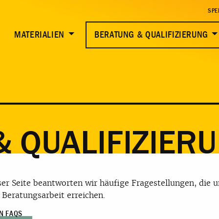
SPE
MATERIALIEN
BERATUNG & QUALIFIZIERUNG
 QUALIFIZIER
ser Seite beantworten wir häufige Fragestellungen, die u
 Beratungsarbeit erreichen.
N FAQS