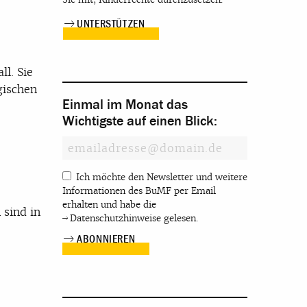
UNTERSTÜTZEN
l. Sie
gischen
Einmal im Monat das
Wichtigste auf einen Blick:
Ich möchte den Newsletter und weitere
Informationen des BuMF per Email
erhalten und habe die
 sind in
Datenschutzhinweise
gelesen.