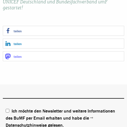
UNICEF Deutschland und Bundesfachverband umF
gestartet!
teilen
teilen
teilen
Ich möchte den Newsletter und weitere Informationen
des BuMF per Email erhalten und habe die
Datenschutzhinweise
gelesen.