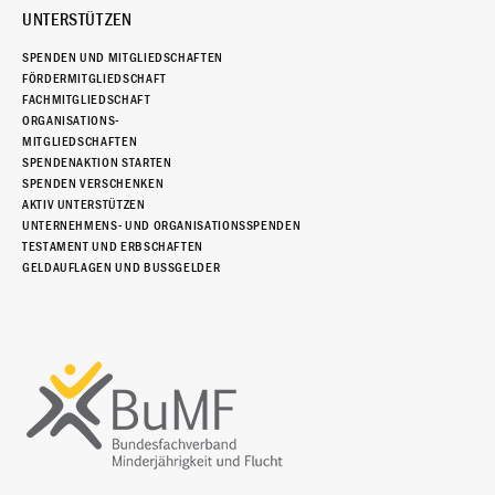
UNTERSTÜTZEN
SPENDEN UND MITGLIEDSCHAFTEN
FÖRDERMITGLIEDSCHAFT
FACHMITGLIEDSCHAFT
ORGANISATIONS-
MITGLIEDSCHAFTEN
SPENDENAKTION STARTEN
SPENDEN VERSCHENKEN
AKTIV UNTERSTÜTZEN
UNTERNEHMENS- UND ORGANISATIONSSPENDEN
TESTAMENT UND ERBSCHAFTEN
GELDAUFLAGEN UND BUSSGELDER