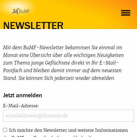
NEWSLETTER
Mit dem BuMF-Newsletter bekommen Sie einmal im
Monat eine Übersicht über alle wichtigen Neuigkeiten
zum Thema junge Geflüchtete direkt in Ihr E-Mail-
Postfach und bleiben damit immer auf dem neuesten
Stand. Sie können Sich jederzeit wieder abmelden.
Jetzt anmelden
E-Mail-Adresse:
Ich möchte den Newsletter und weitere Imformationen