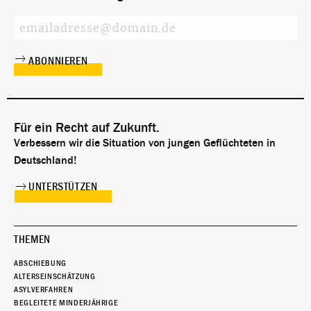
Für ein Recht auf Zukunft.
Verbessern wir die Situation von jungen Geflüchteten in
Deutschland!
UNTERSTÜTZEN
THEMEN
ABSCHIEBUNG
ALTERSEINSCHÄTZUNG
ASYLVERFAHREN
BEGLEITETE MINDERJÄHRIGE