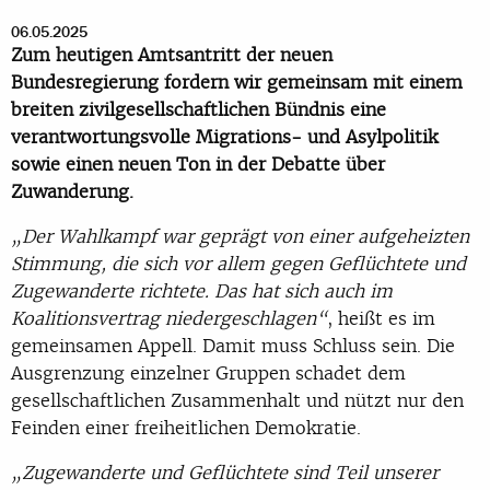
06.05.2025
Zum heutigen Amtsantritt der neuen
Bundesregierung fordern wir gemeinsam mit einem
breiten zivilgesellschaftlichen Bündnis eine
verantwortungsvolle Migrations- und Asylpolitik
sowie einen neuen Ton in der Debatte über
Zuwanderung.
„Der Wahlkampf war geprägt von einer aufgeheizten
Stimmung, die sich vor allem gegen Geflüchtete und
Zugewanderte richtete. Das hat sich auch im
Koalitionsvertrag niedergeschlagen“
, heißt es im
gemeinsamen Appell. Damit muss Schluss sein. Die
Ausgrenzung einzelner Gruppen schadet dem
gesellschaftlichen Zusammenhalt und nützt nur den
Feinden einer freiheitlichen Demokratie.
„Zugewanderte und Geflüchtete sind Teil unserer