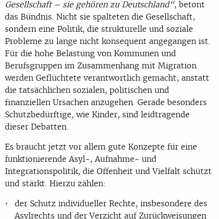
Gesellschaft – sie gehören zu Deutschland“
, betont
das Bündnis. Nicht sie spalteten die Gesellschaft,
sondern eine Politik, die strukturelle und soziale
Probleme zu lange nicht konsequent angegangen ist.
Für die hohe Belastung von Kommunen und
Berufsgruppen im Zusammenhang mit Migration
werden Geflüchtete verantwortlich gemacht, anstatt
die tatsächlichen sozialen, politischen und
finanziellen Ursachen anzugehen. Gerade besonders
Schutzbedürftige, wie Kinder, sind leidtragende
dieser Debatten.
Es braucht jetzt vor allem gute Konzepte für eine
funktionierende Asyl-, Aufnahme- und
Integrationspolitik, die Offenheit und Vielfalt schützt
und stärkt. Hierzu zählen:
der Schutz individueller Rechte, insbesondere des
Asylrechts und der Verzicht auf Zurückweisungen