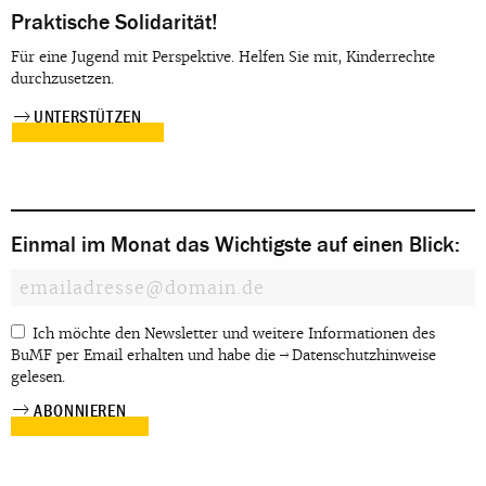
Praktische Solidarität!
Für eine Jugend mit Perspektive. Helfen Sie mit, Kinderrechte
durchzusetzen.
UNTERSTÜTZEN
Einmal im Monat das Wichtigste auf einen Blick:
Ich möchte den Newsletter und weitere Informationen des
BuMF per Email erhalten und habe die
Datenschutzhinweise
gelesen.