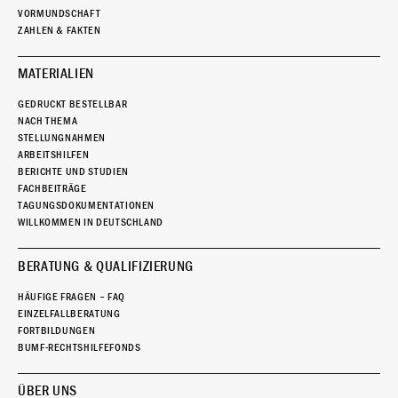
VORMUNDSCHAFT
ZAHLEN & FAKTEN
MATERIALIEN
GEDRUCKT BESTELLBAR
NACH THEMA
STELLUNGNAHMEN
ARBEITSHILFEN
BERICHTE UND STUDIEN
FACHBEITRÄGE
TAGUNGSDOKUMENTATIONEN
WILLKOMMEN IN DEUTSCHLAND
BERATUNG & QUALIFIZIERUNG
HÄUFIGE FRAGEN – FAQ
EINZELFALLBERATUNG
FORTBILDUNGEN
BUMF-RECHTSHILFEFONDS
ÜBER UNS