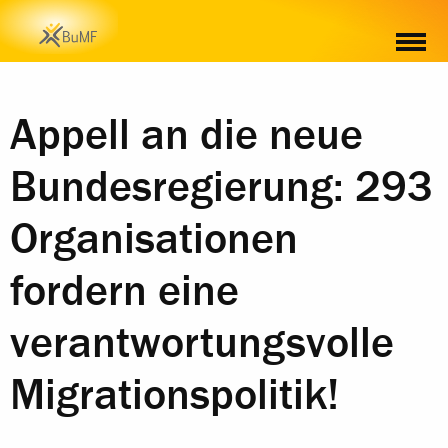
Appell an die neue
Bundesregierung: 293
Organisationen
fordern eine
verantwortungsvolle
Migrationspolitik!