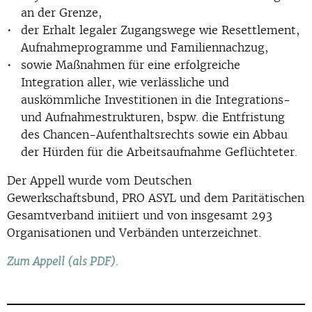
an der Grenze,
der Erhalt legaler Zugangswege wie Resettlement,
Aufnahmeprogramme und Familiennachzug,
sowie Maßnahmen für eine erfolgreiche
Integration aller, wie verlässliche und
auskömmliche Investitionen in die Integrations-
und Aufnahmestrukturen, bspw. die Entfristung
des Chancen-Aufenthaltsrechts sowie ein Abbau
der Hürden für die Arbeitsaufnahme Geflüchteter.
Der Appell wurde vom Deutschen
Gewerkschaftsbund, PRO ASYL und dem Paritätischen
Gesamtverband initiiert und von insgesamt 293
Organisationen und Verbänden unterzeichnet.
Zum Appell (als PDF).