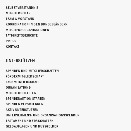
SELBSTVERSTÄNDNIS
MITGLIEDSCHAFT
TEAM & VORSTAND
KOORDINATION IN DEN BUNDESLÄNDERN
MITGLIEDSORGANISATIONEN
TÄTIGKEITSBERICHTE
PRESSE
KONTAKT
UNTERSTÜTZEN
SPENDEN UND MITGLIEDSCHAFTEN
FÖRDERMITGLIEDSCHAFT
FACHMITGLIEDSCHAFT
ORGANISATIONS-
MITGLIEDSCHAFTEN
SPENDENAKTION STARTEN
SPENDEN VERSCHENKEN
AKTIV UNTERSTÜTZEN
UNTERNEHMENS- UND ORGANISATIONSSPENDEN
TESTAMENT UND ERBSCHAFTEN
GELDAUFLAGEN UND BUSSGELDER