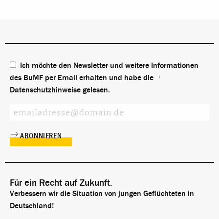
Ich möchte den Newsletter und weitere Informationen
des BuMF per Email erhalten und habe die
Datenschutzhinweise
gelesen.
Für ein Recht auf Zukunft.
Verbessern wir die Situation von jungen Geflüchteten in
Deutschland!