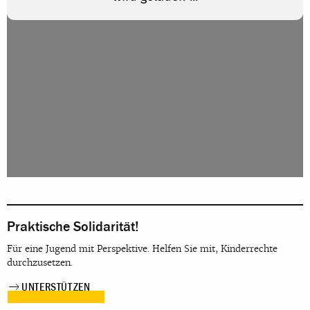
Praktische Solidarität!
Für eine Jugend mit Perspektive. Helfen Sie mit, Kinderrechte
durchzusetzen.
UNTERSTÜTZEN