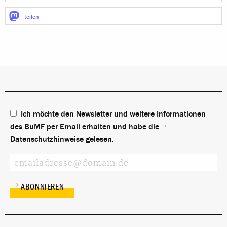
teilen
Ich möchte den Newsletter und weitere Informationen
des BuMF per Email erhalten und habe die
Datenschutzhinweise
gelesen.