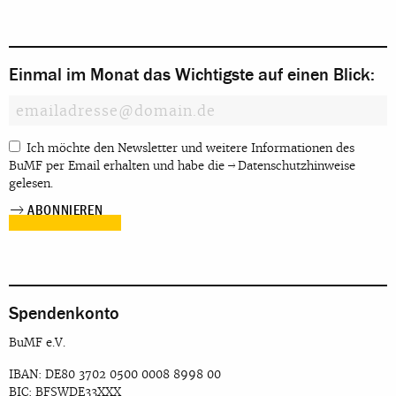
Einmal im Monat das Wichtigste auf einen Blick:
Ich möchte den Newsletter und weitere Informationen des
BuMF per Email erhalten und habe die
Datenschutzhinweise
gelesen.
Spendenkonto
BuMF e.V.
IBAN: DE80 3702 0500 0008 8998 00
BIC: BFSWDE33XXX