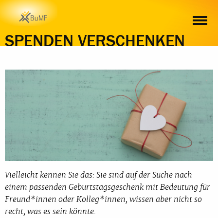
SPENDEN VERSCHENKEN
Vielleicht kennen Sie das: Sie sind auf der Suche nach
einem passenden Geburtstagsgeschenk mit Bedeutung für
Freund*innen oder Kolleg*innen, wissen aber nicht so
recht, was es sein könnte.