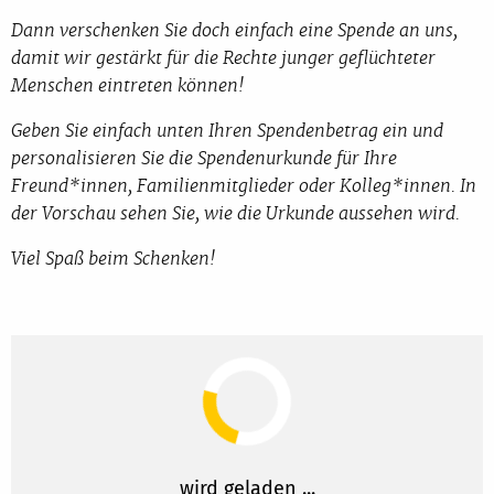
Dann verschenken Sie doch einfach eine Spende an uns,
damit wir gestärkt für die Rechte junger geflüchteter
Menschen eintreten können!
Geben Sie einfach unten Ihren Spendenbetrag ein und
personalisieren Sie die Spendenurkunde für Ihre
Freund*innen, Familienmitglieder oder Kolleg*innen. In
der Vorschau sehen Sie, wie die Urkunde aussehen wird.
Viel Spaß beim Schenken!