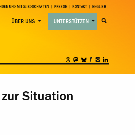
NDEN UND MITGLIEDSCHAFTEN
PRESSE
KONTAKT
ENGLISH
ÜBER UNS
UNTERSTÜTZEN
zur Situation