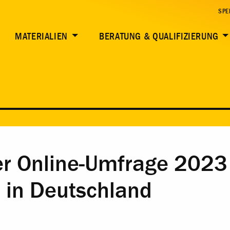
SPE
MATERIALIEN
BERATUNG & QUALIFIZIERUNG
er Online-Umfrage 2023 
r in Deutschland