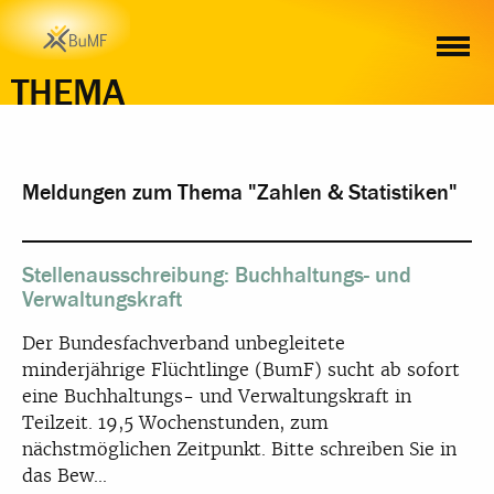
THEMA
Meldungen zum Thema "Zahlen & Statistiken"
Stellenausschreibung: Buchhaltungs- und
Verwaltungskraft
Der Bundesfachverband unbegleitete
minderjährige Flüchtlinge (BumF) sucht ab sofort
eine Buchhaltungs- und Verwaltungskraft in
Teilzeit. 19,5 Wochenstunden, zum
nächstmöglichen Zeitpunkt. Bitte schreiben Sie in
das Bew...