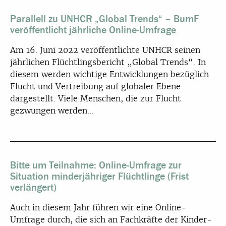
Parallell zu UNHCR „Global Trends“ – BumF
veröffentlicht jährliche Online-Umfrage
Am 16. Juni 2022 veröffentlichte UNHCR seinen
jährlichen Flüchtlingsbericht „Global Trends“. In
diesem werden wichtige Entwicklungen bezüglich
Flucht und Vertreibung auf globaler Ebene
dargestellt. Viele Menschen, die zur Flucht
gezwungen werden...
Bitte um Teilnahme: Online-Umfrage zur
Situation minderjähriger Flüchtlinge (Frist
verlängert)
Auch in diesem Jahr führen wir eine Online-
Umfrage durch, die sich an Fachkräfte der Kinder-