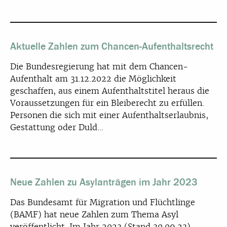
Aktuelle Zahlen zum Chancen-Aufenthaltsrecht
Die Bundesregierung hat mit dem Chancen-
Aufenthalt am 31.12.2022 die Möglichkeit
geschaffen, aus einem Aufenthaltstitel heraus die
Voraussetzungen für ein Bleiberecht zu erfüllen.
Personen die sich mit einer Aufenthaltserlaubnis,
Gestattung oder Duld...
Neue Zahlen zu Asylanträgen im Jahr 2023
Das Bundesamt für Migration und Flüchtlinge
(BAMF) hat neue Zahlen zum Thema Asyl
veröffentlicht. Im Jahr 2023 (Stand 30.09.23)