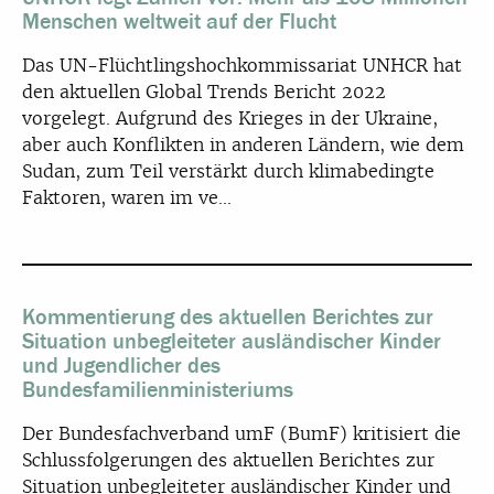
Menschen weltweit auf der Flucht
Das UN-Flüchtlingshochkommissariat UNHCR hat
den aktuellen Global Trends Bericht 2022
vorgelegt. Aufgrund des Krieges in der Ukraine,
aber auch Konflikten in anderen Ländern, wie dem
Sudan, zum Teil verstärkt durch klimabedingte
Faktoren, waren im ve...
Kommentierung des aktuellen Berichtes zur
Situation unbegleiteter ausländischer Kinder
und Jugendlicher des
Bundesfamilienministeriums
Der Bundesfachverband umF (BumF) kritisiert die
Schlussfolgerungen des aktuellen Berichtes zur
Situation unbegleiteter ausländischer Kinder und