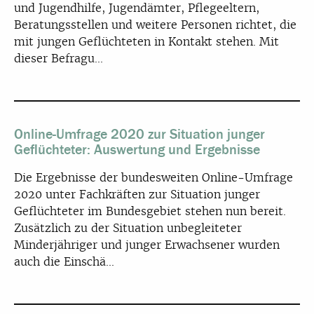
und Jugendhilfe, Jugendämter, Pflegeeltern,
Beratungsstellen und weitere Personen richtet, die
mit jungen Geflüchteten in Kontakt stehen. Mit
dieser Befragu...
Online-Umfrage 2020 zur Situation junger
Geflüchteter: Auswertung und Ergebnisse
Die Ergebnisse der bundesweiten Online-Umfrage
2020 unter Fachkräften zur Situation junger
Geflüchteter im Bundesgebiet stehen nun bereit.
Zusätzlich zu der Situation unbegleiteter
Minderjähriger und junger Erwachsener wurden
auch die Einschä...