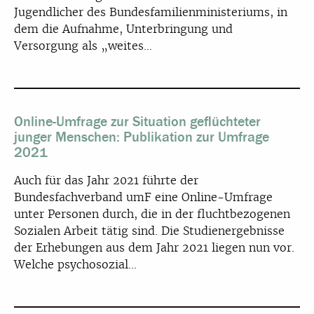
Jugendlicher des Bundesfamilienministeriums, in
dem die Aufnahme, Unterbringung und
Versorgung als „weites...
Online-Umfrage zur Situation geflüchteter
junger Menschen: Publikation zur Umfrage
2021
Auch für das Jahr 2021 führte der
Bundesfachverband umF eine Online-Umfrage
unter Personen durch, die in der fluchtbezogenen
Sozialen Arbeit tätig sind. Die Studienergebnisse
der Erhebungen aus dem Jahr 2021 liegen nun vor.
Welche psychosozial...