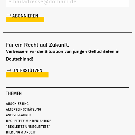
Für ein Recht auf Zukunft.
Verbessern wir die Situation von jungen Geflüchteten in
Deutschland!
UNTERSTÜTZEN
THEMEN
ABSCHIEBUNG
ALTERSEINSCHÄTZUNG
ASYLVERFAHREN
BEGLEITETE MINDERJÄHRIGE
“BEGLEITET UNBEGLEITETE”
BILDUNG & ARBEIT