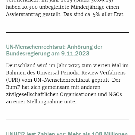
haben 10.900 unbegleitete Minderjährige einen
Asylerstantrag gestellt. Das sind ca. 5% aller Erst...
UN-Menschenrechtsrat: Anhörung der
Bundesregierung am 9.11.2023
Deutschland wird im Jahr 2023 zum vierten Mal im
Rahmen des Universal Periodic Review Verfahrens
(UPR) vom UN-Menschenrechtsrat geprüft. Der
BumF hat sich gemeinsam mit anderen
zivilgesellschaftlichen Organisationen und NGOs
an einer Stellungnahme unte...
UNHCR legt Zahlen vor: Mehr als 108 Millionen