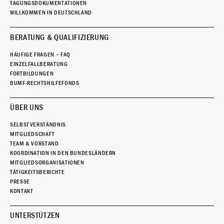
TAGUNGSDOKUMENTATIONEN
WILLKOMMEN IN DEUTSCHLAND
BERATUNG & QUALIFIZIERUNG
HÄUFIGE FRAGEN – FAQ
EINZELFALLBERATUNG
FORTBILDUNGEN
BUMF-RECHTSHILFEFONDS
ÜBER UNS
SELBSTVERSTÄNDNIS
MITGLIEDSCHAFT
TEAM & VORSTAND
KOORDINATION IN DEN BUNDESLÄNDERN
MITGLIEDSORGANISATIONEN
TÄTIGKEITSBERICHTE
PRESSE
KONTAKT
UNTERSTÜTZEN