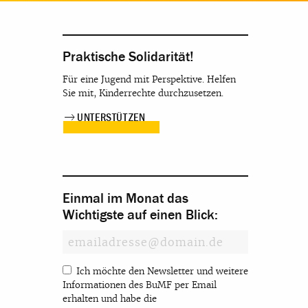
Praktische Solidarität!
Für eine Jugend mit Perspektive. Helfen
Sie mit, Kinderrechte durchzusetzen.
UNTERSTÜTZEN
Einmal im Monat das
Wichtigste auf einen Blick:
Ich möchte den Newsletter und weitere
Informationen des BuMF per Email
erhalten und habe die