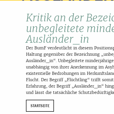
Kritik an der Beze
unbegleitete mind
Ausländer_in
Der BumF verdeutlicht in diesem Positionsp
Haltung gegenüber der Bezeichnung „unbeg
Ausländer_in“. Unbegleitete minderjährige
unabhängig von ihrer Anerkennung im Asylv
existentielle Bedrohungen im Herkunftslan
Flucht. Der Begriff „Flüchtling“ trifft somit
Erfahrung, der Begriff „Ausländer_in“ hing
und lässt die tatsächliche Schutzbedürftigk
STARTSEITE