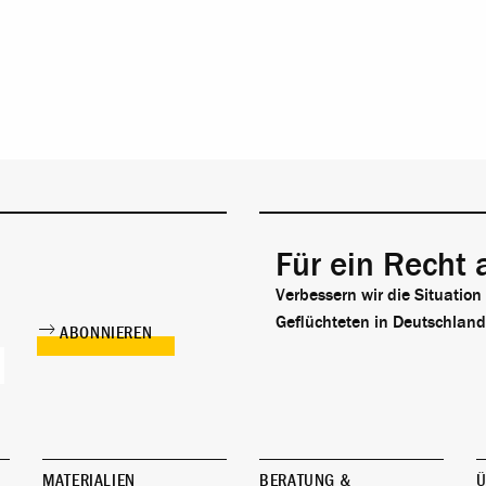
Für ein Recht 
Verbessern wir die Situation
Geflüchteten in Deutschland
MATERIALIEN
BERATUNG &
Ü