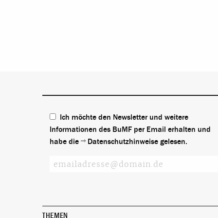
Ich möchte den Newsletter und weitere
Informationen des BuMF per Email erhalten und
habe die
Datenschutzhinweise
gelesen.
THEMEN