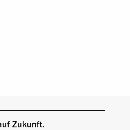
auf Zukunft.