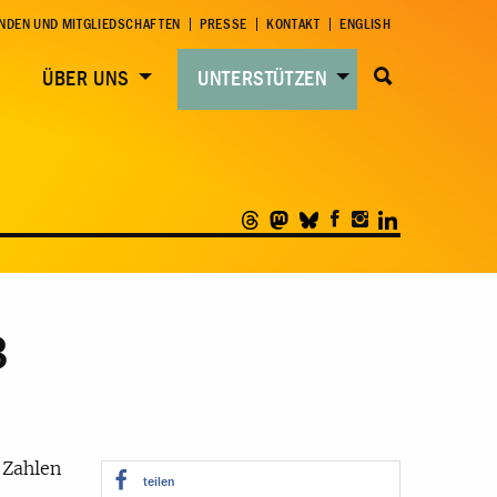
NDEN UND MITGLIEDSCHAFTEN
PRESSE
KONTAKT
ENGLISH
ÜBER UNS
UNTERSTÜTZEN
3
 Zahlen
teilen