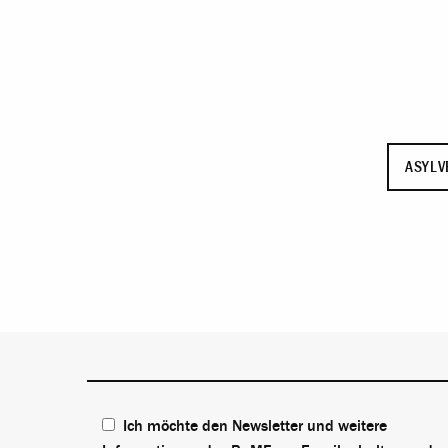
ASYLV
Ich möchte den Newsletter und weitere