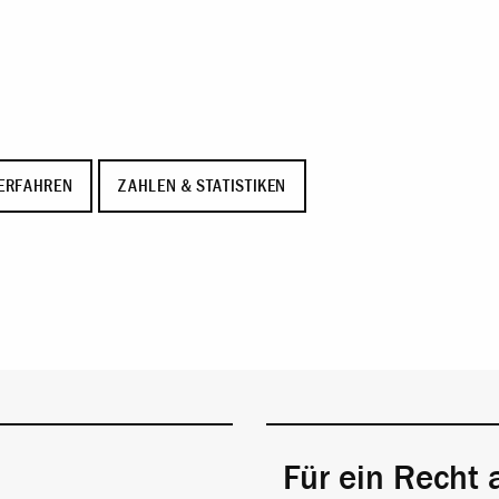
ERFAHREN
ZAHLEN & STATISTIKEN
Für ein Recht 