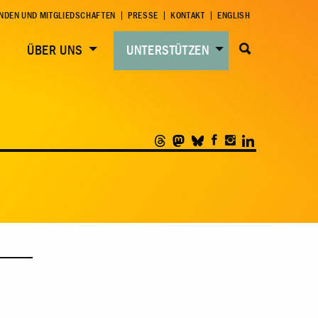
NDEN UND MITGLIEDSCHAFTEN
PRESSE
KONTAKT
ENGLISH
ÜBER UNS
UNTERSTÜTZEN