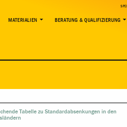
SPE
MATERIALIEN
BERATUNG & QUALIFIZIERUNG
ichende Tabelle zu Standardabsenkungen in den
sländern