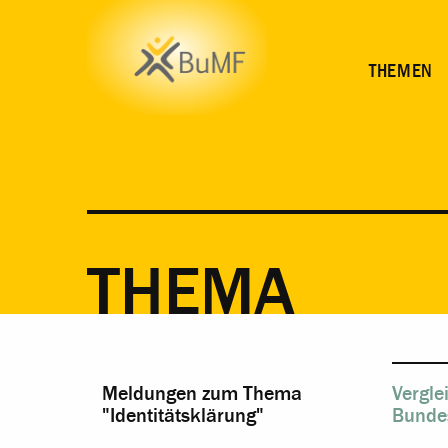
THEMEN
THEMA
Meldungen zum Thema
Vergle
"Identitätsklärung"
Bunde