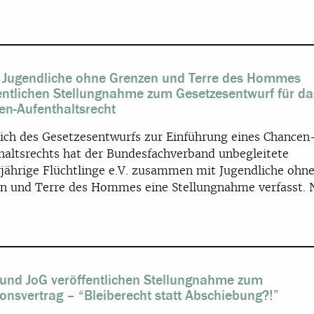
 Jugendliche ohne Grenzen und Terre des Hommes
entlichen Stellungnahme zum Gesetzesentwurf für da
n-Aufenthaltsrecht
lich des Gesetzesentwurfs zur Einführung eines Chancen
haltsrechts hat der Bundesfachverband unbegleitete
jährige Flüchtlinge e.V. zusammen mit Jugendliche ohn
n und Terre des Hommes eine Stellungnahme verfasst. 
und JoG veröffentlichen Stellungnahme zum
ionsvertrag – “Bleiberecht statt Abschiebung?!”