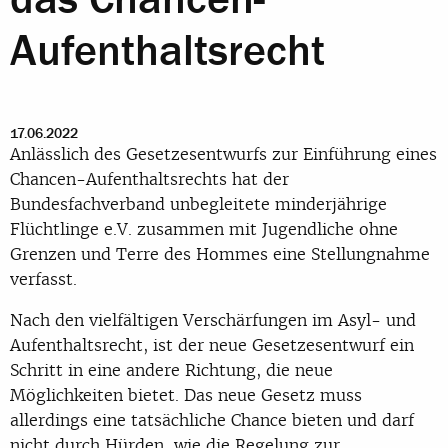
Aufenthaltsrecht
17.06.2022
Anlässlich des Gesetzesentwurfs zur Einführung eines
Chancen-Aufenthaltsrechts hat der
Bundesfachverband unbegleitete minderjährige
Flüchtlinge e.V. zusammen mit Jugendliche ohne
Grenzen und Terre des Hommes eine Stellungnahme
verfasst.
Nach den vielfältigen Verschärfungen im Asyl- und
Aufenthaltsrecht, ist der neue Gesetzesentwurf ein
Schritt in eine andere Richtung, die neue
Möglichkeiten bietet. Das neue Gesetz muss
allerdings eine tatsächliche Chance bieten und darf
nicht durch Hürden, wie die Regelung zur