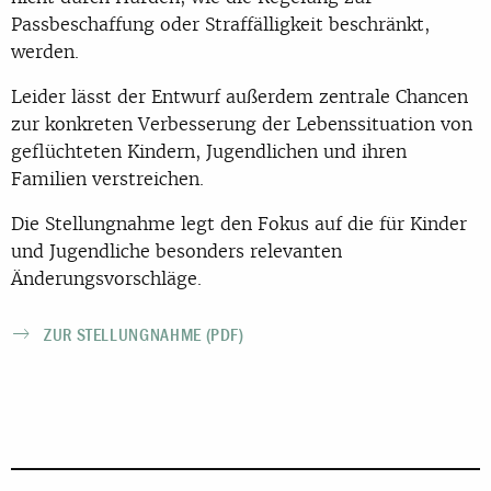
Passbeschaffung oder Straffälligkeit beschränkt,
werden.
Leider lässt der Entwurf außerdem zentrale Chancen
zur konkreten Verbesserung der Lebenssituation von
geflüchteten Kindern, Jugendlichen und ihren
Familien verstreichen.
Die Stellungnahme legt den Fokus auf die für Kinder
und Jugendliche besonders relevanten
Änderungsvorschläge.
ZUR STELLUNGNAHME (PDF)