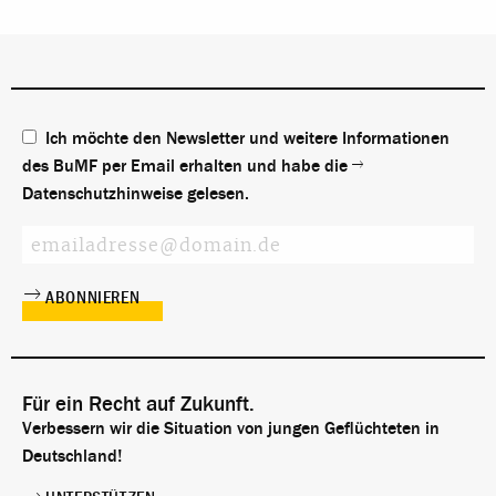
Ich möchte den Newsletter und weitere Informationen
des BuMF per Email erhalten und habe die
Datenschutzhinweise
gelesen.
Für ein Recht auf Zukunft.
Verbessern wir die Situation von jungen Geflüchteten in
Deutschland!