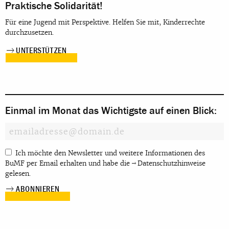
Praktische Solidarität!
Für eine Jugend mit Perspektive. Helfen Sie mit, Kinderrechte
durchzusetzen.
UNTERSTÜTZEN
Einmal im Monat das Wichtigste auf einen Blick:
Ich möchte den Newsletter und weitere Informationen des
BuMF per Email erhalten und habe die
Datenschutzhinweise
gelesen.