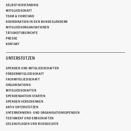
SELBSTVERSTÄNDNIS
MITGLIEDSCHAFT
TEAM & VORSTAND
KOORDINATION IN DEN BUNDESLÄNDERN
MITGLIEDSORGANISATIONEN
TÄTIGKEITSBERICHTE
PRESSE
KONTAKT
UNTERSTÜTZEN
SPENDEN UND MITGLIEDSCHAFTEN
FÖRDERMITGLIEDSCHAFT
FACHMITGLIEDSCHAFT
ORGANISATIONS-
MITGLIEDSCHAFTEN
SPENDENAKTION STARTEN
SPENDEN VERSCHENKEN
AKTIV UNTERSTÜTZEN
UNTERNEHMENS- UND ORGANISATIONSSPENDEN
TESTAMENT UND ERBSCHAFTEN
GELDAUFLAGEN UND BUSSGELDER