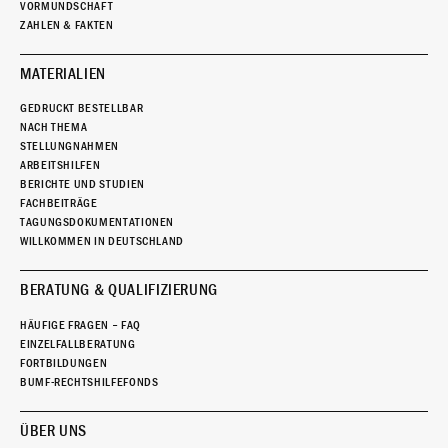
VORMUNDSCHAFT
ZAHLEN & FAKTEN
MATERIALIEN
GEDRUCKT BESTELLBAR
NACH THEMA
STELLUNGNAHMEN
ARBEITSHILFEN
BERICHTE UND STUDIEN
FACHBEITRÄGE
TAGUNGSDOKUMENTATIONEN
WILLKOMMEN IN DEUTSCHLAND
BERATUNG & QUALIFIZIERUNG
HÄUFIGE FRAGEN – FAQ
EINZELFALLBERATUNG
FORTBILDUNGEN
BUMF-RECHTSHILFEFONDS
ÜBER UNS