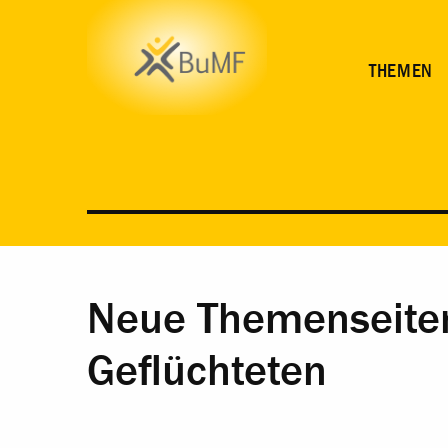
THEMEN
Neue Themenseiten 
Geflüchteten