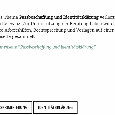
as Thema
Passbeschaffung und Identitätsklärung
verliert
n Relevanz. Zur Unterstützung der Beratung haben wir d
te Arbeitshilfen, Rechtsprechung und Vorlagen auf einer
seite gesammelt.
menseite “Passbeschaffung und Identitätsklärung”
ISKRIMINIERUNG
IDENTITÄTSKLÄRUNG