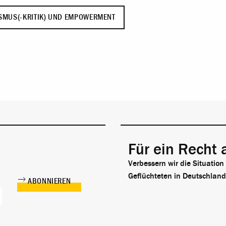
SMUS(-KRITIK) UND EMPOWERMENT
Für ein Recht 
Verbessern wir die Situation
Geflüchteten in Deutschland