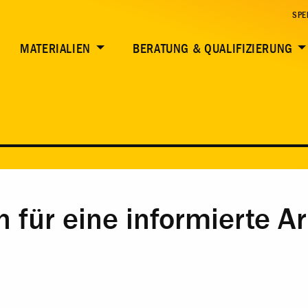
SPE
MATERIALIEN
BERATUNG & QUALIFIZIERUNG
für eine informierte Ar