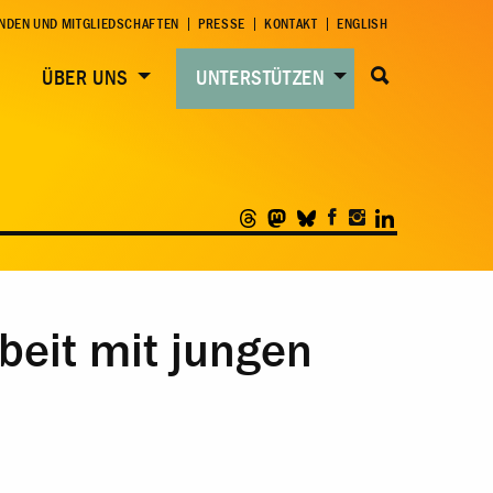
NDEN UND MITGLIEDSCHAFTEN
PRESSE
KONTAKT
ENGLISH
ÜBER UNS
UNTERSTÜTZEN
beit mit jungen