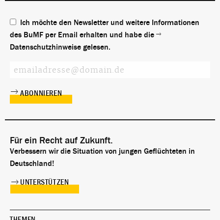
Ich möchte den Newsletter und weitere Informationen
des BuMF per Email erhalten und habe die
Datenschutzhinweise
gelesen.
Für ein Recht auf Zukunft.
Verbessern wir die Situation von jungen Geflüchteten in
Deutschland!
UNTERSTÜTZEN
THEMEN