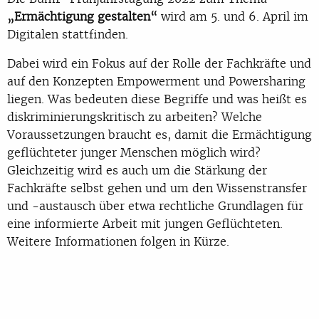
„Ermächtigung gestalten“
wird am 5. und 6. April im
Digitalen stattfinden.
Dabei wird ein Fokus auf der Rolle der Fachkräfte und
auf den Konzepten Empowerment und Powersharing
liegen. Was bedeuten diese Begriffe und was heißt es
diskriminierungskritisch zu arbeiten? Welche
Voraussetzungen braucht es, damit die Ermächtigung
geflüchteter junger Menschen möglich wird?
Gleichzeitig wird es auch um die Stärkung der
Fachkräfte selbst gehen und um den Wissenstransfer
und -austausch über etwa rechtliche Grundlagen für
eine informierte Arbeit mit jungen Geflüchteten.
Weitere Informationen folgen in Kürze.