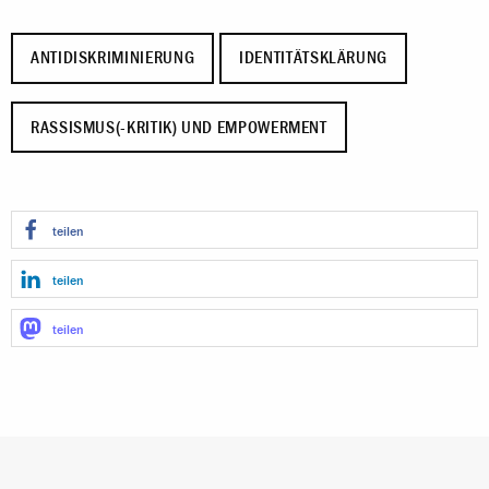
ANTIDISKRIMINIERUNG
IDENTITÄTSKLÄRUNG
RASSISMUS(-KRITIK) UND EMPOWERMENT
teilen
teilen
teilen