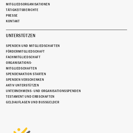
MITGLIEDSORGANISATIONEN
TÄTIGKEITSBERICHTE
PRESSE
KONTAKT
UNTERSTÜTZEN
SPENDEN UND MITGLIEDSCHAFTEN
FÖRDERMITGLIEDSCHAFT
FACHMITGLIEDSCHAFT
ORGANISATIONS-
MITGLIEDSCHAFTEN
SPENDENAKTION STARTEN
SPENDEN VERSCHENKEN
AKTIV UNTERSTÜTZEN
UNTERNEHMENS- UND ORGANISATIONSSPENDEN
TESTAMENT UND ERBSCHAFTEN
GELDAUFLAGEN UND BUSSGELDER