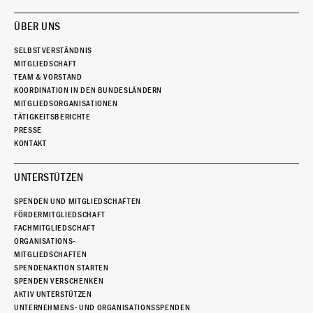
ÜBER UNS
SELBSTVERSTÄNDNIS
MITGLIEDSCHAFT
TEAM & VORSTAND
KOORDINATION IN DEN BUNDESLÄNDERN
MITGLIEDSORGANISATIONEN
TÄTIGKEITSBERICHTE
PRESSE
KONTAKT
UNTERSTÜTZEN
SPENDEN UND MITGLIEDSCHAFTEN
FÖRDERMITGLIEDSCHAFT
FACHMITGLIEDSCHAFT
ORGANISATIONS-
MITGLIEDSCHAFTEN
SPENDENAKTION STARTEN
SPENDEN VERSCHENKEN
AKTIV UNTERSTÜTZEN
UNTERNEHMENS- UND ORGANISATIONSSPENDEN