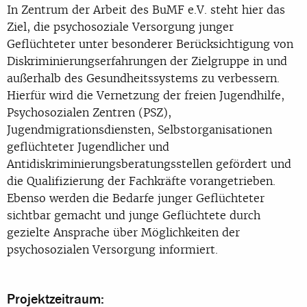
In Zentrum der Arbeit des BuMF e.V. steht hier das
Ziel, die psychosoziale Versorgung junger
Geflüchteter unter besonderer Berücksichtigung von
Diskriminierungserfahrungen der Zielgruppe in und
außerhalb des Gesundheitssystems zu verbessern.
Hierfür wird die Vernetzung der freien Jugendhilfe,
Psychosozialen Zentren (PSZ),
Jugendmigrationsdiensten, Selbstorganisationen
geflüchteter Jugendlicher und
Antidiskriminierungsberatungsstellen gefördert und
die Qualifizierung der Fachkräfte vorangetrieben.
Ebenso werden die Bedarfe junger Geflüchteter
sichtbar gemacht und junge Geflüchtete durch
gezielte Ansprache über Möglichkeiten der
psychosozialen Versorgung informiert.
Projektzeitraum: