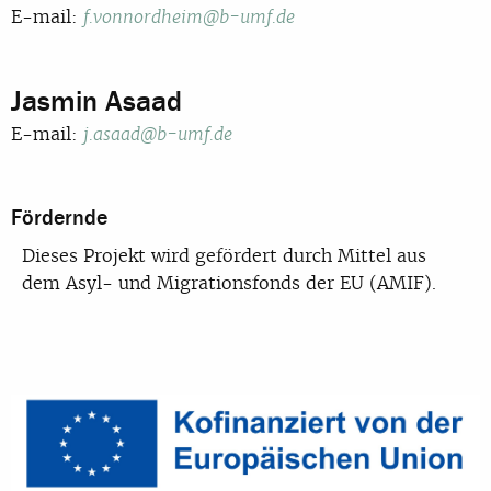
E-mail:
f.vonnordheim@b-umf.de
Jasmin Asaad
E-mail:
j.asaad@b-umf.de
Fördernde
Dieses Projekt wird gefördert durch Mittel aus
dem Asyl- und Migrationsfonds der EU (AMIF).