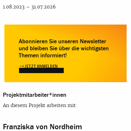
1.08.2023 – 31.07.2026
Abonnieren Sie unseren Newsletter
und bleiben Sie über die wichtigsten
Themen informiert!
JETZT ANMELDEN
Projektmitarbeiter*innen
An diesem Projekt arbeiten mit:
Franziska von Nordheim