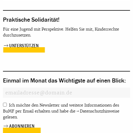
Praktische Solidarität!
Für eine Jugend mit Perspektive. Helfen Sie mit, Kinderrechte
durchzusetzen.
UNTERSTÜTZEN
Einmal im Monat das Wichtigste auf einen Blick:
Ich möchte den Newsletter und weitere Informationen des
BuMF per Email erhalten und habe die
Datenschutzhinweise
gelesen.