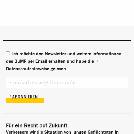
Ich möchte den Newsletter und weitere Informationen
des BuMF per Email erhalten und habe die
Datenschutzhinweise
gelesen.
Für ein Recht auf Zukunft.
Verbessern wir die Situation von jungen Geflüchteten in