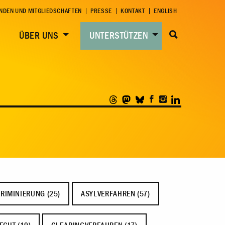
NDEN UND MITGLIEDSCHAFTEN
PRESSE
KONTAKT
ENGLISH
ÜBER UNS
UNTERSTÜTZEN
RIMINIERUNG (25)
ASYLVERFAHREN (57)