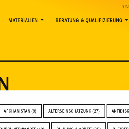
SPE
MATERIALIEN
BERATUNG & QUALIFIZIERUNG
N
AFGHANISTAN (9)
ALTERSEINSCHÄTZUNG (27)
ANTIDISK