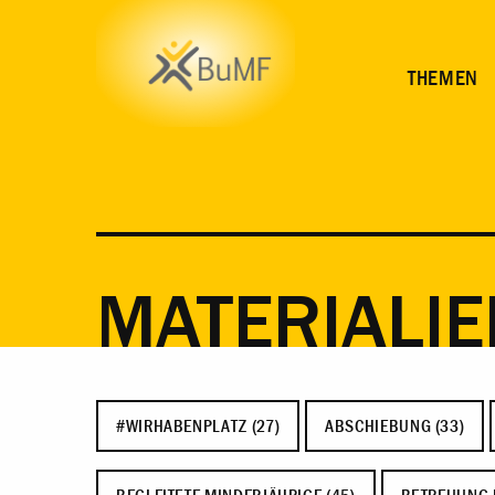
THEMEN
MATERIALIE
#WIRHABENPLATZ (27)
ABSCHIEBUNG (33)