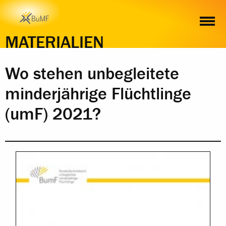
INHALT
MATERIALIEN
Wo stehen unbegleitete
minderjährige Flüchtlinge
(umF) 2021?