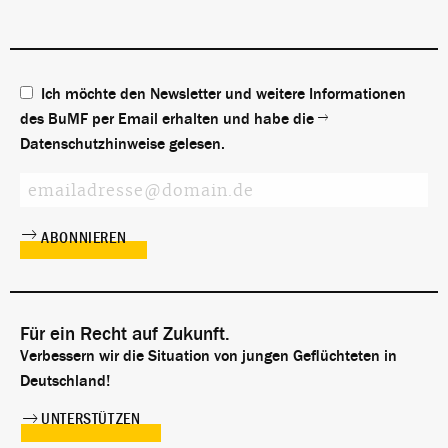
Ich möchte den Newsletter und weitere Informationen
des BuMF per Email erhalten und habe die
Datenschutzhinweise
gelesen.
Für ein Recht auf Zukunft.
Verbessern wir die Situation von jungen Geflüchteten in
Deutschland!
UNTERSTÜTZEN