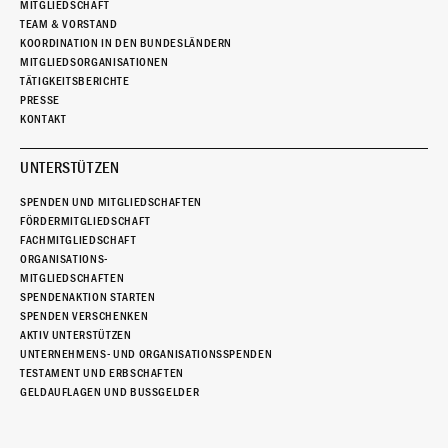
MITGLIEDSCHAFT
TEAM & VORSTAND
KOORDINATION IN DEN BUNDESLÄNDERN
MITGLIEDSORGANISATIONEN
TÄTIGKEITSBERICHTE
PRESSE
KONTAKT
UNTERSTÜTZEN
SPENDEN UND MITGLIEDSCHAFTEN
FÖRDERMITGLIEDSCHAFT
FACHMITGLIEDSCHAFT
ORGANISATIONS-
MITGLIEDSCHAFTEN
SPENDENAKTION STARTEN
SPENDEN VERSCHENKEN
AKTIV UNTERSTÜTZEN
UNTERNEHMENS- UND ORGANISATIONSSPENDEN
TESTAMENT UND ERBSCHAFTEN
GELDAUFLAGEN UND BUSSGELDER