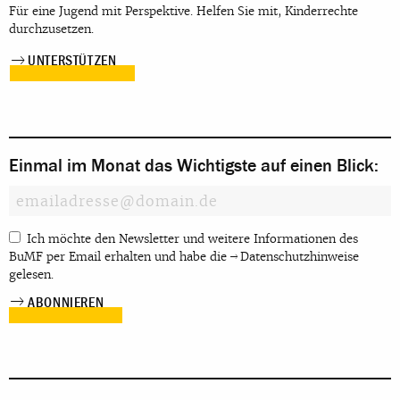
Für eine Jugend mit Perspektive. Helfen Sie mit, Kinderrechte
durchzusetzen.
UNTERSTÜTZEN
Einmal im Monat das Wichtigste auf einen Blick:
Ich möchte den Newsletter und weitere Informationen des
BuMF per Email erhalten und habe die
Datenschutzhinweise
gelesen.