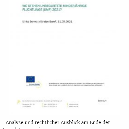
-Analyse und rechtlicher Ausblick am Ende der