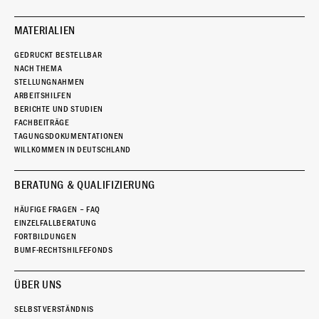
MATERIALIEN
GEDRUCKT BESTELLBAR
NACH THEMA
STELLUNGNAHMEN
ARBEITSHILFEN
BERICHTE UND STUDIEN
FACHBEITRÄGE
TAGUNGSDOKUMENTATIONEN
WILLKOMMEN IN DEUTSCHLAND
BERATUNG & QUALIFIZIERUNG
HÄUFIGE FRAGEN – FAQ
EINZELFALLBERATUNG
FORTBILDUNGEN
BUMF-RECHTSHILFEFONDS
ÜBER UNS
SELBSTVERSTÄNDNIS