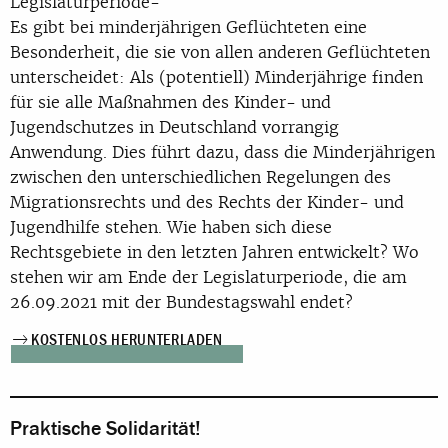
Legislaturperiode-
Es gibt bei minderjährigen Geflüchteten eine
Besonderheit, die sie von allen anderen Geflüchteten
unterscheidet: Als (potentiell) Minderjährige finden
für sie alle Maßnahmen des Kinder- und
Jugendschutzes in Deutschland vorrangig
Anwendung. Dies führt dazu, dass die Minderjährigen
zwischen den unterschiedlichen Regelungen des
Migrationsrechts und des Rechts der Kinder- und
Jugendhilfe stehen. Wie haben sich diese
Rechtsgebiete in den letzten Jahren entwickelt? Wo
stehen wir am Ende der Legislaturperiode, die am
26.09.2021 mit der Bundestagswahl endet?
KOSTENLOS HERUNTERLADEN
Praktische Solidarität!