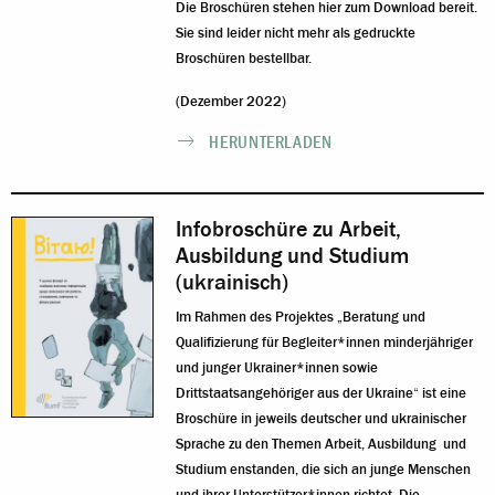
Die Broschüren stehen hier zum Download bereit.
Sie sind leider nicht mehr als gedruckte
Broschüren bestellbar.
(Dezember 2022)
HERUNTERLADEN
Infobroschüre zu Arbeit,
Ausbildung und Studium
(ukrainisch)
Im Rahmen des Projektes „Beratung und
Qualifizierung für Begleiter*innen minderjähriger
und junger Ukrainer*innen sowie
Drittstaatsangehöriger aus der Ukraine“ ist eine
Broschüre in jeweils deutscher und ukrainischer
Sprache zu den Themen Arbeit, Ausbildung und
Studium enstanden, die sich an junge Menschen
und ihrer Unterstützer*innen richtet. Die