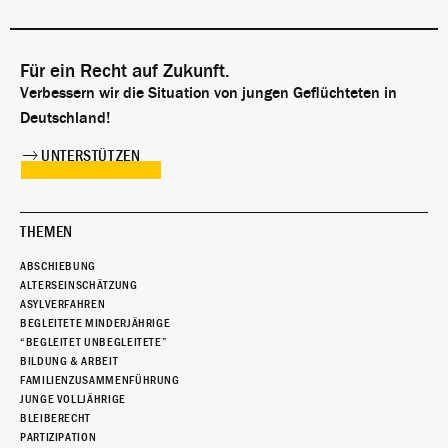
Für ein Recht auf Zukunft.
Verbessern wir die Situation von jungen Geflüchteten in
Deutschland!
UNTERSTÜTZEN
THEMEN
ABSCHIEBUNG
ALTERSEINSCHÄTZUNG
ASYLVERFAHREN
BEGLEITETE MINDERJÄHRIGE
“BEGLEITET UNBEGLEITETE”
BILDUNG & ARBEIT
FAMILIENZUSAMMENFÜHRUNG
JUNGE VOLLJÄHRIGE
BLEIBERECHT
PARTIZIPATION