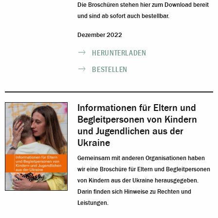
Die Broschüren stehen hier zum Download bereit
und sind ab sofort auch bestellbar.
Dezember 2022
HERUNTERLADEN
BESTELLEN
Informationen für Eltern und
Begleitpersonen von Kindern
und Jugendlichen aus der
Ukraine
Gemeinsam mit anderen Organisationen haben
wir eine Broschüre für Eltern und Begleitpersonen
von Kindern aus der Ukraine herausgegeben.
Darin finden sich Hinweise zu Rechten und
Leistungen.