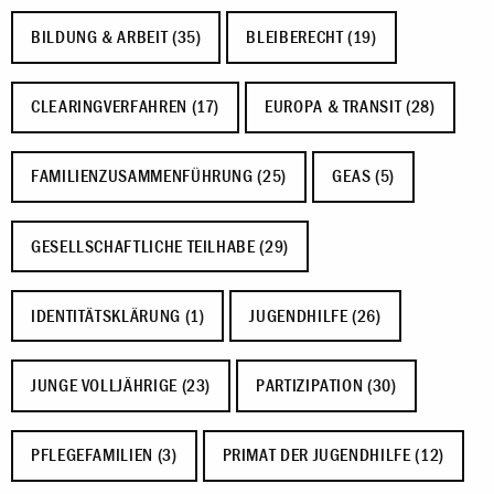
BILDUNG & ARBEIT (35)
BLEIBERECHT (19)
CLEARINGVERFAHREN (17)
EUROPA & TRANSIT (28)
FAMILIENZUSAMMENFÜHRUNG (25)
GEAS (5)
GESELLSCHAFTLICHE TEILHABE (29)
IDENTITÄTSKLÄRUNG (1)
JUGENDHILFE (26)
JUNGE VOLLJÄHRIGE (23)
PARTIZIPATION (30)
PFLEGEFAMILIEN (3)
PRIMAT DER JUGENDHILFE (12)