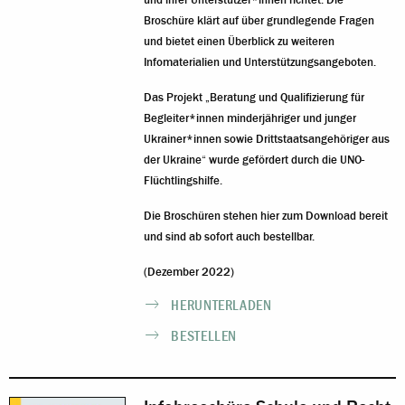
Broschüre klärt auf über grundlegende Fragen
und bietet einen Überblick zu weiteren
Infomaterialien und Unterstützungsangeboten.
Das Projekt „Beratung und Qualifizierung für
Begleiter*innen minderjähriger und junger
Ukrainer*innen sowie Drittstaatsangehöriger aus
der Ukraine“ wurde gefördert durch die UNO-
Flüchtlingshilfe.
Die Broschüren stehen hier zum Download bereit
und sind ab sofort auch bestellbar.
(Dezember 2022)
HERUNTERLADEN
BESTELLEN