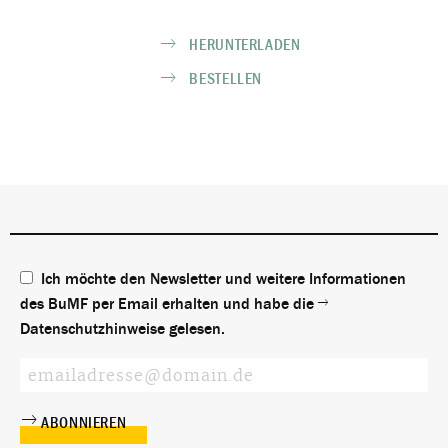
HERUNTERLADEN
BESTELLEN
Ich möchte den Newsletter und weitere Informationen
des BuMF per Email erhalten und habe die
Datenschutzhinweise
gelesen.