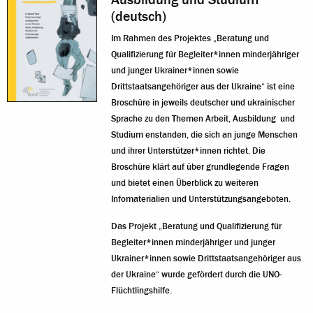
(deutsch)
Im Rahmen des Projektes „Beratung und
Qualifizierung für Begleiter*innen minderjähriger
und junger Ukrainer*innen sowie
Drittstaatsangehöriger aus der Ukraine“ ist eine
Broschüre in jeweils deutscher und ukrainischer
Sprache zu den Themen Arbeit, Ausbildung und
Studium enstanden, die sich an junge Menschen
und ihrer Unterstützer*innen richtet. Die
Broschüre klärt auf über grundlegende Fragen
und bietet einen Überblick zu weiteren
Infomaterialien und Unterstützungsangeboten.
Das Projekt „Beratung und Qualifizierung für
Begleiter*innen minderjähriger und junger
Ukrainer*innen sowie Drittstaatsangehöriger aus
der Ukraine“ wurde gefördert durch die UNO-
Flüchtlingshilfe.