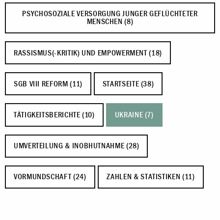
PSYCHOSOZIALE VERSORGUNG JUNGER GEFLÜCHTETER
MENSCHEN (8)
RASSISMUS(-KRITIK) UND EMPOWERMENT (18)
SGB VIII REFORM (11)
STARTSEITE (38)
TÄTIGKEITSBERICHTE (10)
UKRAINE (7)
UMVERTEILUNG & INOBHUTNAHME (28)
VORMUNDSCHAFT (24)
ZAHLEN & STATISTIKEN (11)