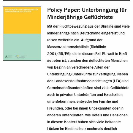
Policy Paper: Unterbringung für
Minderjährige Geflüchtete
Mit der Fluchtbewegung aus der Ukraine sind viele
Minderjährige nach Deutschland eingereist und
reisen weiterhin ein. Aufgrund der
Massenzustromsrichtlinie (Richtlinie
2001/55/EG), die in diesem Fall EU-weit in Kraft
getreten ist, standen den geflüchteten Menschen
von Beginn an verschiedene Arten der
Unterbringung/Unterkünfte zur Verfügung. Neben
den Landeserstaufnahmeeinrichtungen (LEA) und
Gemeinschaftsunterkünften sind viele Geflüchtete
auch in privaten Unterkünften und Haushalten
untergekommen, entweder bei Familie und
Freunden, oder bei ihnen Unbekannten oder in
anderen Unterkünften, wie Hotels und Pensionen.
In diesem Kontext haben sich viele bekannte
Lücken im Kinderschutz nochmals deutlich