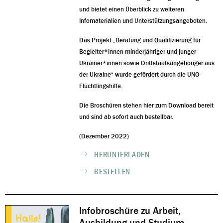
und bietet einen Überblick zu weiteren
Infomaterialien und Unterstützungsangeboten.
Das Projekt „Beratung und Qualifizierung für
Begleiter*innen minderjähriger und junger
Ukrainer*innen sowie Drittstaatsangehöriger aus
der Ukraine“ wurde gefördert durch die UNO-
Flüchtlingshilfe.
Die Broschüren stehen hier zum Download bereit
und sind ab sofort auch bestellbar.
(Dezember 2022)
HERUNTERLADEN
BESTELLEN
Infobroschüre zu Arbeit,
Ausbildung und Studium