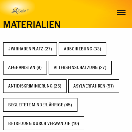
MATERIALIEN
#WIRHABENPLATZ (27)
ABSCHIEBUNG (33)
AFGHANISTAN (9)
ALTERSEINSCHÄTZUNG (27)
ANTIDISKRIMINIERUNG (25)
ASYLVERFAHREN (57)
BEGLEITETE MINDERJÄHRIGE (45)
BETREUUNG DURCH VERWANDTE (10)