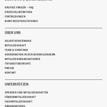
HÄUFIGE FRAGEN – FAQ
EINZELFALLBERATUNG
FORTBILDUNGEN
BUMF-RECHTSHILFEFONDS
ÜBER UNS
SELBSTVERSTÄNDNIS
MITGLIEDSCHAFT
TEAM & VORSTAND
KOORDINATION IN DEN BUNDESLÄNDERN
MITGLIEDSORGANISATIONEN
TÄTIGKEITSBERICHTE
PRESSE
KONTAKT
UNTERSTÜTZEN
SPENDEN UND MITGLIEDSCHAFTEN
FÖRDERMITGLIEDSCHAFT
FACHMITGLIEDSCHAFT
ORGANISATIONS-