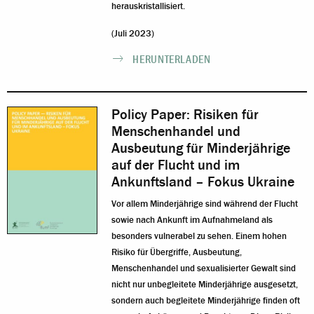
herauskristallisiert.
(Juli 2023)
HERUNTERLADEN
Policy Paper: Risiken für
Menschenhandel und
Ausbeutung für Minderjährige
auf der Flucht und im
Ankunftsland – Fokus Ukraine
Vor allem Minderjährige sind während der Flucht
sowie nach Ankunft im Aufnahmeland als
besonders vulnerabel zu sehen. Einem hohen
Risiko für Übergriffe, Ausbeutung,
Menschenhandel und sexualisierter Gewalt sind
nicht nur unbegleitete Minderjährige ausgesetzt,
sondern auch begleitete Minderjährige finden oft