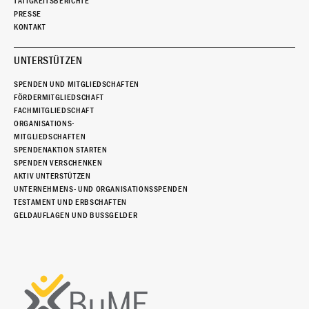
TÄTIGKEITSBERICHTE
PRESSE
KONTAKT
UNTERSTÜTZEN
SPENDEN UND MITGLIEDSCHAFTEN
FÖRDERMITGLIEDSCHAFT
FACHMITGLIEDSCHAFT
ORGANISATIONS-
MITGLIEDSCHAFTEN
SPENDENAKTION STARTEN
SPENDEN VERSCHENKEN
AKTIV UNTERSTÜTZEN
UNTERNEHMENS- UND ORGANISATIONSSPENDEN
TESTAMENT UND ERBSCHAFTEN
GELDAUFLAGEN UND BUSSGELDER