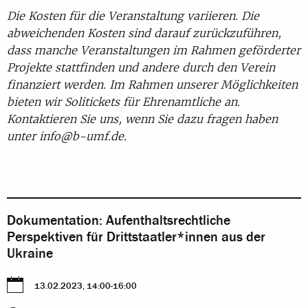
Die Kosten für die Veranstaltung variieren. Die
abweichenden Kosten sind darauf zurückzuführen,
dass manche Veranstaltungen im Rahmen geförderter
Projekte stattfinden und andere durch den Verein
finanziert werden. Im Rahmen unserer Möglichkeiten
bieten wir Solitickets für Ehrenamtliche an.
Kontaktieren Sie uns, wenn Sie dazu fragen haben
unter info@b-umf.de.
Dokumentation: Aufenthaltsrechtliche
Perspektiven für Drittstaatler*innen aus der
Ukraine
13.02.2023, 14:00-16:00