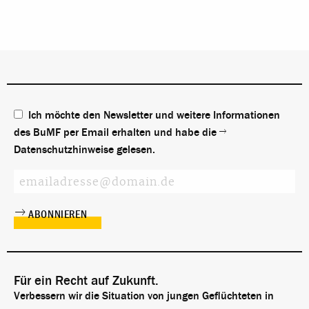
Ich möchte den Newsletter und weitere Informationen
des BuMF per Email erhalten und habe die
Datenschutzhinweise
gelesen.
Für ein Recht auf Zukunft.
Verbessern wir die Situation von jungen Geflüchteten in