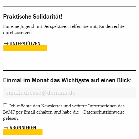
Praktische Solidarität!
Für eine Jugend mit Perspektive. Helfen Sie mit, Kinderrechte
durchzusetzen.
UNTERSTÜTZEN
Einmal im Monat das Wichtigste auf einen Blick:
Ich möchte den Newsletter und weitere Informationen des
BuMF per Email erhalten und habe die
Datenschutzhinweise
gelesen.