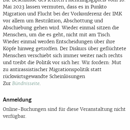
Mai 2023 lassen vermuten, dass es in
Punkto
Migration und Flucht bei der Vorkonferenz der IMK
vor allem um Restriktion,
Abschottung und
Abschiebung gehen wird. Wieder einmal sitzen die
Menschen, um die es
geht, nicht mit am Tisch.
Wieder einmal werden Entscheidungen über ihre
Köpfe hinweg
getroffen. Der Diskurs über geflüchtete
Menschen verschiebt sich immer weiter nach rechts
und treibt die Politik vor sich her. Wir fordern: Mut
zu antirassistischer Migrationspolitik statt
rückwärtsgewandte Scheinlösungen
Zur
.
Bündnisseite
Anmeldung
Online-Buchungen sind für diese Veranstaltung nicht
verfügbar.