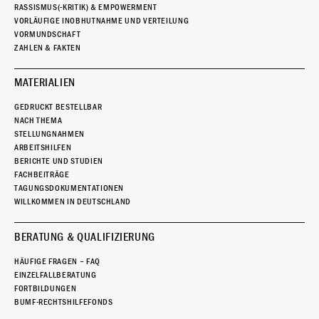
RASSISMUS(-KRITIK) & EMPOWERMENT
VORLÄUFIGE INOBHUTNAHME UND VERTEILUNG
VORMUNDSCHAFT
ZAHLEN & FAKTEN
MATERIALIEN
GEDRUCKT BESTELLBAR
NACH THEMA
STELLUNGNAHMEN
ARBEITSHILFEN
BERICHTE UND STUDIEN
FACHBEITRÄGE
TAGUNGSDOKUMENTATIONEN
WILLKOMMEN IN DEUTSCHLAND
BERATUNG & QUALIFIZIERUNG
HÄUFIGE FRAGEN – FAQ
EINZELFALLBERATUNG
FORTBILDUNGEN
BUMF-RECHTSHILFEFONDS