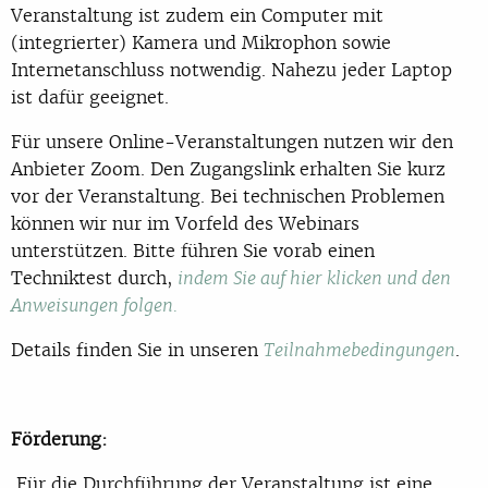
Veranstaltung ist zudem ein Computer mit
(integrierter) Kamera und Mikrophon sowie
Internetanschluss notwendig. Nahezu jeder Laptop
ist dafür geeignet.
Für unsere Online-Veranstaltungen nutzen wir den
Anbieter Zoom. Den Zugangslink erhalten Sie kurz
vor der Veranstaltung. Bei technischen Problemen
können wir nur im Vorfeld des Webinars
unterstützen. Bitte führen Sie vorab einen
Techniktest durch,
indem Sie auf hier klicken und den
Anweisungen folgen.
Details finden Sie in unseren
.
Teilnahmebedingungen
Förderung:
Für die Durchführung der Veranstaltung ist eine