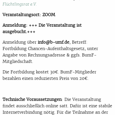
Flüchtlingsrat e.V.
Veranstaltungsort: ZOOM
Anmeldung: +++ Die Veranstaltung ist
ausgebucht.+++
Anmeldung über
info@b-umf.de
, Betreff:
Fortbildung Chancen-Aufenthaltsgesetz, unter
Angabe von Rechnungsadresse & ggfs. BumF-
Mitgliedschaft.
Die Fortbildung kostet 30€. BumF-Mitglieder
bezahlen einen reduzierten Preis von 20€.
Technische Voraussetzungen
: Die Veranstaltung
findet ausschließlich online satt. Dafür ist eine stabile
Internetverbindung nötig. Für die Teilnahme an der