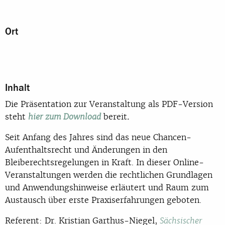
Ort
Inhalt
Die Präsentation zur Veranstaltung als PDF-Version
steht
bereit
.
hier zum Download
Seit Anfang des Jahres sind das neue Chancen-
Aufenthaltsrecht und Änderungen in den
Bleiberechtsregelungen in Kraft. In dieser Online-
Veranstaltungen werden die rechtlichen Grundlagen
und Anwendungshinweise erläutert und Raum zum
Austausch über erste Praxiserfahrungen geboten.
Referent: Dr. Kristian Garthus-Niegel,
Sächsischer