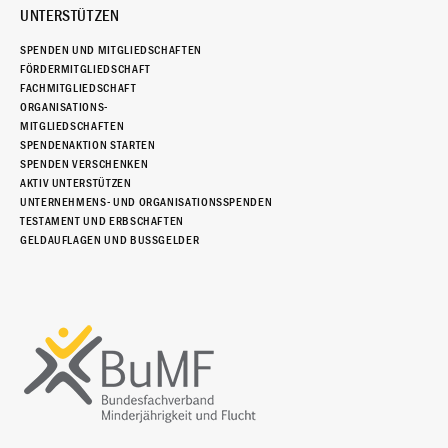
UNTERSTÜTZEN
SPENDEN UND MITGLIEDSCHAFTEN
FÖRDERMITGLIEDSCHAFT
FACHMITGLIEDSCHAFT
ORGANISATIONS-
MITGLIEDSCHAFTEN
SPENDENAKTION STARTEN
SPENDEN VERSCHENKEN
AKTIV UNTERSTÜTZEN
UNTERNEHMENS- UND ORGANISATIONSSPENDEN
TESTAMENT UND ERBSCHAFTEN
GELDAUFLAGEN UND BUSSGELDER