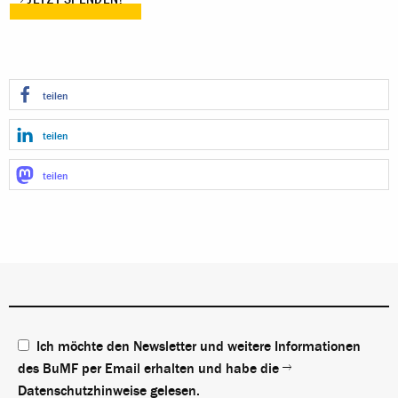
teilen
teilen
teilen
Ich möchte den Newsletter und weitere Informationen
des BuMF per Email erhalten und habe die
Datenschutzhinweise
gelesen.