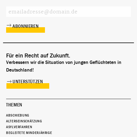
Für ein Recht auf Zukunft.
Verbessern wir die Situation von jungen Geflüchteten in
Deutschland!
UNTERSTÜTZEN
THEMEN
ABSCHIEBUNG
ALTERSEINSCHÄTZUNG
ASYLVERFAHREN
BEGLEITETE MINDERJÄHRIGE