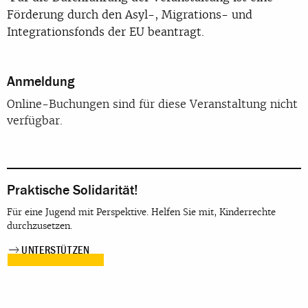
Förderung durch den Asyl-, Migrations- und
Integrationsfonds der EU beantragt.
Anmeldung
Online-Buchungen sind für diese Veranstaltung nicht
verfügbar.
Praktische Solidarität!
Für eine Jugend mit Perspektive. Helfen Sie mit, Kinderrechte
durchzusetzen.
UNTERSTÜTZEN