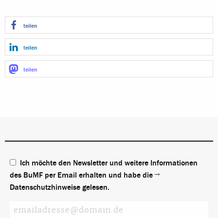
teilen
teilen
teilen
Ich möchte den Newsletter und weitere Informationen
des BuMF per Email erhalten und habe die
Datenschutzhinweise
gelesen.