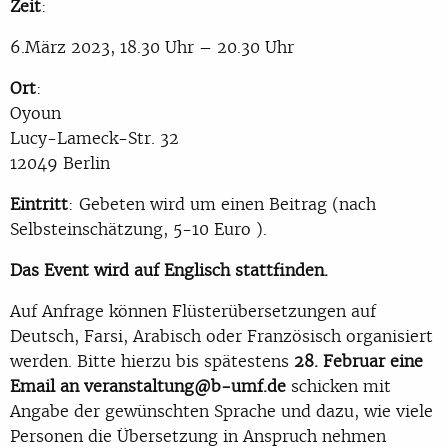
Zeit
:
6.März 2023, 18.30 Uhr – 20.30 Uhr
Ort
:
Oyoun
Lucy-Lameck-Str. 32
12049 Berlin
Eintritt
: Gebeten wird um einen Beitrag (nach
Selbsteinschätzung, 5-10 Euro ).
Das Event wird auf Englisch stattfinden.
Auf Anfrage können Flüsterübersetzungen auf
Deutsch, Farsi, Arabisch oder Französisch organisiert
werden. Bitte hierzu bis spätestens
28. Februar eine
Email an veranstaltung@b-umf.de
schicken mit
Angabe der gewünschten Sprache und dazu, wie viele
Personen die Übersetzung in Anspruch nehmen