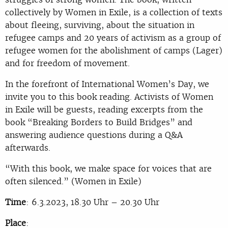
collectively by Women in Exile, is a collection of texts
about fleeing, surviving, about the situation in
refugee camps and 20 years of activism as a group of
refugee women for the abolishment of camps (Lager)
and for freedom of movement.
In the forefront of International Women’s Day, we
invite you to this book reading. Activists of Women
in Exile will be guests, reading excerpts from the
book “Breaking Borders to Build Bridges” and
answering audience questions during a Q&A
afterwards.
“With this book, we make space for voices that are
often silenced.” (Women in Exile)
Time
: 6.3.2023, 18.30 Uhr – 20.30 Uhr
Place
: