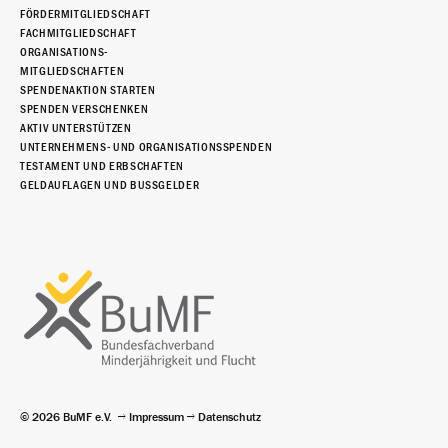
FÖRDERMITGLIEDSCHAFT
FACHMITGLIEDSCHAFT
ORGANISATIONS-
MITGLIEDSCHAFTEN
SPENDENAKTION STARTEN
SPENDEN VERSCHENKEN
AKTIV UNTERSTÜTZEN
UNTERNEHMENS- UND ORGANISATIONSSPENDEN
TESTAMENT UND ERBSCHAFTEN
GELDAUFLAGEN UND BUSSGELDER
© 2026 BuMF e.V.
Impressum
Datenschutz