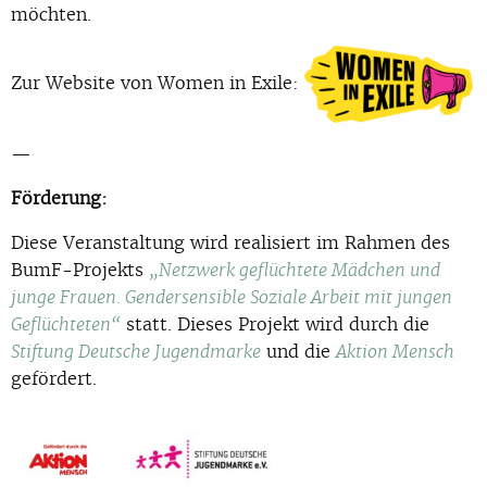
möchten.
Zur Website von Women in Exile:
—
Förderung:
Diese Veranstaltung wird realisiert im Rahmen des
BumF-Projekts
„Netzwerk geflüchtete Mädchen und
junge Frauen. Gendersensible Soziale Arbeit mit jungen
statt. Dieses Projekt wird durch die
Geflüchteten“
und die
Stiftung Deutsche Jugendmarke
Aktion Mensch
gefördert.