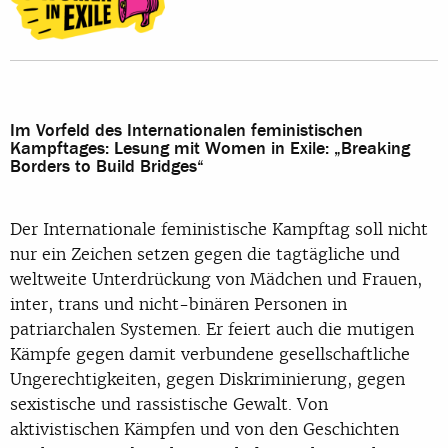
Im Vorfeld des Internationalen feministischen
Kampftages: Lesung mit Women in Exile: „Breaking
Borders to Build Bridges“
Der Internationale feministische Kampftag soll nicht
nur ein Zeichen setzen gegen die tagtägliche und
weltweite Unterdrückung von Mädchen und Frauen,
inter, trans und nicht-binären Personen in
patriarchalen Systemen. Er feiert auch die mutigen
Kämpfe gegen damit verbundene gesellschaftliche
Ungerechtigkeiten, gegen Diskriminierung, gegen
sexistische und rassistische Gewalt. Von
aktivistischen Kämpfen und von den Geschichten