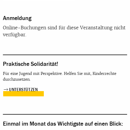
Anmeldung
Online-Buchungen sind für diese Veranstaltung nicht
verfügbar.
Praktische Solidarität!
Für eine Jugend mit Perspektive. Helfen Sie mit, Kinderrechte
durchzusetzen.
UNTERSTÜTZEN
Einmal im Monat das Wichtigste auf einen Blick: