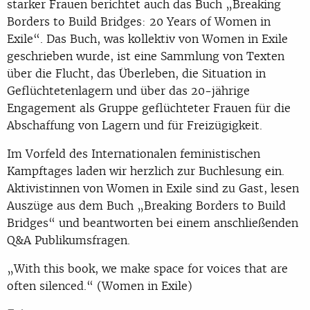
starker Frauen berichtet auch das Buch „Breaking
Borders to Build Bridges: 20 Years of Women in
Exile“. Das Buch, was kollektiv von Women in Exile
geschrieben wurde, ist eine Sammlung von Texten
über die Flucht, das Überleben, die Situation in
Geflüchtetenlagern und über das 20-jährige
Engagement als Gruppe geflüchteter Frauen für die
Abschaffung von Lagern und für Freizügigkeit.
Im Vorfeld des Internationalen feministischen
Kampftages laden wir herzlich zur Buchlesung ein.
Aktivistinnen von Women in Exile sind zu Gast, lesen
Auszüge aus dem Buch „Breaking Borders to Build
Bridges“ und beantworten bei einem anschließenden
Q&A Publikumsfragen.
„With this book, we make space for voices that are
often silenced.“ (Women in Exile)