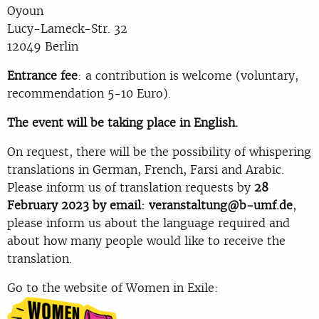
Oyoun
Lucy-Lameck-Str. 32
12049 Berlin
Entrance fee
: a contribution is welcome (voluntary,
recommendation 5-10 Euro).
The event will be taking place in English.
On request, there will be the possibility of whispering
translations in German, French, Farsi and Arabic.
Please inform us of translation requests by
28
February 2023 by email: veranstaltung@b-umf.de
,
please inform us about the language required and
about how many people would like to receive the
translation.
Go to the website of Women in Exile: