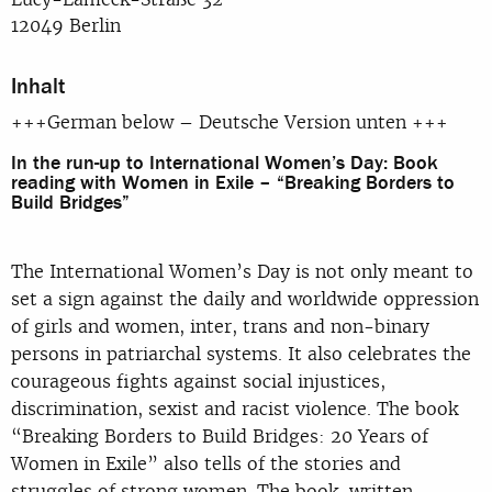
12049 Berlin
Inhalt
+++German below – Deutsche Version unten +++
In the run-up to International Women’s Day: Book
reading with Women in Exile – “Breaking Borders to
Build Bridges”
The International Women’s Day is not only meant to
set a sign against the daily and worldwide oppression
of girls and women, inter, trans and non-binary
persons in patriarchal systems. It also celebrates the
courageous fights against social injustices,
discrimination, sexist and racist violence. The book
“Breaking Borders to Build Bridges: 20 Years of
Women in Exile” also tells of the stories and
struggles of strong women. The book, written