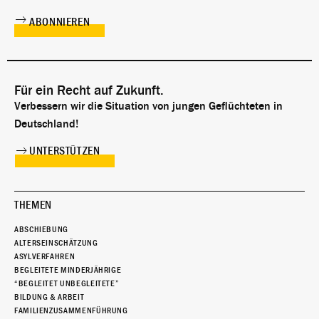
Für ein Recht auf Zukunft.
Verbessern wir die Situation von jungen Geflüchteten in
Deutschland!
UNTERSTÜTZEN
THEMEN
ABSCHIEBUNG
ALTERSEINSCHÄTZUNG
ASYLVERFAHREN
BEGLEITETE MINDERJÄHRIGE
“BEGLEITET UNBEGLEITETE”
BILDUNG & ARBEIT
FAMILIENZUSAMMENFÜHRUNG