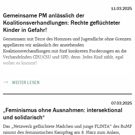
11.03.2025
Gemeinsame PM anlässlich der
Koalitionsverhandlungen: Rechte geflüchteter
Kinder in Gefahr!
Gemeinsam mit Terre des Hommes und Jugendliche ohne Grenzen
appellieren wir anlässlich der anstehenden
Koalitionsverhandlungen mit fünf konkreten Forderungen an die
Verhandelnden CDU/CSU und SPD, denn: Jedes Kind zählt, egal
woher es kommt!
WEITER LESEN
07.03.2025
„Feminismus ohne Ausnahmen: intersektional
und solidarisch“
Das „Netzwerk geflüchtete Mädchen und junge FLINTA“ des BuMF
nimmt den feministischen Kampftag am 8. März zum Anlass,