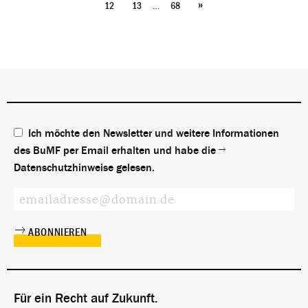
»
…
12
13
68
Ich möchte den Newsletter und weitere Informationen
des BuMF per Email erhalten und habe die
Datenschutzhinweise
gelesen.
Für ein Recht auf Zukunft.