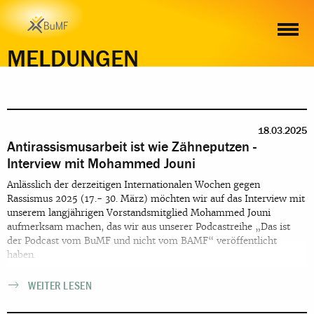
MELDUNGEN
18.03.2025
Antirassismusarbeit ist wie Zähneputzen -
Interview mit Mohammed Jouni
Anlässlich der derzeitigen Internationalen Wochen gegen
Rassismus 2025 (17.- 30. März) möchten wir auf das Interview mit
unserem langjährigen Vorstandsmitglied Mohammed Jouni
aufmerksam machen, das wir aus unserer Podcastreihe „Das ist
der Podcast vom BuMF und nicht vom BAMF“ veröffentlicht
haben.
WEITER LESEN