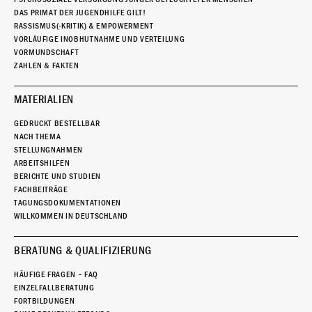
DAS PRIMAT DER JUGENDHILFE GILT!
RASSISMUS(-KRITIK) & EMPOWERMENT
VORLÄUFIGE INOBHUTNAHME UND VERTEILUNG
VORMUNDSCHAFT
ZAHLEN & FAKTEN
MATERIALIEN
GEDRUCKT BESTELLBAR
NACH THEMA
STELLUNGNAHMEN
ARBEITSHILFEN
BERICHTE UND STUDIEN
FACHBEITRÄGE
TAGUNGSDOKUMENTATIONEN
WILLKOMMEN IN DEUTSCHLAND
BERATUNG & QUALIFIZIERUNG
HÄUFIGE FRAGEN – FAQ
EINZELFALLBERATUNG
FORTBILDUNGEN