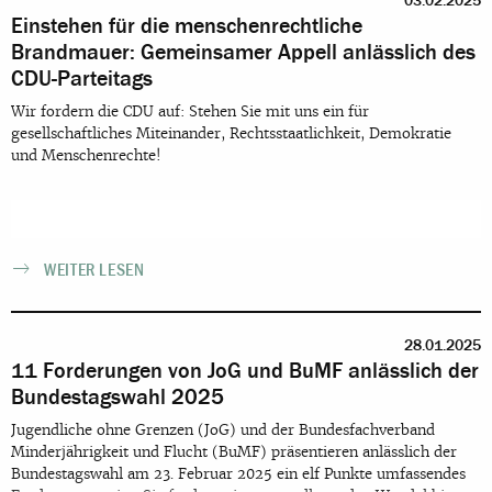
03.02.2025
Einstehen für die menschenrechtliche
Brandmauer: Gemeinsamer Appell anlässlich des
CDU-Parteitags
Wir fordern die CDU auf: Stehen Sie mit uns ein für
gesellschaftliches Miteinander, Rechtsstaatlichkeit, Demokratie
und Menschenrechte!
WEITER LESEN
28.01.2025
11 Forderungen von JoG und BuMF anlässlich der
Bundestagswahl 2025
Jugendliche ohne Grenzen (JoG) und der Bundesfachverband
Minderjährigkeit und Flucht (BuMF) präsentieren anlässlich der
Bundestagswahl am 23. Februar 2025 ein elf Punkte umfassendes