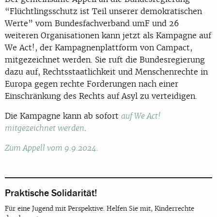
“Flüchtlingsschutz ist Teil unserer demokratischen
Werte” vom Bundesfachverband umF und 26
weiteren Organisationen kann jetzt als Kampagne auf
We Act!, der Kampagnenplattform von Campact,
mitgezeichnet werden. Sie ruft die Bundesregierung
dazu auf, Rechtsstaatlichkeit und Menschenrechte in
Europa gegen rechte Forderungen nach einer
Einschränkung des Rechts auf Asyl zu verteidigen.
Die Kampagne kann ab sofort
auf We Act!
.
mitgezeichnet werden
Zum Appell vom 9.9.2024.
Praktische Solidarität!
Für eine Jugend mit Perspektive. Helfen Sie mit, Kinderrechte