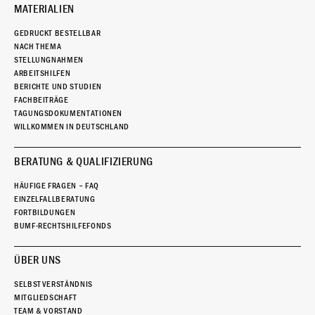
MATERIALIEN
GEDRUCKT BESTELLBAR
NACH THEMA
STELLUNGNAHMEN
ARBEITSHILFEN
BERICHTE UND STUDIEN
FACHBEITRÄGE
TAGUNGSDOKUMENTATIONEN
WILLKOMMEN IN DEUTSCHLAND
BERATUNG & QUALIFIZIERUNG
HÄUFIGE FRAGEN – FAQ
EINZELFALLBERATUNG
FORTBILDUNGEN
BUMF-RECHTSHILFEFONDS
ÜBER UNS
SELBSTVERSTÄNDNIS
MITGLIEDSCHAFT
TEAM & VORSTAND