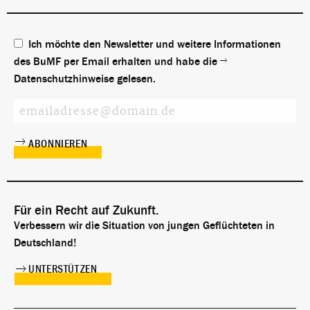
Ich möchte den Newsletter und weitere Informationen
des BuMF per Email erhalten und habe die
Datenschutzhinweise
gelesen.
Für ein Recht auf Zukunft.
Verbessern wir die Situation von jungen Geflüchteten in
Deutschland!
UNTERSTÜTZEN