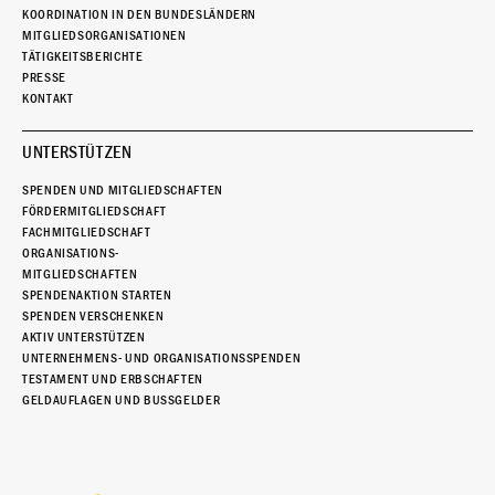
KOORDINATION IN DEN BUNDESLÄNDERN
MITGLIEDSORGANISATIONEN
TÄTIGKEITSBERICHTE
PRESSE
KONTAKT
UNTERSTÜTZEN
SPENDEN UND MITGLIEDSCHAFTEN
FÖRDERMITGLIEDSCHAFT
FACHMITGLIEDSCHAFT
ORGANISATIONS-
MITGLIEDSCHAFTEN
SPENDENAKTION STARTEN
SPENDEN VERSCHENKEN
AKTIV UNTERSTÜTZEN
UNTERNEHMENS- UND ORGANISATIONSSPENDEN
TESTAMENT UND ERBSCHAFTEN
GELDAUFLAGEN UND BUSSGELDER