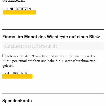
durchzusetzen.
UNTERSTÜTZEN
Einmal im Monat das Wichtigste auf einen Blick:
Ich möchte den Newsletter und weitere Informationen des
BuMF per Email erhalten und habe die
Datenschutzhinweise
gelesen.
Spendenkonto