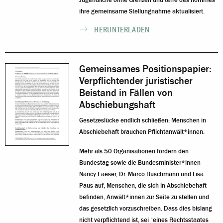
ihre gemeinsame Stellungnahme aktualisiert.
HERUNTERLADEN
Gemeinsames Positionspapier:
Verpflichtender juristischer
Beistand in Fällen von
Abschiebungshaft
Gesetzeslücke endlich schließen: Menschen in
Abschiebehaft brauchen Pflichtanwält*innen.
Mehr als 50 Organisationen fordern den
Bundestag sowie die Bundesminister*innen
Nancy Faeser, Dr. Marco Buschmann und Lisa
Paus auf, Menschen, die sich in Abschiebehaft
befinden, Anwält*innen zur Seite zu stellen und
das gesetzlich vorzuschreiben. Dass dies bislang
nicht verpflichtend ist, sei “eines Rechtsstaates