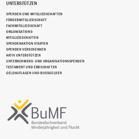
UNTERSTÜTZEN
SPENDEN UND MITGLIEDSCHAFTEN
FÖRDERMITGLIEDSCHAFT
FACHMITGLIEDSCHAFT
ORGANISATIONS-
MITGLIEDSCHAFTEN
SPENDENAKTION STARTEN
SPENDEN VERSCHENKEN
AKTIV UNTERSTÜTZEN
UNTERNEHMENS- UND ORGANISATIONSSPENDEN
TESTAMENT UND ERBSCHAFTEN
GELDAUFLAGEN UND BUSSGELDER