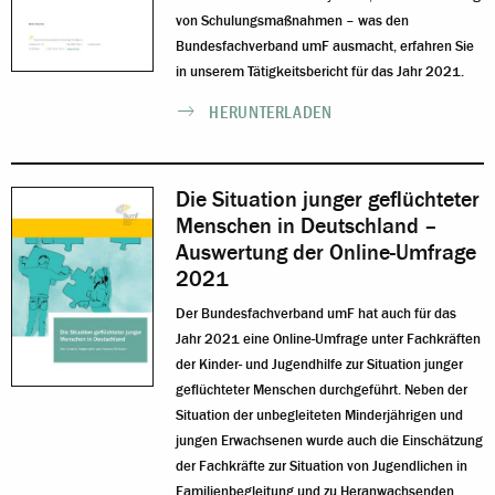
von Schulungsmaßnahmen – was den
Bundesfachverband umF ausmacht, erfahren Sie
in unserem Tätigkeitsbericht für das Jahr 2021.
HERUNTERLADEN
Die Situation junger geflüchteter
Menschen in Deutschland –
Auswertung der Online-Umfrage
2021
Der Bundesfachverband umF hat auch für das
Jahr 2021 eine Online-Umfrage unter Fachkräften
der Kinder- und Jugendhilfe zur Situation junger
geflüchteter Menschen durchgeführt. Neben der
Situation der unbegleiteten Minderjährigen und
jungen Erwachsenen wurde auch die Einschätzung
der Fachkräfte zur Situation von Jugendlichen in
Familienbegleitung und zu Heranwachsenden