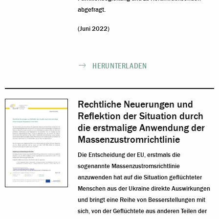
abgefragt.
(Juni 2022)
HERUNTERLADEN
Rechtliche Neuerungen und
Reflektion der Situation durch
die erstmalige Anwendung der
Massenzustromrichtlinie
Die Entscheidung der EU, erstmals die
sogenannte Massenzustromsrichtlinie
anzuwenden hat auf die Situation geflüchteter
Menschen aus der Ukraine direkte Auswirkungen
und bringt eine Reihe von Besserstellungen mit
sich, von der Geflüchtete aus anderen Teilen der