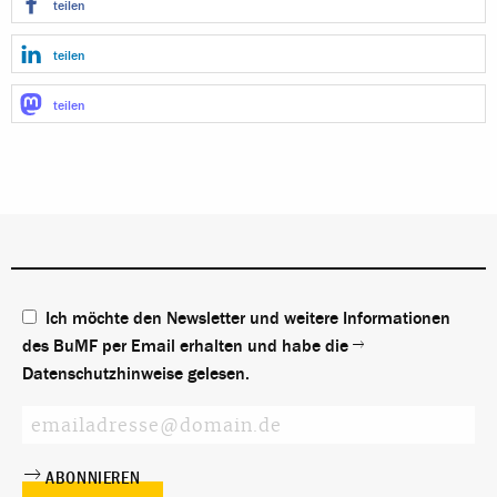
teilen
teilen
teilen
Ich möchte den Newsletter und weitere Informationen
des BuMF per Email erhalten und habe die
Datenschutzhinweise
gelesen.