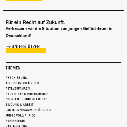
Für ein Recht auf Zukunft.
Verbessern wir die Situation von jungen Geflüchteten in
Deutschland!
UNTERSTÜTZEN
THEMEN
ABSCHIEBUNG
ALTERSEINSCHÄTZUNG
ASYLVERFAHREN
BEGLEITETE MINDERJÄHRIGE
“BEGLEITET UNBEGLEITETE”
BILDUNG & ARBEIT
FAMILIENZUSAMMENFÜHRUNG
JUNGE VOLLJÄHRIGE
BLEIBERECHT
PARTIZIPATION