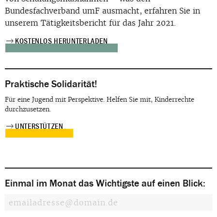
Bundesfachverband umF ausmacht, erfahren Sie in
unserem Tätigkeitsbericht für das Jahr 2021.
KOSTENLOS HERUNTERLADEN
Praktische Solidarität!
Für eine Jugend mit Perspektive. Helfen Sie mit, Kinderrechte
durchzusetzen.
UNTERSTÜTZEN
Einmal im Monat das Wichtigste auf einen Blick: