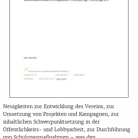
Neuigkeiten zur Entwicklung des Vereins, zur
Umsetzung von Projekten und Kampagnen, zur
inhaltlichen Schwerpunktsetzung in der
Öffentlichkeits- und Lobbyarbeit, zur Durchführung
von Schulungsmaßnahmen – was den