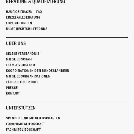
BERATUNG & QUALIFIZIERUNG
HÄUFIGE FRAGEN – FAQ
EINZELFALLBERATUNG
FORTBILDUNGEN
BUMF-RECHTSHILFEFONDS
ÜBER UNS
SELBSTVERSTÄNDNIS
MITGLIEDSCHAFT
TEAM & VORSTAND
KOORDINATION IN DEN BUNDESLÄNDERN
MITGLIEDSORGANISATIONEN
TÄTIGKEITSBERICHTE
PRESSE
KONTAKT
UNTERSTÜTZEN
SPENDEN UND MITGLIEDSCHAFTEN
FÖRDERMITGLIEDSCHAFT
FACHMITGLIEDSCHAFT