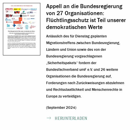
Appell an die Bundesregierung
von 27 Organisationen:
Flüchtlingsschutz ist Teil unserer
demokratischen Werte
Anlässlich des für Dienstag geplanten
Migrationstreffens zwischen Bundesregierung,
Ländern und Union sowie des von der
Bundesregierung vorgeschlagenen
„Sicherheitspakets“ fordern der
Bundesfachverband umF e.V. und 26 weitere
Organisationen die Bundesregierung auf,
Forderungen nach Zurückweisungen abzulehnen
und Rechtsstaatlichkeit und Menschenrechte in
Europa zu verteidigen.
(September 2024)
HERUNTERLADEN