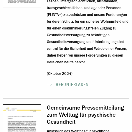
Lesben, intergeschlechtlichen, nichtbinären,
transgeschlechtlichen, und agender Personen
(FLINTA*) auszudrücken und unsere Forderungen
für deren Schutz, für ein sicheres Wohnumfeld und
für einen diskriminierungsfreien Zugang zu
Gesundheitsversorgung zu bekräftigen.
Gesundheitsversorgung und Unterbringung sind
zentral für die Sicherheit und Würde einer Person,
daher heben wir unsere Forderungen zu diesen
Bereichen heute hervor.
(Oktober 2024)
HERUNTERLADEN
Gemeinsame Pressemitteilung
zum Welttag für psychische
Gesundheit
Anlässlich des Welttags für psychische