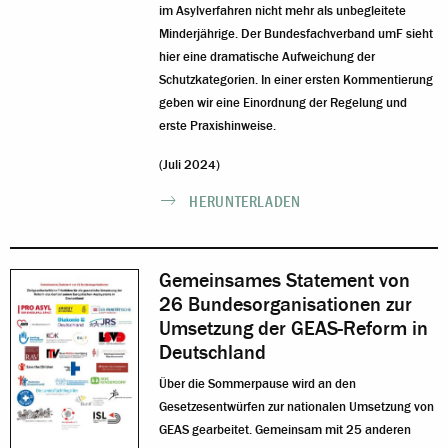
im Asylverfahren nicht mehr als unbegleitete
Minderjährige. Der Bundesfachverband umF sieht
hier eine dramatische Aufweichung der
Schutzkategorien. In einer ersten Kommentierung
geben wir eine Einordnung der Regelung und
erste Praxishinweise.
(Juli 2024)
HERUNTERLADEN
Gemeinsames Statement von
26 Bundesorganisationen zur
Umsetzung der GEAS-Reform in
Deutschland
Über die Sommerpause wird an den
Gesetzesentwürfen zur nationalen Umsetzung von
GEAS gearbeitet. Gemeinsam mit 25 anderen