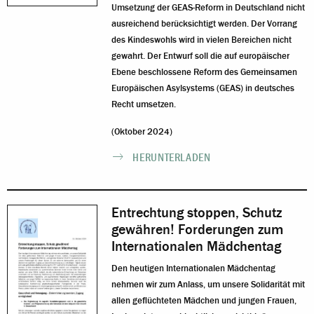
Umsetzung der GEAS-Reform in Deutschland nicht
ausreichend berücksichtigt werden. Der Vorrang
des Kindeswohls wird in vielen Bereichen nicht
gewahrt. Der Entwurf soll die auf europäischer
Ebene beschlossene Reform des Gemeinsamen
Europäischen Asylsystems (GEAS) in deutsches
Recht umsetzen.
(Oktober 2024)
HERUNTERLADEN
Entrechtung stoppen, Schutz
gewähren! Forderungen zum
Internationalen Mädchentag
Den heutigen Internationalen Mädchentag
nehmen wir zum Anlass, um unsere Solidarität mit
allen geflüchteten Mädchen und jungen Frauen,