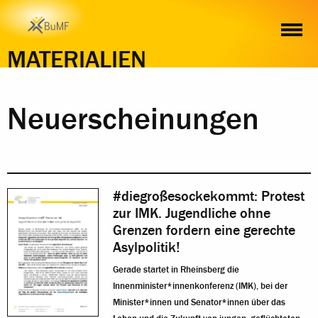
MATERIALIEN
Neuerscheinungen
#diegroßesockekommt: Protest
zur IMK. Jugendliche ohne
Grenzen fordern eine gerechte
Asylpolitik!
Gerade startet in Rheinsberg die
Innenminister*innenkonferenz (IMK), bei der
Minister*innen und Senator*innen über das