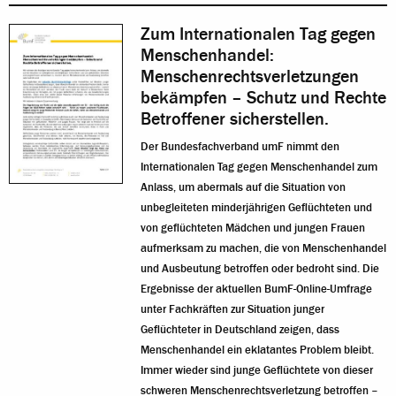
Zum Internationalen Tag gegen
Menschenhandel:
Menschenrechtsverletzungen
bekämpfen – Schutz und Rechte
Betroffener sicherstellen.
Der Bundesfachverband umF nimmt den
Internationalen Tag gegen Menschenhandel zum
Anlass, um abermals auf die Situation von
unbegleiteten minderjährigen Geflüchteten und
von geflüchteten Mädchen und jungen Frauen
aufmerksam zu machen, die von Menschenhandel
und Ausbeutung betroffen oder bedroht sind. Die
Ergebnisse der aktuellen BumF-Online-Umfrage
unter Fachkräften zur Situation junger
Geflüchteter in Deutschland zeigen, dass
Menschenhandel ein eklatantes Problem bleibt.
Immer wieder sind junge Geflüchtete von dieser
schweren Menschenrechtsverletzung betroffen –