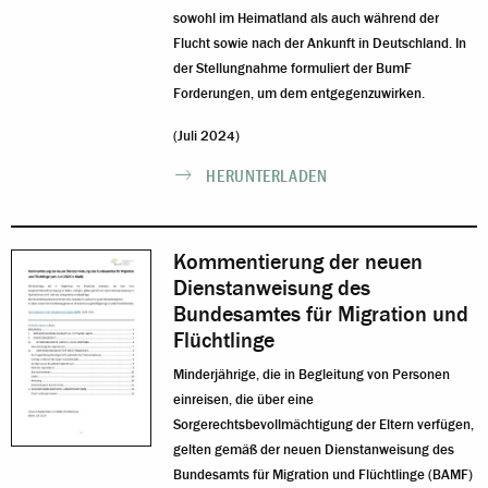
sowohl im Heimatland als auch während der
Flucht sowie nach der Ankunft in Deutschland. In
der Stellungnahme formuliert der BumF
Forderungen, um dem entgegenzuwirken.
(Juli 2024)
HERUNTERLADEN
Kommentierung der neuen
Dienstanweisung des
Bundesamtes für Migration und
Flüchtlinge
Minderjährige, die in Begleitung von Personen
einreisen, die über eine
Sorgerechtsbevollmächtigung der Eltern verfügen,
gelten gemäß der neuen Dienstanweisung des
Bundesamts für Migration und Flüchtlinge (BAMF)