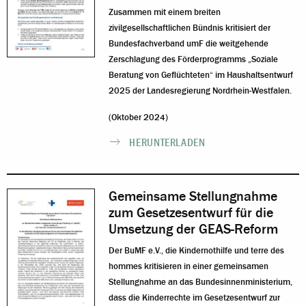
Zusammen mit einem breiten
zivilgesellschaftlichen Bündnis kritisiert der
Bundesfachverband umF die weitgehende
Zerschlagung des Förderprogramms „Soziale
Beratung von Geflüchteten“ im Haushaltsentwurf
2025 der Landesregierung Nordrhein-Westfalen.
(Oktober 2024)
HERUNTERLADEN
Gemeinsame Stellungnahme
zum Gesetzesentwurf für die
Umsetzung der GEAS-Reform
Der BuMF e.V., die Kindernothilfe und terre des
hommes kritisieren in einer gemeinsamen
Stellungnahme an das Bundesinnenministerium,
dass die Kinderrechte im Gesetzesentwurf zur