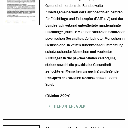
Gesundheit fordern die Bundesweite
Arbeitsgemeinschaft der Psychosozialen Zentren
für Flüchtlinge und Folteropfer (BAfF e.V.) und der
Bundesfachverband unbegleitete minderjährige
Flüchtlinge (BumF e.V.) einen stärkeren Schutz der
psychischen Gesundheit geflüchteter Menschen in
Deutschland. In Zeiten zunehmender Entrechtung
schutzsuchender Menschen und geplanter
Kürzungen in der psychosozialen Versorgung
stehen sowohl die psychische Gesundheit
geflüchteter Menschen als auch grundlegende
Prinzipien des sozialen Rechtsstaats auf dem
Spiel.
(Oktober 2024)
HERUNTERLADEN