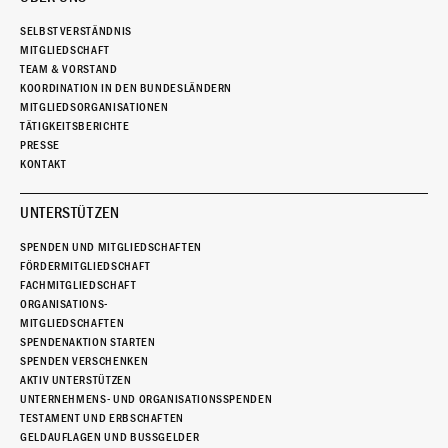
SELBSTVERSTÄNDNIS
MITGLIEDSCHAFT
TEAM & VORSTAND
KOORDINATION IN DEN BUNDESLÄNDERN
MITGLIEDSORGANISATIONEN
TÄTIGKEITSBERICHTE
PRESSE
KONTAKT
UNTERSTÜTZEN
SPENDEN UND MITGLIEDSCHAFTEN
FÖRDERMITGLIEDSCHAFT
FACHMITGLIEDSCHAFT
ORGANISATIONS-
MITGLIEDSCHAFTEN
SPENDENAKTION STARTEN
SPENDEN VERSCHENKEN
AKTIV UNTERSTÜTZEN
UNTERNEHMENS- UND ORGANISATIONSSPENDEN
TESTAMENT UND ERBSCHAFTEN
GELDAUFLAGEN UND BUSSGELDER