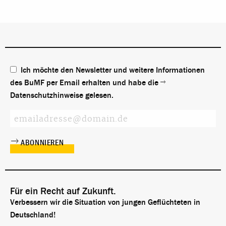
Ich möchte den Newsletter und weitere Informationen
des BuMF per Email erhalten und habe die
Datenschutzhinweise
gelesen.
Für ein Recht auf Zukunft.
Verbessern wir die Situation von jungen Geflüchteten in
Deutschland!