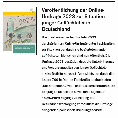
Veröffentlichung der Online-
Umfrage 2023 zur Situation
junger Geflüchteter in
Deutschland
Die Ergebnisse der für das Jahr 2023
durchgeführten Online-Umfrage unter Fachkräften
zur Situation der durch sie begleiteten jungen
geflüchteten Menschen sind nun öffentlich. Die
Umfrage 2023 bestätigt, dass die Unterbringungs-
und Versorgungssituation junger Geflüchteter
starke Defizite aufweist. Angesichts der durch die
knapp 700 befragten Fachkräfte beobachteten
zunehmenden Gewalt- und Rassismuserfahrungen
der jungen Menschen sowie ihres signifikant
erschwerten Zugangs zu Bildung und
Gesundheitsversorgung verdeutlicht die Umfrage
dringenden politischen Handlungsbedarf!