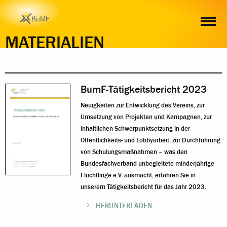
MATERIALIEN
BumF-Tätigkeitsbericht 2023
Neuigkeiten zur Entwicklung des Vereins, zur
Umsetzung von Projekten und Kampagnen, zur
inhaltlichen Schwerpunktsetzung in der
Öffentlichkeits- und Lobbyarbeit, zur Durchführung
von Schulungsmaßnahmen – was den
Bundesfachverband unbegleitete minderjährige
Flüchtlinge e.V. ausmacht, erfahren Sie in
unserem Tätigkeitsbericht für das Jahr 2023.
HERUNTERLADEN