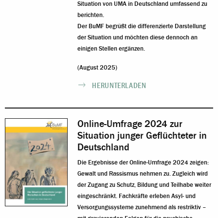
Situation von UMA in Deutschland umfassend zu
berichten.
Der BuMF begrüßt die differenzierte Darstellung
der Situation und möchten diese dennoch an
einigen Stellen ergänzen.
(August 2025)
HERUNTERLADEN
Online-Umfrage 2024 zur
Situation junger Geflüchteter in
Deutschland
Die Ergebnisse der Online-Umfrage 2024 zeigen:
Gewalt und Rassismus nehmen zu. Zugleich wird
der Zugang zu Schutz, Bildung und Teilhabe weiter
eingeschränkt. Fachkräfte erleben Asyl- und
Versorgungssysteme zunehmend als restriktiv –