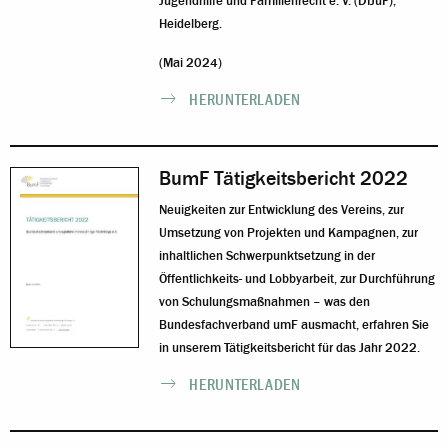
Jugendhilfe und Familienrecht e. V. (DIJuF),
Heidelberg.
(Mai 2024)
HERUNTERLADEN
BumF Tätigkeitsbericht 2022
Neuigkeiten zur Entwicklung des Vereins, zur
Umsetzung von Projekten und Kampagnen, zur
inhaltlichen Schwerpunktsetzung in der
Öffentlichkeits- und Lobbyarbeit, zur Durchführung
von Schulungsmaßnahmen – was den
Bundesfachverband umF ausmacht, erfahren Sie
in unserem Tätigkeitsbericht für das Jahr 2022.
HERUNTERLADEN