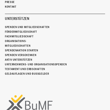
PRESSE
KONTAKT
UNTERSTÜTZEN
SPENDEN UND MITGLIEDSCHAFTEN
FÖRDERMITGLIEDSCHAFT
FACHMITGLIEDSCHAFT
ORGANISATIONS-
MITGLIEDSCHAFTEN
SPENDENAKTION STARTEN
SPENDEN VERSCHENKEN
AKTIV UNTERSTÜTZEN
UNTERNEHMENS- UND ORGANISATIONSSPENDEN
TESTAMENT UND ERBSCHAFTEN
GELDAUFLAGEN UND BUSSGELDER