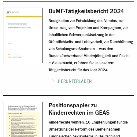
BuMF-Tätigkeitsbericht 2024
Neuigkeiten zur Entwicklung des Vereins, zur
Umsetzung von Projekten und Kampagnen, zur
inhaltlichen Schwerpunktsetzung in der
Öffentlichkeits- und Lobbyarbeit, zur Durchführung
von Schulungsmaßnahmen – was den
Bundesfachverband Minderjährigkeit und Flucht
e.V. ausmacht, erfahren Sie in unserem
Tätigkeitsbericht für das Jahr 2024.
HERUNTERLADEN
Positionspapier zu
Kinderrechten im GEAS
Kinderrechte wahren: 10 Empfehlungen für die
Umsetzung der Reform des Gemeinsamen
Europäischen Asylsystems in Deutschland