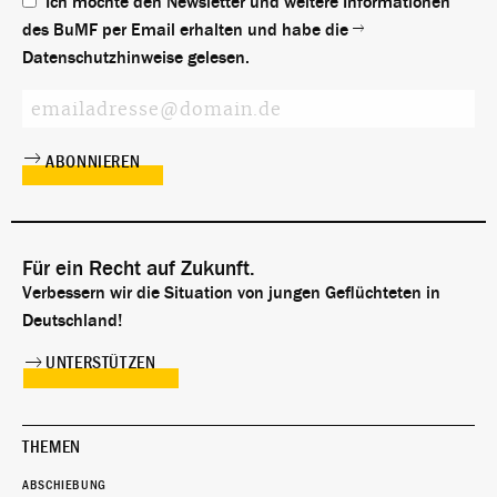
Ich möchte den Newsletter und weitere Informationen
des BuMF per Email erhalten und habe die
Datenschutzhinweise
gelesen.
Für ein Recht auf Zukunft.
Verbessern wir die Situation von jungen Geflüchteten in
Deutschland!
UNTERSTÜTZEN
THEMEN
ABSCHIEBUNG