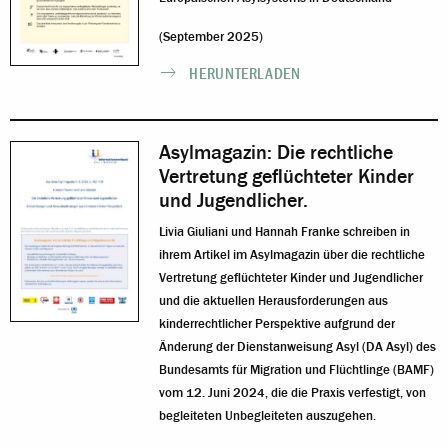
(September 2025)
HERUNTERLADEN
Asylmagazin: Die rechtliche
Vertretung geflüchteter Kinder
und Jugendlicher.
Livia Giuliani und Hannah Franke schreiben in
ihrem Artikel im Asylmagazin über die rechtliche
Vertretung geflüchteter Kinder und Jugendlicher
und die aktuellen Herausforderungen aus
kinderrechtlicher Perspektive aufgrund der
Änderung der Dienstanweisung Asyl (DA Asyl) des
Bundesamts für Migration und Flüchtlinge (BAMF)
vom 12. Juni 2024, die die Praxis verfestigt, von
begleiteten Unbegleiteten auszugehen.