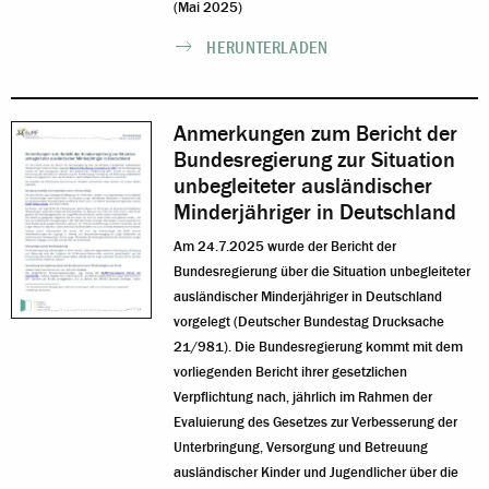
(Mai 2025)
HERUNTERLADEN
Anmerkungen zum Bericht der
Bundesregierung zur Situation
unbegleiteter ausländischer
Minderjähriger in Deutschland
Am 24.7.2025 wurde der Bericht der
Bundesregierung über die Situation unbegleiteter
ausländischer Minderjähriger in Deutschland
vorgelegt (Deutscher Bundestag Drucksache
21/981). Die Bundesregierung kommt mit dem
vorliegenden Bericht ihrer gesetzlichen
Verpflichtung nach, jährlich im Rahmen der
Evaluierung des Gesetzes zur Verbesserung der
Unterbringung, Versorgung und Betreuung
ausländischer Kinder und Jugendlicher über die