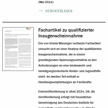
(Mai 2024)
HERUNTERLADEN
Fachartikel zu qualifizierter
Inaugenscheinnahme
Der von Irmela Wiesinger verfasste Fachartikel
versucht sich an einer Analyse der qualifizierten
Inaugenscheinnahme, die in einem
grundlegenden Spannungsverhältnis zu den
Anforderungen an eine kindeswohl- und
beteiligungsorientierte Kinder- und Jugendhilfe
steht. Im zweiten Teil enthält er
Handlungsempfehlungen an Fachkräfte.
Erstveröffentlichung in JAmt 2024, 58, die
Veröffentlichung erfolgt mit freundlicher
Genehmigung des Deutschen Instituts für