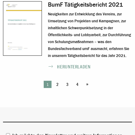
BumF Tätigkeitsbericht 2021
Neuigkeiten zur Entwicklung des Vereins, zur
Umsetzung von Projekten und Kampagnen, zur
inhaltlichen Schwerpunktsetzung in der
Öffentlichkeits- und Lobbyarbeit, zur Durchführung
von Schulungsmaßnahmen – was den
Bundesfachverband umF ausmacht, erfahren Sie
in unserem Tätigkeitsbericht für das Jahr 2021.
HERUNTERLADEN
»
1
2
3
4