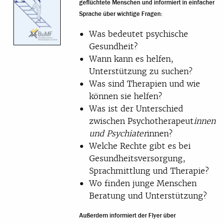
geflüchtete Menschen und informiert in einfacher
Sprache über wichtige Fragen:
Was bedeutet psychische
Gesundheit?
Wann kann es helfen,
Unterstützung zu suchen?
Was sind Therapien und wie
können sie helfen?
Was ist der Unterschied
zwischen Psychotherapeut
innen
und Psychiater
innen?
Welche Rechte gibt es bei
Gesundheitsversorgung,
Sprachmittlung und Therapie?
Wo finden junge Menschen
Beratung und Unterstützung?
Außerdem informiert der Flyer über