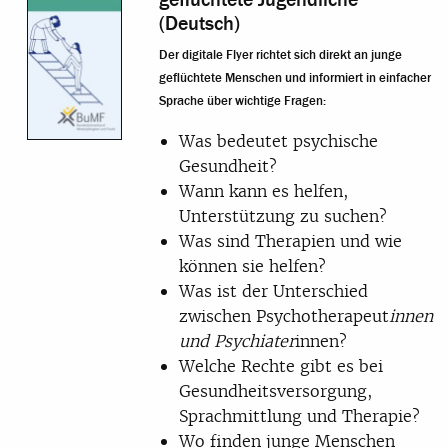
(Deutsch)
Der digitale Flyer richtet sich direkt an junge
geflüchtete Menschen und informiert in einfacher
Sprache über wichtige Fragen:
Was bedeutet psychische
Gesundheit?
Wann kann es helfen,
Unterstützung zu suchen?
Was sind Therapien und wie
können sie helfen?
Was ist der Unterschied
zwischen Psychotherapeut
innen
und Psychiater
innen?
Welche Rechte gibt es bei
Gesundheitsversorgung,
Sprachmittlung und Therapie?
Wo finden junge Menschen