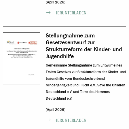
(April 2026)
HERUNTERLADEN
Stellungnahme zum
Gesetzesentwurf zur
Strukturreform der Kinder- und
Jugendhilfe
Gemeinsame Stellungnahme zum Entwurf eines
Ersten Gesetzes zur Strukturreform der Kinder- und
Jugendhilfe vom Bundesfachverband
Minderjährigkeit und Flucht e.V., Save the Children
Deutschland e.V. und Terre des Hommes
Deutschland e.V.
(April 2026)
HERUNTERLADEN