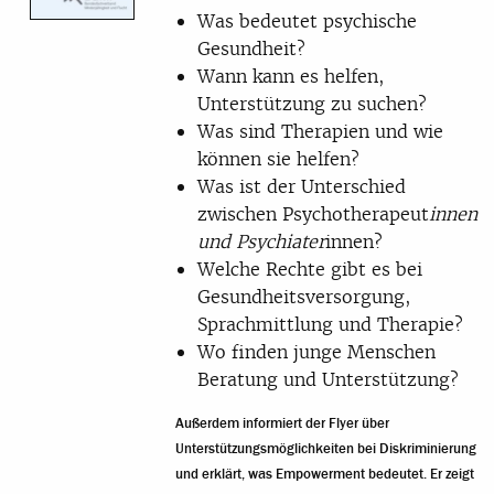
Was bedeutet psychische
Gesundheit?
Wann kann es helfen,
Unterstützung zu suchen?
Was sind Therapien und wie
können sie helfen?
Was ist der Unterschied
zwischen Psychotherapeut
innen
und Psychiater
innen?
Welche Rechte gibt es bei
Gesundheitsversorgung,
Sprachmittlung und Therapie?
Wo finden junge Menschen
Beratung und Unterstützung?
Außerdem informiert der Flyer über
Unterstützungsmöglichkeiten bei Diskriminierung
und erklärt, was Empowerment bedeutet. Er zeigt