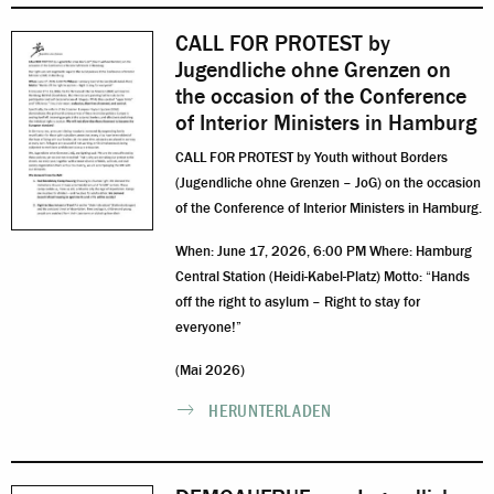
CALL FOR PROTEST by
Jugendliche ohne Grenzen on
the occasion of the Conference
of Interior Ministers in Hamburg
CALL FOR PROTEST by Youth without Borders
(Jugendliche ohne Grenzen – JoG) on the occasion
of the Conference of Interior Ministers in Hamburg.
When: June 17, 2026, 6:00 PM Where: Hamburg
Central Station (Heidi-Kabel-Platz) Motto: “Hands
off the right to asylum – Right to stay for
everyone!”
(Mai 2026)
HERUNTERLADEN