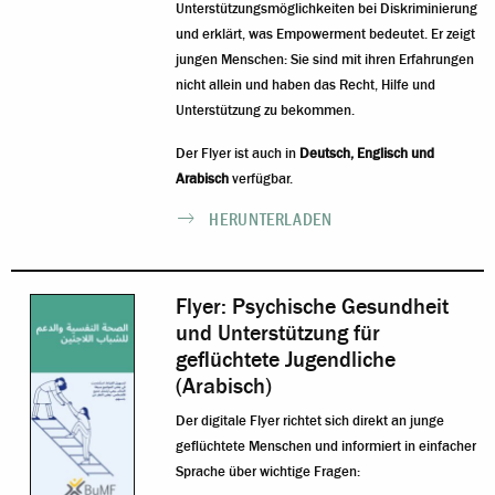
Unterstützungsmöglichkeiten bei Diskriminierung
und erklärt, was Empowerment bedeutet. Er zeigt
jungen Menschen: Sie sind mit ihren Erfahrungen
nicht allein und haben das Recht, Hilfe und
Unterstützung zu bekommen.
Der Flyer ist auch in
Deutsch
,
Englisch
und
Arabisch
verfügbar.
HERUNTERLADEN
Flyer: Psychische Gesundheit
und Unterstützung für
geflüchtete Jugendliche
(Arabisch)
Der digitale Flyer richtet sich direkt an junge
geflüchtete Menschen und informiert in einfacher
Sprache über wichtige Fragen: