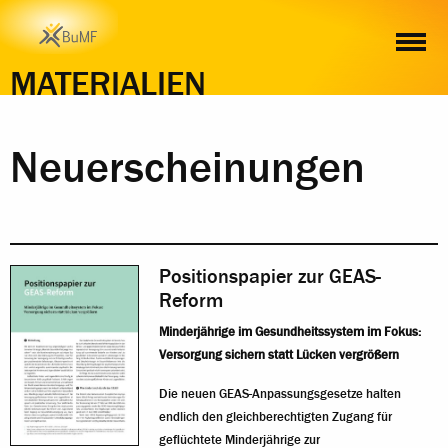
MATERIALIEN
Neuerscheinungen
Positionspapier zur GEAS-
Reform
Minderjährige im Gesundheitssystem im Fokus:
Versorgung sichern statt Lücken vergrößern
Die neuen GEAS-Anpassungsgesetze halten
endlich den gleichberechtigten Zugang für
geflüchtete Minderjährige zur