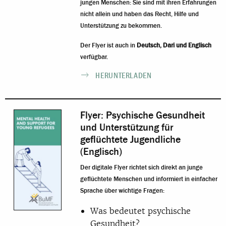
jungen Menschen: Sie sind mit ihren Erfahrungen
nicht allein und haben das Recht, Hilfe und
Unterstützung zu bekommen.
Der Flyer ist auch in
Deutsch
,
Dari
und
Englisch
verfügbar.
HERUNTERLADEN
Flyer: Psychische Gesundheit
und Unterstützung für
geflüchtete Jugendliche
(Englisch)
Der digitale Flyer richtet sich direkt an junge
geflüchtete Menschen und informiert in einfacher
Sprache über wichtige Fragen:
Was bedeutet psychische
Gesundheit?