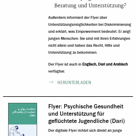
Beratung und Unterstützung?
Außerdem informiert der Flyer über
Unterstützungsmöglichkeiten bei Diskriminierung
und erklärt, was Empowerment bedeutet. Er zeigt
jungen Menschen: Sie sind mit ihren Erfahrungen
nicht allein und haben das Recht, Hilfe und
Unterstützung zu bekommen.
Der Flyer ist auch in
Englisch
,
Dari
und
Arabisch
verfügbar.
HERUNTERLADEN
Flyer: Psychische Gesundheit
und Unterstützung für
geflüchtete Jugendliche (Dari)
Der digitale Flyer richtet sich direkt an junge