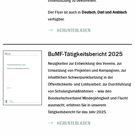
Unterstützung zu bekommen.
Der Flyer ist auch in
Deutsch
,
Dari
und
Arabisch
verfügbar.
HERUNTERLADEN
BuMF-Tätigkeitsbericht 2025
Neuigkeiten zur Entwicklung des Vereins, zur
Umsetzung von Projekten und Kampagnen, zur
inhaltlichen Schwerpunktsetzung in der
Öffentlichkeits- und Lobbyarbeit, zur Durchführung
von Schulungsmaßnahmen – was den
Bundesfachverband Minderjährigkeit und Flucht
ausmacht, erfahren Sie in unserem
Tätigkeitsbericht für das Jahr 2025.
HERUNTERLADEN