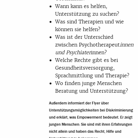
Wann kann es helfen,
Unterstützung zu suchen?
Was sind Therapien und wie
können sie helfen?
Was ist der Unterschied
zwischen Psychotherapeut
innen
und Psychiater
innen?
Welche Rechte gibt es bei
Gesundheitsversorgung,
Sprachmittlung und Therapie?
Wo finden junge Menschen
Beratung und Unterstützung?
Außerdem informiert der Flyer über
Unterstützungsmöglichkeiten bei Diskriminierung
und erklärt, was Empowerment bedeutet. Er zeigt
jungen Menschen: Sie sind mit ihren Erfahrungen
nicht allein und haben das Recht, Hilfe und