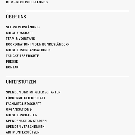
BUMF-RECHTSHILFEFONDS
ÜBER UNS
SELBSTVERSTÄNDNIS
MITGLIEDSCHAFT
TEAM & VORSTAND
KOORDINATION IN DEN BUNDESLÄNDERN
MITGLIEDSORGANISATIONEN
TÄTIGKEITSBERICHTE
PRESSE
KONTAKT
UNTERSTÜTZEN
SPENDEN UND MITGLIEDSCHAFTEN
FÖRDERMITGLIEDSCHAFT
FACHMITGLIEDSCHAFT
ORGANISATIONS-
MITGLIEDSCHAFTEN
SPENDENAKTION STARTEN
SPENDEN VERSCHENKEN
AKTIV UNTERSTÜTZEN