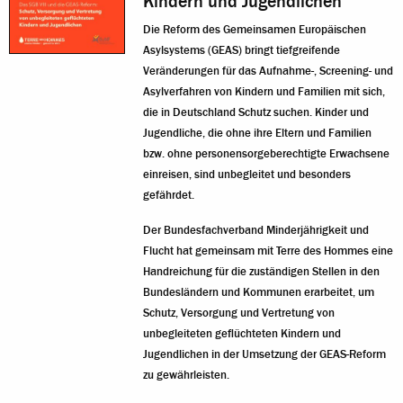
Kindern und Jugendlichen
Die Reform des Gemeinsamen Europäischen
Asylsystems (GEAS) bringt tiefgreifende
Veränderungen für das Aufnahme-, Screening- und
Asylverfahren von Kindern und Familien mit sich,
die in Deutschland Schutz suchen. Kinder und
Jugendliche, die ohne ihre Eltern und Familien
bzw. ohne personensorgeberechtigte Erwachsene
einreisen, sind unbegleitet und besonders
gefährdet.
Der Bundesfachverband Minderjährigkeit und
Flucht hat gemeinsam mit Terre des Hommes eine
Handreichung für die zuständigen Stellen in den
Bundesländern und Kommunen erarbeitet, um
Schutz, Versorgung und Vertretung von
unbegleiteten geflüchteten Kindern und
Jugendlichen in der Umsetzung der GEAS-Reform
zu gewährleisten.