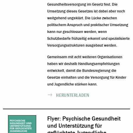
Gesundheitsversorgung im Gesetz fest. Die
Umsetzung dieses Gesetzes ist dabei aber noch
weitgehend ungeklärt. Die Lücke zwischen
politischem Anspruch und praktischer Umsetzung
kann nur geschlossen werden, wenn
Schutzbedarfe frühzeitig erkannt und spezialisierte
Versorgungsstrukturen ausgebaut werden.
Gemeinsam mit acht weiteren Organisationen
haben wir deshalb Handlungsempfehlungen
entwickelt, damit die Bundesregierung die
Gesetze einhalten und die Versorgung für Kinder
und Jugendliche stärken kann.
HERUNTERLADEN
Flyer: Psychische Gesundheit
und Unterstützung für
geflüchtete Jugendliche