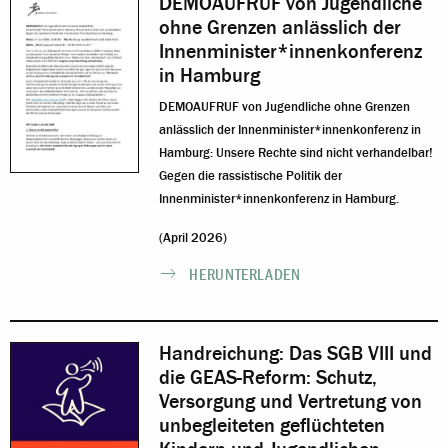
DEMOAUFRUF von Jugendliche
ohne Grenzen anlässlich der
Innenminister*innenkonferenz
in Hamburg
DEMOAUFRUF von Jugendliche ohne Grenzen
anlässlich der Innenminister*innenkonferenz in
Hamburg: Unsere Rechte sind nicht verhandelbar!
Gegen die rassistische Politik der
Innenminister*innenkonferenz in Hamburg.
(April 2026)
HERUNTERLADEN
Handreichung: Das SGB VIII und
die GEAS-Reform: Schutz,
Versorgung und Vertretung von
unbegleiteten geflüchteten