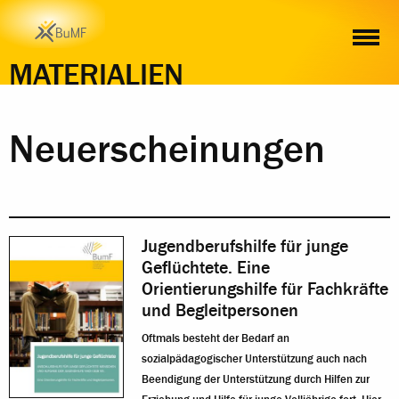
MATERIALIEN
Neuerscheinungen
Jugendberufshilfe für junge
Geflüchtete. Eine
Orientierungshilfe für Fachkräfte
und Begleitpersonen
Oftmals besteht der Bedarf an
sozialpädagogischer Unterstützung auch nach
Beendigung der Unterstützung durch Hilfen zur