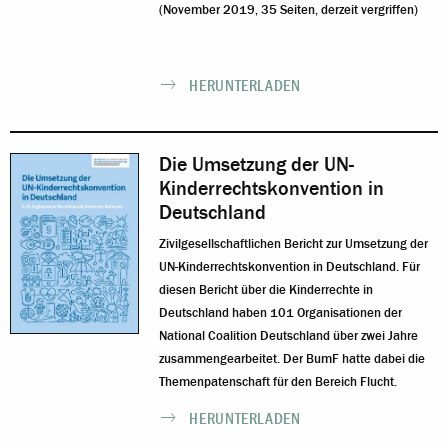
(November 2019, 35 Seiten, derzeit vergriffen)
HERUNTERLADEN
Die Umsetzung der UN-
Kinderrechtskonvention in
Deutschland
Zivilgesellschaftlichen Bericht zur Umsetzung der
UN-Kinderrechtskonvention in Deutschland. Für
diesen Bericht über die Kinderrechte in
Deutschland haben 101 Organisationen der
National Coalition Deutschland
über zwei Jahre
zusammengearbeitet. Der BumF hatte dabei die
Themenpatenschaft für den Bereich Flucht.
HERUNTERLADEN