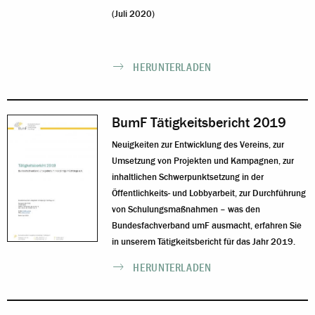
(Juli 2020)
HERUNTERLADEN
BumF Tätigkeitsbericht 2019
Neuigkeiten zur Entwicklung des Vereins, zur
Umsetzung von Projekten und Kampagnen, zur
inhaltlichen Schwerpunktsetzung in der
Öffentlichkeits- und Lobbyarbeit, zur Durchführung
von Schulungsmaßnahmen – was den
Bundesfachverband umF ausmacht, erfahren Sie
in unserem Tätigkeitsbericht für das Jahr 2019.
HERUNTERLADEN