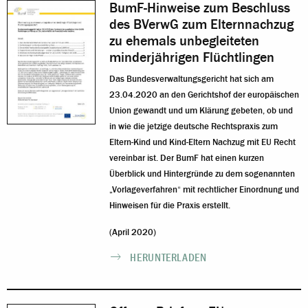
BumF-Hinweise zum Beschluss
des BVerwG zum Elternnachzug
zu ehemals unbegleiteten
minderjährigen Flüchtlingen
Das Bundesverwaltungsgericht hat sich am
23.04.2020 an den Gerichtshof der europäischen
Union gewandt und um Klärung gebeten, ob und
in wie die jetzige deutsche Rechtspraxis zum
Eltern-Kind und Kind-Eltern Nachzug mit EU Recht
vereinbar ist. Der BumF hat einen kurzen
Überblick und Hintergründe zu dem sogenannten
„Vorlageverfahren“ mit rechtlicher Einordnung und
Hinweisen für die Praxis erstellt.
(April 2020)
HERUNTERLADEN