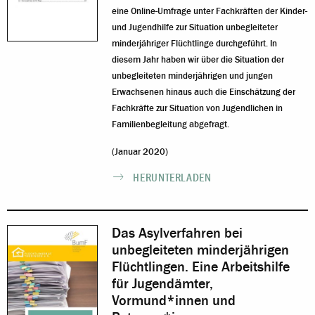
eine Online-Umfrage unter Fachkräften der Kinder-
und Jugendhilfe zur Situation unbegleiteter
minderjähriger Flüchtlinge durchgeführt. In
diesem Jahr haben wir über die Situation der
unbegleiteten minderjährigen und jungen
Erwachsenen hinaus auch die Einschätzung der
Fachkräfte zur Situation von Jugendlichen in
Familienbegleitung abgefragt.
(Januar 2020)
HERUNTERLADEN
Das Asylverfahren bei
unbegleiteten minderjährigen
Flüchtlingen. Eine Arbeitshilfe
für Jugendämter,
Vormund*innen und