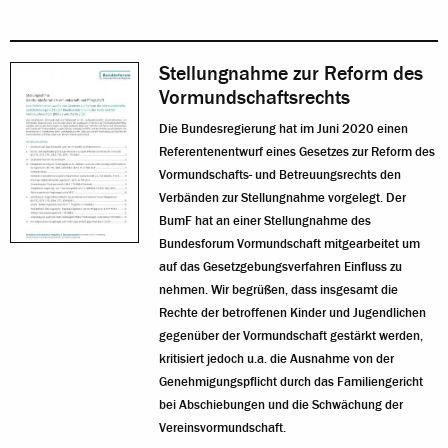
Stellungnahme zur Reform des
Vormundschaftsrechts
Die Bundesregierung hat im Juni 2020 einen
Referentenentwurf eines Gesetzes zur Reform des
Vormundschafts- und Betreuungsrechts den
Verbänden zur Stellungnahme vorgelegt. Der
BumF hat an einer Stellungnahme des
Bundesforum Vormundschaft mitgearbeitet um
auf das Gesetzgebungsverfahren Einfluss zu
nehmen. Wir begrüßen, dass insgesamt die
Rechte der betroffenen Kinder und Jugendlichen
gegenüber der Vormundschaft gestärkt werden,
kritisiert jedoch u.a. die Ausnahme von der
Genehmigungspflicht durch das Familiengericht
bei Abschiebungen und die Schwächung der
Vereinsvormundschaft.