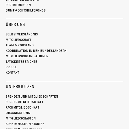
FORTBILDUNGEN
BUMF-RECHTSHILFEFONDS
ÜBER UNS
SELBSTVERSTÄNDNIS
MITGLIEDSCHAFT
TEAM & VORSTAND
KOORDINATION IN DEN BUNDESLÄNDERN
MITGLIEDSORGANISATIONEN
TÄTIGKEITSBERICHTE
PRESSE
KONTAKT
UNTERSTÜTZEN
SPENDEN UND MITGLIEDSCHAFTEN
FÖRDERMITGLIEDSCHAFT
FACHMITGLIEDSCHAFT
ORGANISATIONS-
MITGLIEDSCHAFTEN
SPENDENAKTION STARTEN