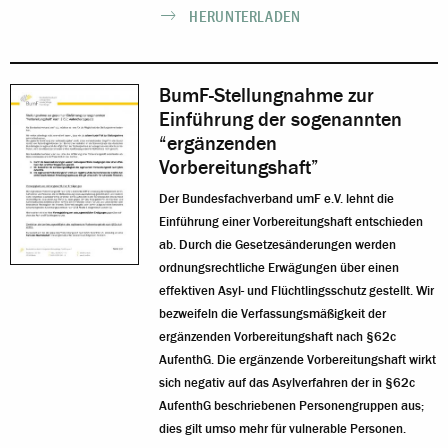
HERUNTERLADEN
BumF-Stellungnahme zur
Einführung der sogenannten
“ergänzenden
Vorbereitungshaft”
Der Bundesfachverband umF e.V. lehnt die
Einführung einer Vorbereitungshaft entschieden
ab. Durch die Gesetzesänderungen werden
ordnungsrechtliche Erwägungen über einen
effektiven Asyl- und Flüchtlingsschutz gestellt. Wir
bezweifeln die Verfassungsmäßigkeit der
ergänzenden Vorbereitungshaft nach §62c
AufenthG. Die ergänzende Vorbereitungshaft wirkt
sich negativ auf das Asylverfahren der in §62c
AufenthG beschriebenen Personengruppen aus;
dies gilt umso mehr für vulnerable Personen.