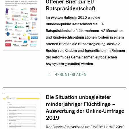
Offener Brief zur EU-
Ratspräsidentschaft
Im zweiten Halbjahr 2020 wird die
Bundesrepublik Deutschland die EU-
Ratspräsidentschaft übernehmen. 42 Menschen-
und Kinderrechtsorganisationen fordern in einem
offenen Brief an die Bundesregierung, dass die
Rechte von Kindern und Jugendlichen im Rahmen
der Reform des Gemeinsamen europäischen
Asylsystem garantiert werden.
HERUNTERLADEN
Die Situation unbegleiteter
minderjähriger Flüchtlinge –
Auswertung der Online-Umfrage
2019
Der Bundesfachverband umF hat im Herbst 2019