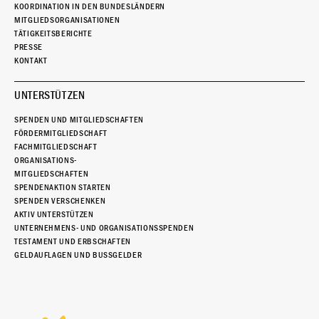
KOORDINATION IN DEN BUNDESLÄNDERN
MITGLIEDSORGANISATIONEN
TÄTIGKEITSBERICHTE
PRESSE
KONTAKT
UNTERSTÜTZEN
SPENDEN UND MITGLIEDSCHAFTEN
FÖRDERMITGLIEDSCHAFT
FACHMITGLIEDSCHAFT
ORGANISATIONS-
MITGLIEDSCHAFTEN
SPENDENAKTION STARTEN
SPENDEN VERSCHENKEN
AKTIV UNTERSTÜTZEN
UNTERNEHMENS- UND ORGANISATIONSSPENDEN
TESTAMENT UND ERBSCHAFTEN
GELDAUFLAGEN UND BUSSGELDER