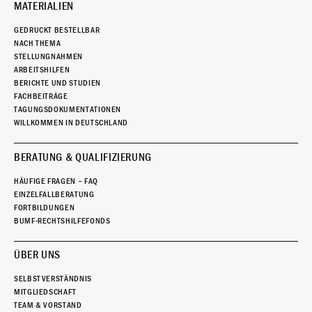
MATERIALIEN
GEDRUCKT BESTELLBAR
NACH THEMA
STELLUNGNAHMEN
ARBEITSHILFEN
BERICHTE UND STUDIEN
FACHBEITRÄGE
TAGUNGSDOKUMENTATIONEN
WILLKOMMEN IN DEUTSCHLAND
BERATUNG & QUALIFIZIERUNG
HÄUFIGE FRAGEN – FAQ
EINZELFALLBERATUNG
FORTBILDUNGEN
BUMF-RECHTSHILFEFONDS
ÜBER UNS
SELBSTVERSTÄNDNIS
MITGLIEDSCHAFT
TEAM & VORSTAND