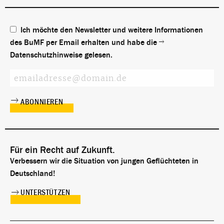
Ich möchte den Newsletter und weitere Informationen
des BuMF per Email erhalten und habe die
Datenschutzhinweise
gelesen.
Für ein Recht auf Zukunft.
Verbessern wir die Situation von jungen Geflüchteten in
Deutschland!
UNTERSTÜTZEN