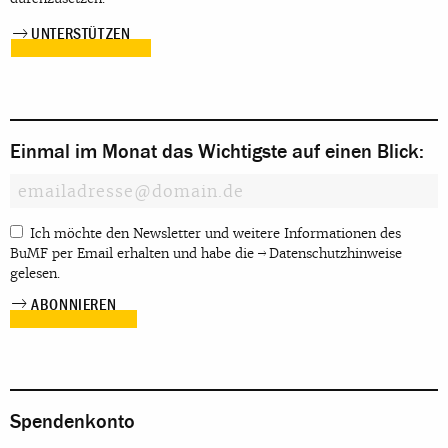
UNTERSTÜTZEN
Einmal im Monat das Wichtigste auf einen Blick:
Ich möchte den Newsletter und weitere Informationen des
BuMF per Email erhalten und habe die
Datenschutzhinweise
gelesen.
Spendenkonto