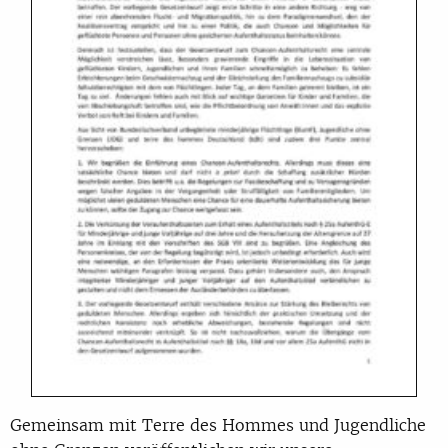
Gemeinsam mit Terre des Hommes und Jugendliche