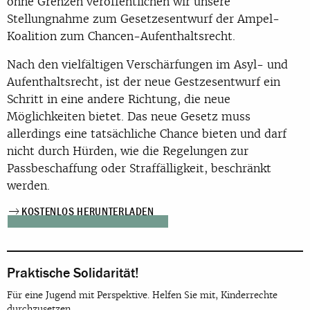
ohne Grenzen veröffentlichen wir unsere
Stellungnahme zum Gesetzesentwurf der Ampel-
Koalition zum Chancen-Aufenthaltsrecht.
Nach den vielfältigen Verschärfungen im Asyl- und
Aufenthaltsrecht, ist der neue Gestzesentwurf ein
Schritt in eine andere Richtung, die neue
Möglichkeiten bietet. Das neue Gesetz muss
allerdings eine tatsächliche Chance bieten und darf
nicht durch Hürden, wie die Regelungen zur
Passbeschaffung oder Straffälligkeit, beschränkt
werden.
KOSTENLOS HERUNTERLADEN
Praktische Solidarität!
Für eine Jugend mit Perspektive. Helfen Sie mit, Kinderrechte
durchzusetzen.