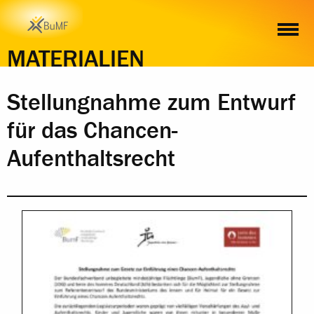
INHALT
MATERIALIEN
Stellungnahme zum Entwurf
für das Chancen-
Aufenthaltsrecht