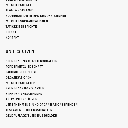
MITGLIEDSCHAFT
TEAM & VORSTAND
KOORDINATION IN DEN BUNDESLÄNDERN
MITGLIEDSORGANISATIONEN
TÄTIGKEITSBERICHTE
PRESSE
KONTAKT
UNTERSTÜTZEN
SPENDEN UND MITGLIEDSCHAFTEN
FÖRDERMITGLIEDSCHAFT
FACHMITGLIEDSCHAFT
ORGANISATIONS-
MITGLIEDSCHAFTEN
SPENDENAKTION STARTEN
SPENDEN VERSCHENKEN
AKTIV UNTERSTÜTZEN
UNTERNEHMENS- UND ORGANISATIONSSPENDEN
TESTAMENT UND ERBSCHAFTEN
GELDAUFLAGEN UND BUSSGELDER