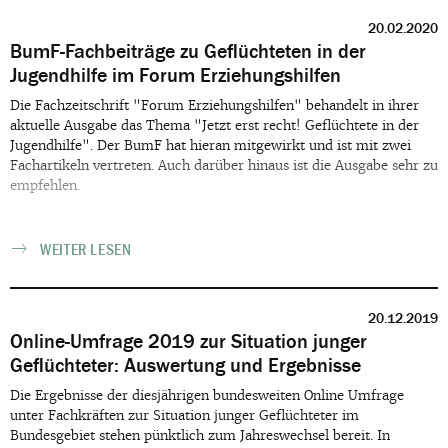
20.02.2020
BumF-Fachbeiträge zu Geflüchteten in der
Jugendhilfe im Forum Erziehungshilfen
Die Fachzeitschrift "Forum Erziehungshilfen" behandelt in ihrer
aktuelle Ausgabe das Thema "Jetzt erst recht! Geflüchtete in der
Jugendhilfe". Der BumF hat hieran mitgewirkt und ist mit zwei
Fachartikeln vertreten. Auch darüber hinaus ist die Ausgabe sehr zu
empfehlen.
WEITER LESEN
20.12.2019
Online-Umfrage 2019 zur Situation junger
Geflüchteter: Auswertung und Ergebnisse
Die Ergebnisse der diesjährigen bundesweiten Online Umfrage
unter Fachkräften zur Situation junger Geflüchteter im
Bundesgebiet stehen pünktlich zum Jahreswechsel bereit. In