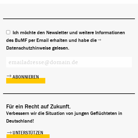
Ich möchte den Newsletter und weitere Informationen
des BuMF per Email erhalten und habe die
Datenschutzhinweise
gelesen.
Für ein Recht auf Zukunft.
Verbessern wir die Situation von jungen Geflüchteten in
Deutschland!
UNTERSTÜTZEN