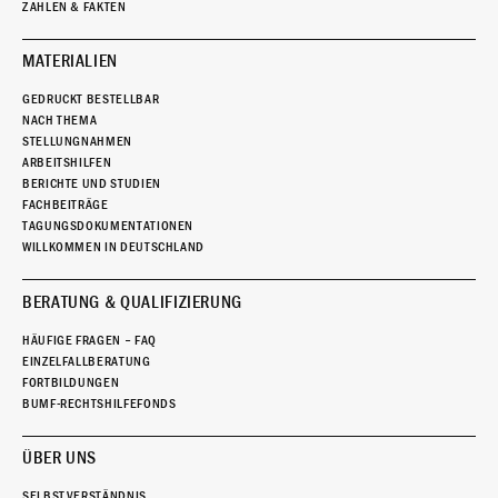
ZAHLEN & FAKTEN
MATERIALIEN
GEDRUCKT BESTELLBAR
NACH THEMA
STELLUNGNAHMEN
ARBEITSHILFEN
BERICHTE UND STUDIEN
FACHBEITRÄGE
TAGUNGSDOKUMENTATIONEN
WILLKOMMEN IN DEUTSCHLAND
BERATUNG & QUALIFIZIERUNG
HÄUFIGE FRAGEN – FAQ
EINZELFALLBERATUNG
FORTBILDUNGEN
BUMF-RECHTSHILFEFONDS
ÜBER UNS
SELBSTVERSTÄNDNIS