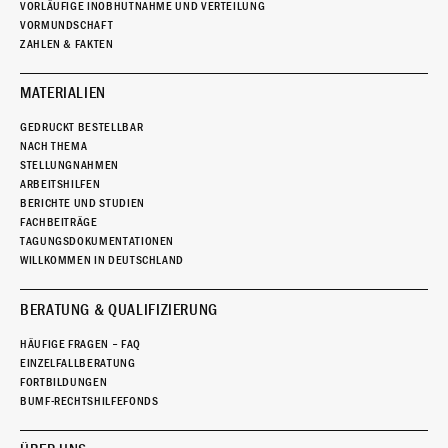
VORLÄUFIGE INOBHUTNAHME UND VERTEILUNG
VORMUNDSCHAFT
ZAHLEN & FAKTEN
MATERIALIEN
GEDRUCKT BESTELLBAR
NACH THEMA
STELLUNGNAHMEN
ARBEITSHILFEN
BERICHTE UND STUDIEN
FACHBEITRÄGE
TAGUNGSDOKUMENTATIONEN
WILLKOMMEN IN DEUTSCHLAND
BERATUNG & QUALIFIZIERUNG
HÄUFIGE FRAGEN – FAQ
EINZELFALLBERATUNG
FORTBILDUNGEN
BUMF-RECHTSHILFEFONDS