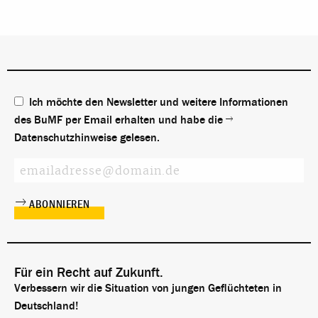
Ich möchte den Newsletter und weitere Informationen
des BuMF per Email erhalten und habe die
Datenschutzhinweise
gelesen.
Für ein Recht auf Zukunft.
Verbessern wir die Situation von jungen Geflüchteten in
Deutschland!