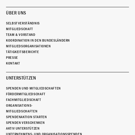
ÜBER UNS
SELBSTVERSTÄNDNIS
MITGLIEDSCHAFT
TEAM & VORSTAND
KOORDINATION IN DEN BUNDESLÄNDERN
MITGLIEDSORGANISATIONEN
TÄTIGKEITSBERICHTE
PRESSE
KONTAKT
UNTERSTÜTZEN
SPENDEN UND MITGLIEDSCHAFTEN
FÖRDERMITGLIEDSCHAFT
FACHMITGLIEDSCHAFT
ORGANISATIONS-
MITGLIEDSCHAFTEN
SPENDENAKTION STARTEN
SPENDEN VERSCHENKEN
AKTIV UNTERSTÜTZEN
UNTERNEHMENS- UND ORGANISATIONSSPENDEN