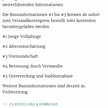
weiterführenden Informationen.
Die Basisinformationen #1 bis #5 können ab sofort
zum Versandkostenpreis bestellt oder kostenfrei
heruntergeladen werden.
#1 Junge Volljährige
#2 Alterseinschätzung
#3 Vormundschaft
#4 Betreuung durch Verwandte
#5 Umverteilung und Inobhutnahme
Weitere Basisinformationen sind derzeit in
Vorbereitung.
ZU BESTELLUNG & DOWNLOAD