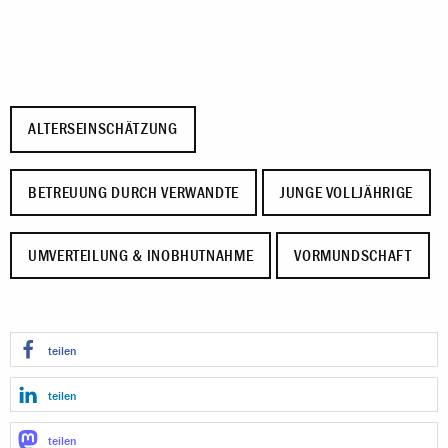
ALTERSEINSCHÄTZUNG
BETREUUNG DURCH VERWANDTE
JUNGE VOLLJÄHRIGE
UMVERTEILUNG & INOBHUTNAHME
VORMUNDSCHAFT
teilen
teilen
teilen