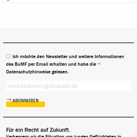
Ich möchte den Newsletter und weitere Informationen
des BuMF per Email erhalten und habe die
Datenschutzhinweise
gelesen.
Für ein Recht auf Zukunft.
Verbessern wir die Situation von jungen Geflüchteten in