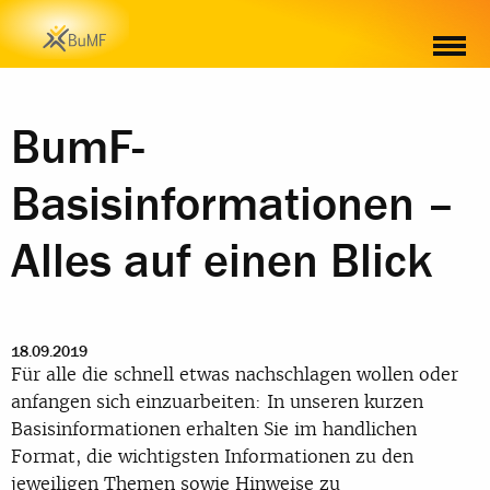
BumF-
Basisinformationen –
Alles auf einen Blick
18.09.2019
Für alle die schnell etwas nachschlagen wollen oder
anfangen sich einzuarbeiten: In unseren kurzen
Basisinformationen erhalten Sie im handlichen
Format, die wichtigsten Informationen zu den
jeweiligen Themen sowie Hinweise zu