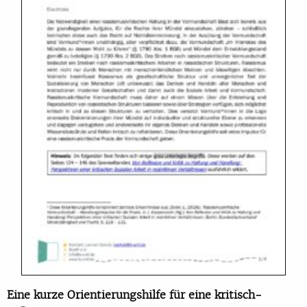
Eine kurze Orientierungshilfe für eine kritisch-