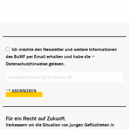
Ich möchte den Newsletter und weitere Informationen
des BuMF per Email erhalten und habe die
Datenschutzhinweise
gelesen.
Für ein Recht auf Zukunft.
Verbessern wir die Situation von jungen Geflüchteten in