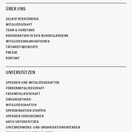
ÜBER UNS
SELBSTVERSTÄNDNIS
MITGLIEDSCHAFT
TEAM & VORSTAND
KOORDINATION IN DEN BUNDESLÄNDERN
MITGLIEDSORGANISATIONEN
TÄTIGKEITSBERICHTE
PRESSE
KONTAKT
UNTERSTÜTZEN
SPENDEN UND MITGLIEDSCHAFTEN
FÖRDERMITGLIEDSCHAFT
FACHMITGLIEDSCHAFT
ORGANISATIONS-
MITGLIEDSCHAFTEN
SPENDENAKTION STARTEN
SPENDEN VERSCHENKEN
AKTIV UNTERSTÜTZEN
UNTERNEHMENS- UND ORGANISATIONSSPENDEN