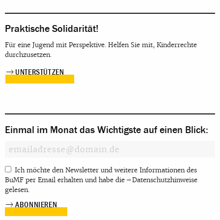
Praktische Solidarität!
Für eine Jugend mit Perspektive. Helfen Sie mit, Kinderrechte
durchzusetzen.
UNTERSTÜTZEN
Einmal im Monat das Wichtigste auf einen Blick:
Ich möchte den Newsletter und weitere Informationen des
BuMF per Email erhalten und habe die
Datenschutzhinweise
gelesen.