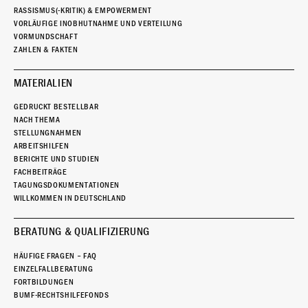
RASSISMUS(-KRITIK) & EMPOWERMENT
VORLÄUFIGE INOBHUTNAHME UND VERTEILUNG
VORMUNDSCHAFT
ZAHLEN & FAKTEN
MATERIALIEN
GEDRUCKT BESTELLBAR
NACH THEMA
STELLUNGNAHMEN
ARBEITSHILFEN
BERICHTE UND STUDIEN
FACHBEITRÄGE
TAGUNGSDOKUMENTATIONEN
WILLKOMMEN IN DEUTSCHLAND
BERATUNG & QUALIFIZIERUNG
HÄUFIGE FRAGEN – FAQ
EINZELFALLBERATUNG
FORTBILDUNGEN
BUMF-RECHTSHILFEFONDS