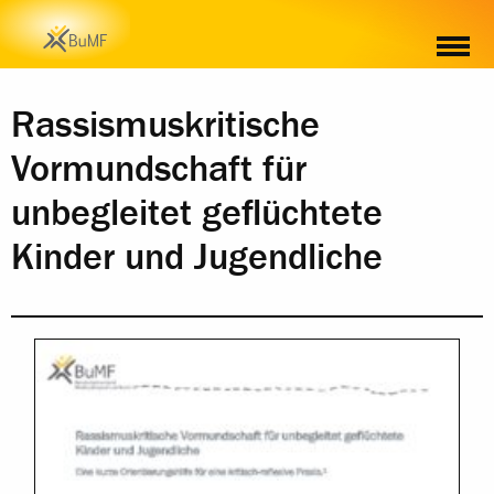
INHALT
Rassismuskritische
Vormundschaft für
unbegleitet geflüchtete
Kinder und Jugendliche