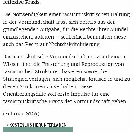
reflexive Praxis.
Die Notwendigkeit einer rassismuskritischen Haltung
in der Vormundschaft lässt sich bereits aus der
grundlegenden Aufgabe, für die Rechte ihrer Mündel
einzustehen, ableiten – schließlich beinhalten diese
auch das Recht auf Nichtdiskriminierung.
Rassismuskritische Vormundschaft muss auf einem
Wissen über die Entstehung und Reproduktion von
rassistischen Strukturen basieren sowie über
Strategien verfügen, sich möglichst kritisch in und zu
diesen Strukturen zu verhalten. Diese
Orientierungshilfe soll erste Impulse für eine
rassismuskritische Praxis der Vormundschaft geben.
(Februar 2026)
KOSTENLOS HERUNTERLADEN