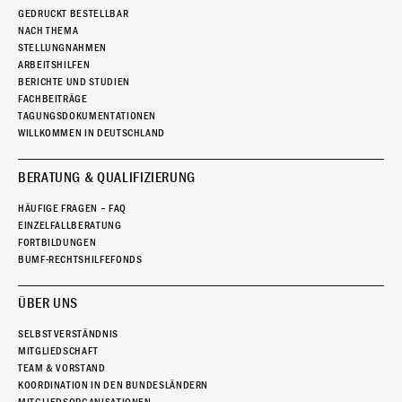
GEDRUCKT BESTELLBAR
NACH THEMA
STELLUNGNAHMEN
ARBEITSHILFEN
BERICHTE UND STUDIEN
FACHBEITRÄGE
TAGUNGSDOKUMENTATIONEN
WILLKOMMEN IN DEUTSCHLAND
BERATUNG & QUALIFIZIERUNG
HÄUFIGE FRAGEN – FAQ
EINZELFALLBERATUNG
FORTBILDUNGEN
BUMF-RECHTSHILFEFONDS
ÜBER UNS
SELBSTVERSTÄNDNIS
MITGLIEDSCHAFT
TEAM & VORSTAND
KOORDINATION IN DEN BUNDESLÄNDERN
MITGLIEDSORGANISATIONEN