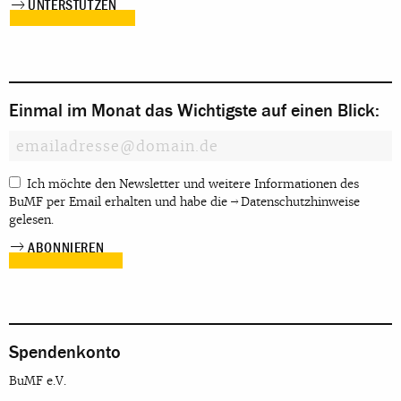
UNTERSTÜTZEN
Einmal im Monat das Wichtigste auf einen Blick:
Ich möchte den Newsletter und weitere Informationen des
BuMF per Email erhalten und habe die
Datenschutzhinweise
gelesen.
Spendenkonto
BuMF e.V.