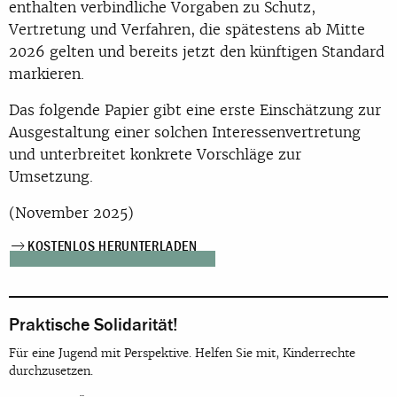
enthalten verbindliche Vorgaben zu Schutz,
Vertretung und Verfahren, die spätestens ab Mitte
2026 gelten und bereits jetzt den künftigen Standard
markieren.
Das folgende Papier gibt eine erste Einschätzung zur
Ausgestaltung einer solchen Interessenvertretung
und unterbreitet konkrete Vorschläge zur
Umsetzung.
(November 2025)
KOSTENLOS HERUNTERLADEN
Praktische Solidarität!
Für eine Jugend mit Perspektive. Helfen Sie mit, Kinderrechte
durchzusetzen.