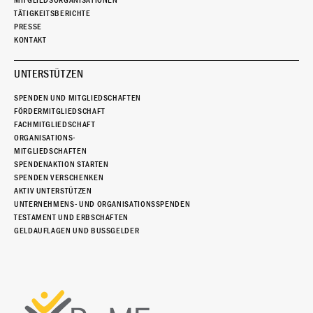
TÄTIGKEITSBERICHTE
PRESSE
KONTAKT
UNTERSTÜTZEN
SPENDEN UND MITGLIEDSCHAFTEN
FÖRDERMITGLIEDSCHAFT
FACHMITGLIEDSCHAFT
ORGANISATIONS-
MITGLIEDSCHAFTEN
SPENDENAKTION STARTEN
SPENDEN VERSCHENKEN
AKTIV UNTERSTÜTZEN
UNTERNEHMENS- UND ORGANISATIONSSPENDEN
TESTAMENT UND ERBSCHAFTEN
GELDAUFLAGEN UND BUSSGELDER