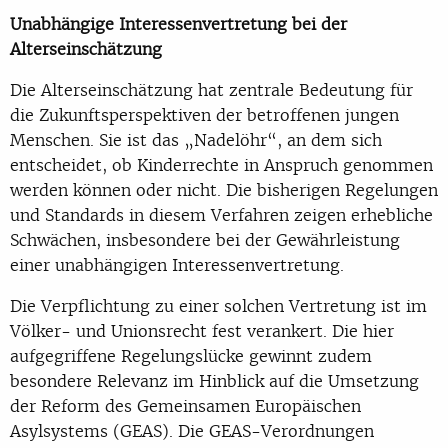
Unabhängige Interessenvertretung bei der
Alterseinschätzung
Die Alterseinschätzung hat zentrale Bedeutung für
die Zukunftsperspektiven der betroffenen jungen
Menschen. Sie ist das „Nadelöhr“, an dem sich
entscheidet, ob Kinderrechte in Anspruch genommen
werden können oder nicht. Die bisherigen Regelungen
und Standards in diesem Verfahren zeigen erhebliche
Schwächen, insbesondere bei der Gewährleistung
einer unabhängigen Interessenvertretung.
Die Verpflichtung zu einer solchen Vertretung ist im
Völker- und Unionsrecht fest verankert. Die hier
aufgegriffene Regelungslücke gewinnt zudem
besondere Relevanz im Hinblick auf die Umsetzung
der Reform des Gemeinsamen Europäischen
Asylsystems (GEAS). Die GEAS-Verordnungen