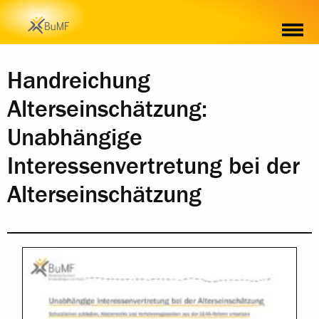
INHALT
Handreichung
Alterseinschätzung:
Unabhängige
Interessenvertretung bei der
Alterseinschätzung