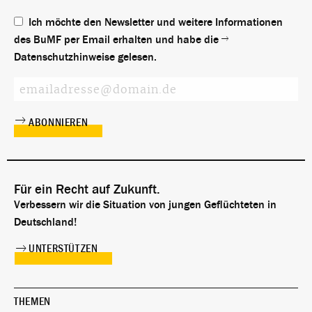
Ich möchte den Newsletter und weitere Informationen
des BuMF per Email erhalten und habe die
Datenschutzhinweise
gelesen.
Für ein Recht auf Zukunft.
Verbessern wir die Situation von jungen Geflüchteten in
Deutschland!
UNTERSTÜTZEN
THEMEN