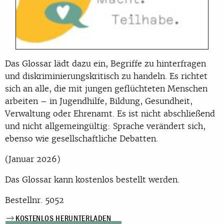
Das Glossar lädt dazu ein, Begriffe zu hinterfragen
und diskriminierungskritisch zu handeln. Es richtet
sich an alle, die mit jungen geflüchteten Menschen
arbeiten – in Jugendhilfe, Bildung, Gesundheit,
Verwaltung oder Ehrenamt. Es ist nicht abschließend
und nicht allgemeingültig: Sprache verändert sich,
ebenso wie gesellschaftliche Debatten.
(Januar 2026)
Das Glossar kann kostenlos bestellt werden.
Bestellnr. 5052
KOSTENLOS HERUNTERLADEN