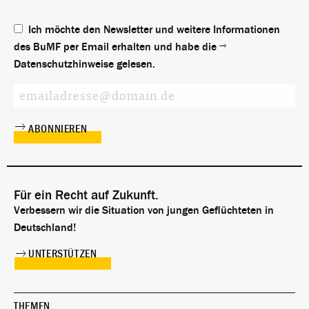
Ich möchte den Newsletter und weitere Informationen
des BuMF per Email erhalten und habe die
Datenschutzhinweise
gelesen.
Für ein Recht auf Zukunft.
Verbessern wir die Situation von jungen Geflüchteten in
Deutschland!
UNTERSTÜTZEN
THEMEN