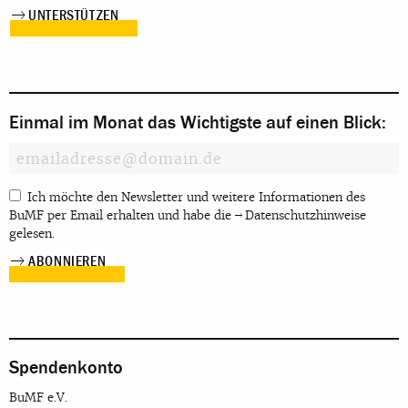
UNTERSTÜTZEN
Einmal im Monat das Wichtigste auf einen Blick:
Ich möchte den Newsletter und weitere Informationen des
BuMF per Email erhalten und habe die
Datenschutzhinweise
gelesen.
Spendenkonto
BuMF e.V.