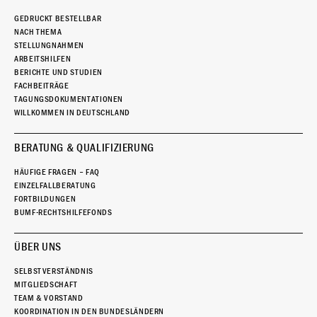
GEDRUCKT BESTELLBAR
NACH THEMA
STELLUNGNAHMEN
ARBEITSHILFEN
BERICHTE UND STUDIEN
FACHBEITRÄGE
TAGUNGSDOKUMENTATIONEN
WILLKOMMEN IN DEUTSCHLAND
BERATUNG & QUALIFIZIERUNG
HÄUFIGE FRAGEN – FAQ
EINZELFALLBERATUNG
FORTBILDUNGEN
BUMF-RECHTSHILFEFONDS
ÜBER UNS
SELBSTVERSTÄNDNIS
MITGLIEDSCHAFT
TEAM & VORSTAND
KOORDINATION IN DEN BUNDESLÄNDERN