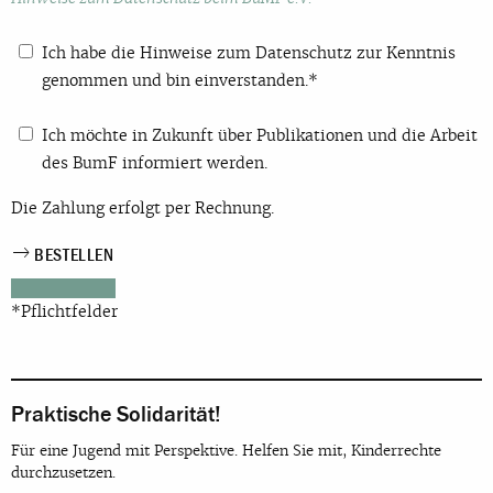
Ich habe die Hinweise zum Datenschutz zur Kenntnis
genommen und bin einverstanden.*
Ich möchte in Zukunft über Publikationen und die Arbeit
des BumF informiert werden.
Die Zahlung erfolgt per Rechnung.
*Pflichtfelder
Praktische Solidarität!
Für eine Jugend mit Perspektive. Helfen Sie mit, Kinderrechte
durchzusetzen.