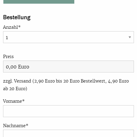
Bestellung
Anzahl*
Preis
zzgl. Versand (2,90 Euro bis 20 Euro Bestellwert, 4,90 Euro
ab 20 Euro)
Vorname*
Nachname*