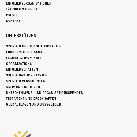
MITGLIEDSORGANISATIONEN
TÄTIGKEITSBERICHTE
PRESSE
KONTAKT
UNTERSTÜTZEN
SPENDEN UND MITGLIEDSCHAFTEN
FÖRDERMITGLIEDSCHAFT
FACHMITGLIEDSCHAFT
ORGANISATIONS-
MITGLIEDSCHAFTEN
SPENDENAKTION STARTEN
SPENDEN VERSCHENKEN
AKTIV UNTERSTÜTZEN
UNTERNEHMENS- UND ORGANISATIONSSPENDEN
TESTAMENT UND ERBSCHAFTEN
GELDAUFLAGEN UND BUSSGELDER