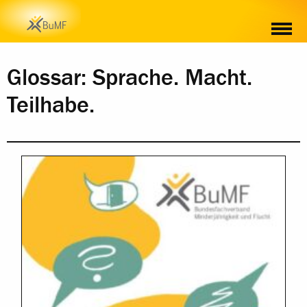
INHALT
BESTELLUNG
Glossar: Sprache. Macht.
Teilhabe.