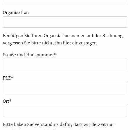
Organisation
Benötigen Sie Ihren Organsiationsnamen auf der Rechnung,
vergessen Sie bitte nicht, ihn hier einzutragen.
Straße und Hausnummer*
PLZ*
Ort*
Bitte haben Sie Verständnis dafür, dass wir derzeit nur