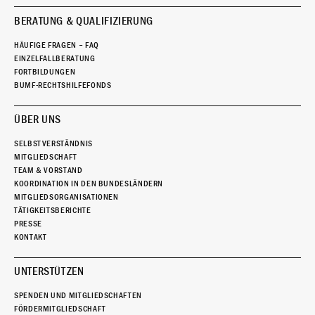
BERATUNG & QUALIFIZIERUNG
HÄUFIGE FRAGEN – FAQ
EINZELFALLBERATUNG
FORTBILDUNGEN
BUMF-RECHTSHILFEFONDS
ÜBER UNS
SELBSTVERSTÄNDNIS
MITGLIEDSCHAFT
TEAM & VORSTAND
KOORDINATION IN DEN BUNDESLÄNDERN
MITGLIEDSORGANISATIONEN
TÄTIGKEITSBERICHTE
PRESSE
KONTAKT
UNTERSTÜTZEN
SPENDEN UND MITGLIEDSCHAFTEN
FÖRDERMITGLIEDSCHAFT