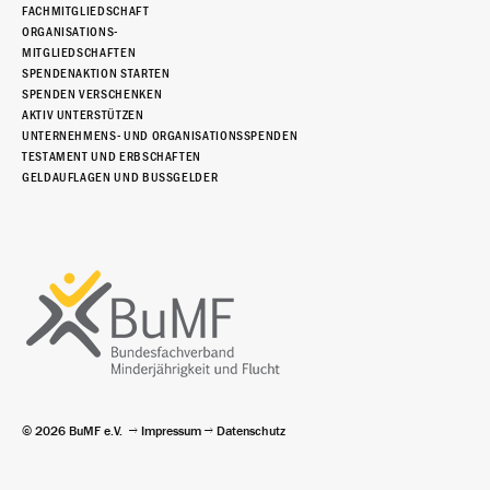
FACHMITGLIEDSCHAFT
ORGANISATIONS-
MITGLIEDSCHAFTEN
SPENDENAKTION STARTEN
SPENDEN VERSCHENKEN
AKTIV UNTERSTÜTZEN
UNTERNEHMENS- UND ORGANISATIONSSPENDEN
TESTAMENT UND ERBSCHAFTEN
GELDAUFLAGEN UND BUSSGELDER
© 2026 BuMF e.V.
Impressum
Datenschutz