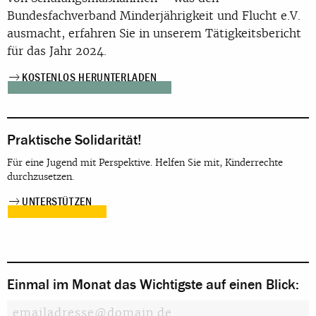
Bundesfachverband Minderjährigkeit und Flucht e.V.
ausmacht, erfahren Sie in unserem Tätigkeitsbericht
für das Jahr 2024.
KOSTENLOS HERUNTERLADEN
Praktische Solidarität!
Für eine Jugend mit Perspektive. Helfen Sie mit, Kinderrechte
durchzusetzen.
UNTERSTÜTZEN
Einmal im Monat das Wichtigste auf einen Blick: