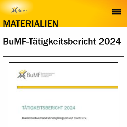
INHALT
MATERIALIEN
BuMF-Tätigkeitsbericht 2024