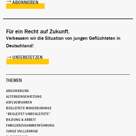
Für ein Recht auf Zukunft.
Verbessern wir die Situation von jungen Geflüchteten in
Deutschland!
UNTERSTÜTZEN
THEMEN
ABSCHIEBUNG
ALTERSEINSCHÄTZUNG
ASYLVERFAHREN
BEGLEITETE MINDERJÄHRIGE
“BEGLEITET UNBEGLEITETE”
BILDUNG & ARBEIT
FAMILIENZUSAMMENFÜHRUNG
JUNGE VOLLJÄHRIGE