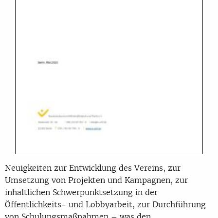
Neuigkeiten zur Entwicklung des Vereins, zur
Umsetzung von Projekten und Kampagnen, zur
inhaltlichen Schwerpunktsetzung in der
Öffentlichkeits- und Lobbyarbeit, zur Durchführung
von Schulungsmaßnahmen – was den