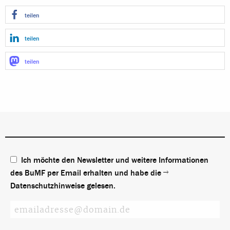
teilen
teilen
teilen
Ich möchte den Newsletter und weitere Informationen
des BuMF per Email erhalten und habe die
Datenschutzhinweise
gelesen.