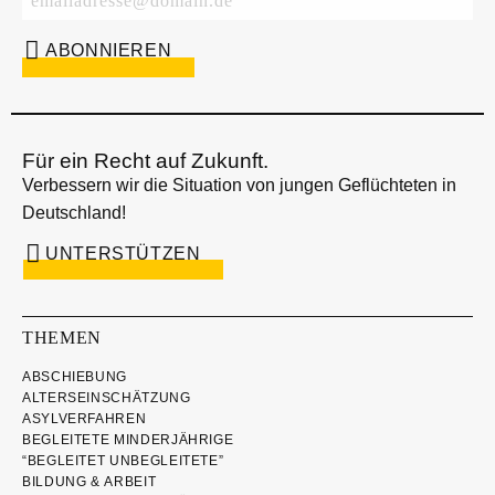
Für ein Recht auf Zukunft.
Verbessern wir die Situation von jungen Geflüchteten in
Deutschland!
UNTERSTÜTZEN
THEMEN
ABSCHIEBUNG
ALTERSEINSCHÄTZUNG
ASYLVERFAHREN
BEGLEITETE MINDERJÄHRIGE
“BEGLEITET UNBEGLEITETE”
BILDUNG & ARBEIT