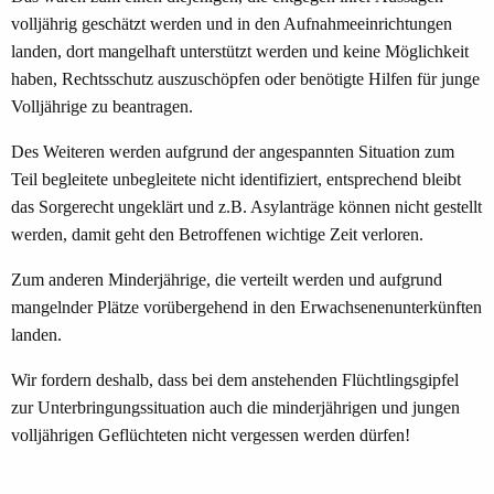
volljährig geschätzt werden und in den Aufnahmeeinrichtungen
landen, dort mangelhaft unterstützt werden und keine Möglichkeit
haben, Rechtsschutz auszuschöpfen oder benötigte Hilfen für junge
Volljährige zu beantragen.
Des Weiteren werden aufgrund der angespannten Situation zum
Teil begleitete unbegleitete nicht identifiziert, entsprechend bleibt
das Sorgerecht ungeklärt und z.B. Asylanträge können nicht gestellt
werden, damit geht den Betroffenen wichtige Zeit verloren.
Zum anderen Minderjährige, die verteilt werden und aufgrund
mangelnder Plätze vorübergehend in den Erwachsenenunterkünften
landen.
Wir fordern deshalb, dass bei dem anstehenden Flüchtlingsgipfel
zur Unterbringungssituation auch die minderjährigen und jungen
volljährigen Geflüchteten nicht vergessen werden dürfen!