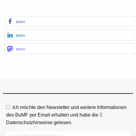
teilen
teilen
teilen
Ich möchte den Newsletter und weitere Informationen
des BuMF per Email erhalten und habe die
Datenschutzhinweise
gelesen.