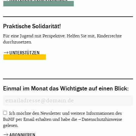
Praktische Solidarität!
Für eine Jugend mit Perspektive. Helfen Sie mit, Kinderrechte
durchzusetzen.
UNTERSTÜTZEN
Einmal im Monat das Wichtigste auf einen Blick:
Ich möchte den Newsletter und weitere Informationen des
BuMF per Email erhalten und habe die
Datenschutzhinweise
gelesen.