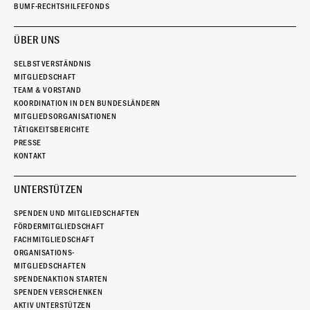
BUMF-RECHTSHILFEFONDS
ÜBER UNS
SELBSTVERSTÄNDNIS
MITGLIEDSCHAFT
TEAM & VORSTAND
KOORDINATION IN DEN BUNDESLÄNDERN
MITGLIEDSORGANISATIONEN
TÄTIGKEITSBERICHTE
PRESSE
KONTAKT
UNTERSTÜTZEN
SPENDEN UND MITGLIEDSCHAFTEN
FÖRDERMITGLIEDSCHAFT
FACHMITGLIEDSCHAFT
ORGANISATIONS-
MITGLIEDSCHAFTEN
SPENDENAKTION STARTEN
SPENDEN VERSCHENKEN
AKTIV UNTERSTÜTZEN