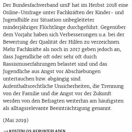
Der Bundesfachverband umF hat im Herbst 2018 eine
Online-Umfrage unter Fachkräften der Kinder- und
Jugendhilfe zur Situation unbegleiteter
minderjähriger Flüchtlinge durchgeführt. Gegenüber
dem Vorjahr haben sich Verbesserungen u.a. bei der
Bewertung der Qualität der Hilfen zu verzeichnen.
Mehr Fachkräfte als noch in 2017 geben jedoch an,
dass Jugendliche oft oder sehr oft durch
Rassismuserfahrungen belastet sind und das
Jugendliche aus Angst vor Abschiebungen
untertauchen bzw. abgängig sind.
Aufenthaltsrechtliche Unsicherheiten, die Trennung
von der Familie und die Angst vor der Zukunft
werden von den Befragten weiterhin am häufigsten
als alltagsrelevante Beeinträchtigung genannt.
(Mai 2019)
KOSTENLOS HERUNTERLADEN