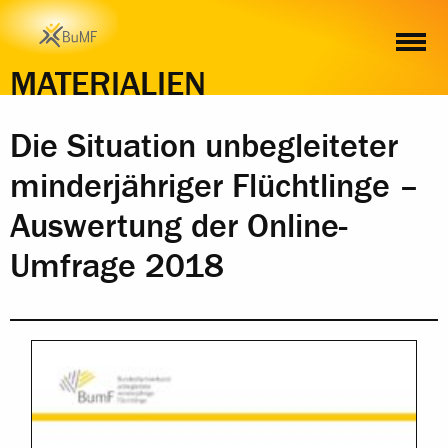
INHALT
MATERIALIEN
Die Situation unbegleiteter
minderjähriger Flüchtlinge –
Auswertung der Online-
Umfrage 2018