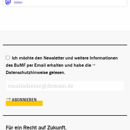
teilen
Ich möchte den Newsletter und weitere Informationen
des BuMF per Email erhalten und habe die
Datenschutzhinweise
gelesen.
Für ein Recht auf Zukunft.